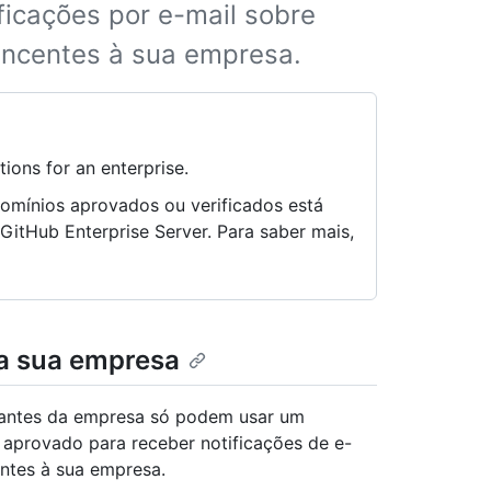
icações por e-mail sobre
encentes à sua empresa.
tions for an enterprise.
domínios aprovados ou verificados está
GitHub Enterprise Server. Para saber mais,
 a sua empresa
egrantes da empresa só podem usar um
 aprovado para receber notificações de e-
ntes à sua empresa.