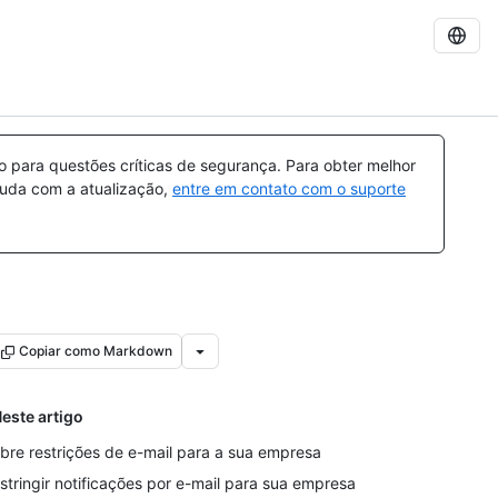
para questões críticas de segurança. Para obter melhor
ajuda com a atualização,
entre em contato com o suporte
Copiar como Markdown
este artigo
bre restrições de e-mail para a sua empresa
stringir notificações por e-mail para sua empresa