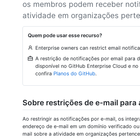
os membros podem receber notif
atividade em organizações pert
Quem pode usar esse recurso?
Enterprise owners can restrict email notifica
A restrição de notificações por email para 
disponível no GitHub Enterprise Cloud e no 
confira
Planos do GitHub
.
Sobre restrições de e-mail para
Ao restringir as notificações por e-mail, os int
endereço de e-mail em um domínio verificado ou
mail sobre a atividade em organizações pertence