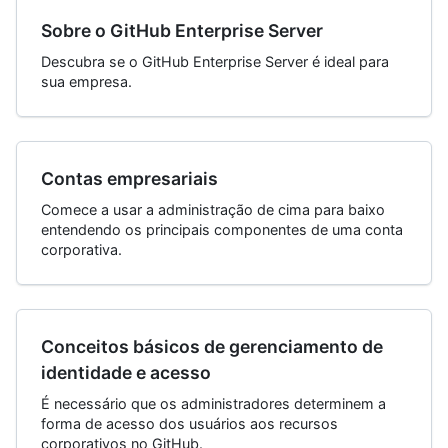
Sobre o GitHub Enterprise Server
Descubra se o GitHub Enterprise Server é ideal para
sua empresa.
Contas empresariais
Comece a usar a administração de cima para baixo
entendendo os principais componentes de uma conta
corporativa.
Conceitos básicos de gerenciamento de
identidade e acesso
É necessário que os administradores determinem a
forma de acesso dos usuários aos recursos
corporativos no GitHub.