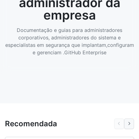
administrador da
empresa
Documentação e guias para administradores
corporativos, administradores do sistema e
especialistas em segurança que implantam,configuram
e gerenciam .GitHub Enterprise
Recomendada