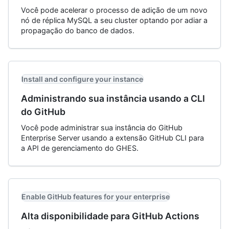
Você pode acelerar o processo de adição de um novo
nó de réplica MySQL a seu cluster optando por adiar a
propagação do banco de dados.
Install and configure your instance
Administrando sua instância usando a CLI
do GitHub
Você pode administrar sua instância do GitHub
Enterprise Server usando a extensão GitHub CLI para
a API de gerenciamento do GHES.
Enable GitHub features for your enterprise
Alta disponibilidade para GitHub Actions