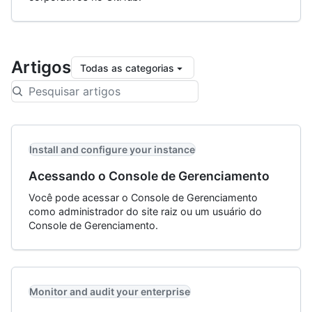
Artigos
Todas as categorias
Install and configure your instance
Acessando o Console de Gerenciamento
Você pode acessar o Console de Gerenciamento
como administrador do site raiz ou um usuário do
Console de Gerenciamento.
Monitor and audit your enterprise