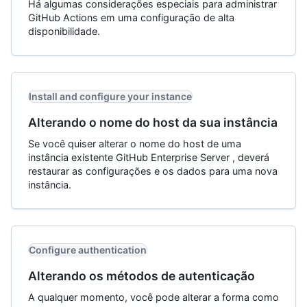
Há algumas considerações especiais para administrar
GitHub Actions em uma configuração de alta
disponibilidade.
Install and configure your instance
Alterando o nome do host da sua instância
Se você quiser alterar o nome do host de uma
instância existente GitHub Enterprise Server , deverá
restaurar as configurações e os dados para uma nova
instância.
Configure authentication
Alterando os métodos de autenticação
A qualquer momento, você pode alterar a forma como