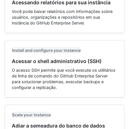
Acessando relatórios para sua instância
Você pode baixar relatórios com informações sobre
usuários, organizações e repositórios em sua
instância do GitHub Enterprise Server.
Install and configure your instance
Acessar o shell administrativo (SSH)
O acesso SSH permite que você execute os utilitários
de linha de comando do GitHub Enterprise Server
para solucionar problemas, executar backups e
configurar a replicação.
Scale your instance
Adiar a semeadura do banco de dados