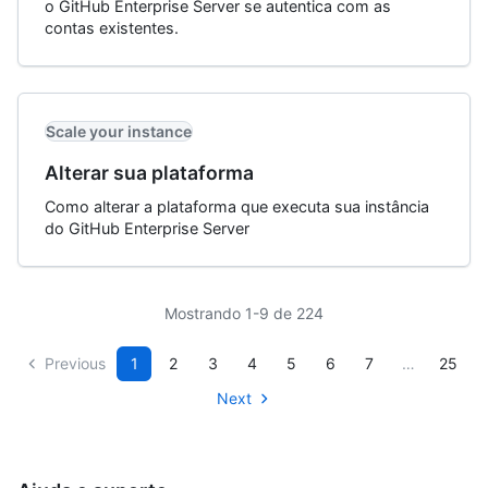
o GitHub Enterprise Server se autentica com as
contas existentes.
Scale your instance
Alterar sua plataforma
Como alterar a plataforma que executa sua instância
do GitHub Enterprise Server
Mostrando 1-9 de 224
Previous
1
2
3
4
5
6
7
…
25
Next