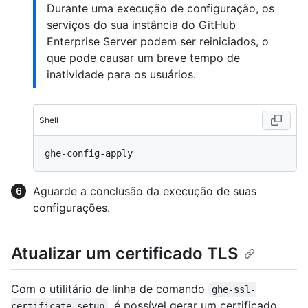
Durante uma execução de configuração, os
serviços do sua instância do GitHub
Enterprise Server podem ser reiniciados, o
que pode causar um breve tempo de
inatividade para os usuários.
Shell
Aguarde a conclusão da execução de suas
configurações.
Atualizar um certificado TLS
Com o utilitário de linha de comando
ghe-ssl-
, é possível gerar um certificado
certificate-setup