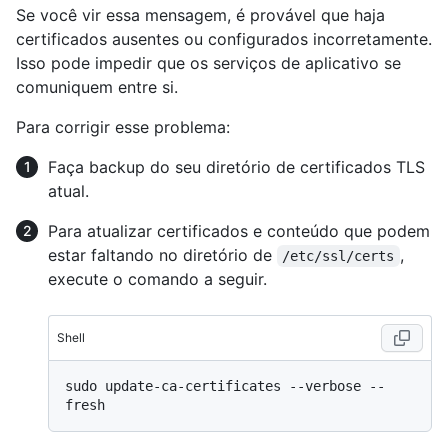
Se você vir essa mensagem, é provável que haja
certificados ausentes ou configurados incorretamente.
Isso pode impedir que os serviços de aplicativo se
comuniquem entre si.
Para corrigir esse problema:
Faça backup do seu diretório de certificados TLS
atual.
Para atualizar certificados e conteúdo que podem
estar faltando no diretório de
,
/etc/ssl/certs
execute o comando a seguir.
Shell
sudo update-ca-certificates --verbose --