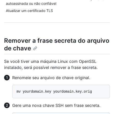
autoassinada ou não confiável
Atualizar um certificado TLS
Remover a frase secreta do arquivo
de chave
Se você tiver uma máquina Linux com OpenSSL
instalado, será possível remover a frase secreta.
Renomeie seu arquivo de chave original.
Gere uma nova chave SSH sem frase secreta.