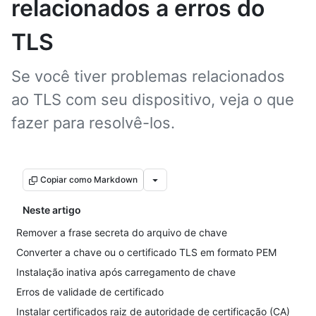
relacionados a erros do
TLS
Se você tiver problemas relacionados
ao TLS com seu dispositivo, veja o que
fazer para resolvê-los.
Copiar como Markdown
Neste artigo
Remover a frase secreta do arquivo de chave
Converter a chave ou o certificado TLS em formato PEM
Instalação inativa após carregamento de chave
Erros de validade de certificado
Instalar certificados raiz de autoridade de certificação (CA)