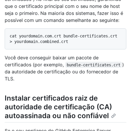
que o certificado principal com o seu nome de host
seja o primeiro. Na maioria dos sistemas, fazer isso é
possível com um comando semelhante ao seguinte:
cat yourdomain.com.crt bundle-certificates.crt 
Você deve conseguir baixar um pacote de
certificados (por exemplo,
)
bundle-certificates.crt
da autoridade de certificação ou do fornecedor de
TLS.
Instalar certificados raiz de
autoridade de certificação (CA)
autoassinada ou não confiável
Se o seu appliance do GitHub Enterprise Server