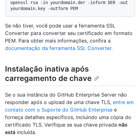
openssl rsa -in yourdomain.der -inform DER -out 
Se não tiver, você pode usar a ferramenta SSL
Converter para converter seu certificado em formato
PEM. Para obter mais informações, confira a
documentação da ferramenta SSL Converter
.
Instalação inativa após
carregamento de chave
Se o sua instância do GitHub Enterprise Server não
responder após o upload de uma chave TLS,
entre em
contato com o Suporte do GitHub Enterprise
e
forneça detalhes específicos, incluindo uma cópia do
certificado TLS. Verifique se sua chave privada
não
está
incluída.