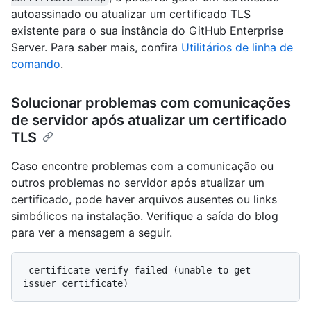
autoassinado ou atualizar um certificado TLS
existente para o sua instância do GitHub Enterprise
Server. Para saber mais, confira
Utilitários de linha de
comando
.
Solucionar problemas com comunicações
de servidor após atualizar um certificado
TLS
Caso encontre problemas com a comunicação ou
outros problemas no servidor após atualizar um
certificado, pode haver arquivos ausentes ou links
simbólicos na instalação. Verifique a saída do blog
para ver a mensagem a seguir.
 certificate verify failed (unable to get 