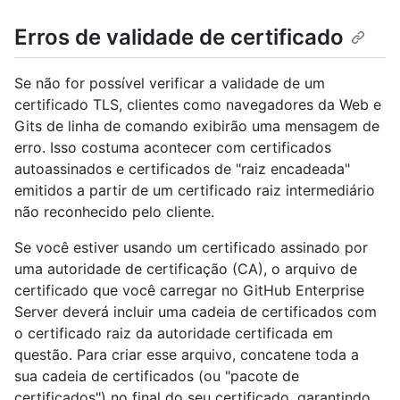
Erros de validade de certificado
Se não for possível verificar a validade de um
certificado TLS, clientes como navegadores da Web e
Gits de linha de comando exibirão uma mensagem de
erro. Isso costuma acontecer com certificados
autoassinados e certificados de "raiz encadeada"
emitidos a partir de um certificado raiz intermediário
não reconhecido pelo cliente.
Se você estiver usando um certificado assinado por
uma autoridade de certificação (CA), o arquivo de
certificado que você carregar no GitHub Enterprise
Server deverá incluir uma cadeia de certificados com
o certificado raiz da autoridade certificada em
questão. Para criar esse arquivo, concatene toda a
sua cadeia de certificados (ou "pacote de
certificados") no final do seu certificado, garantindo