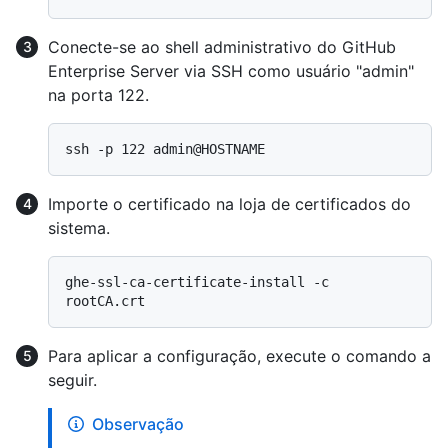
Conecte-se ao shell administrativo do GitHub
Enterprise Server via SSH como usuário "admin"
na porta 122.
Importe o certificado na loja de certificados do
sistema.
ghe-ssl-ca-certificate-install -c 
Para aplicar a configuração, execute o comando a
seguir.
Observação