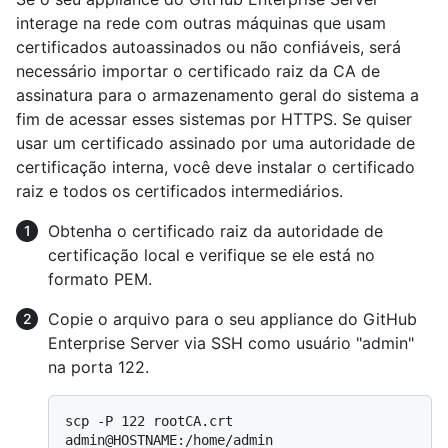
interage na rede com outras máquinas que usam
certificados autoassinados ou não confiáveis, será
necessário importar o certificado raiz da CA de
assinatura para o armazenamento geral do sistema a
fim de acessar esses sistemas por HTTPS. Se quiser
usar um certificado assinado por uma autoridade de
certificação interna, você deve instalar o certificado
raiz e todos os certificados intermediários.
Obtenha o certificado raiz da autoridade de
certificação local e verifique se ele está no
formato PEM.
Copie o arquivo para o seu appliance do GitHub
Enterprise Server via SSH como usuário "admin"
na porta 122.
scp -P 122 rootCA.crt 