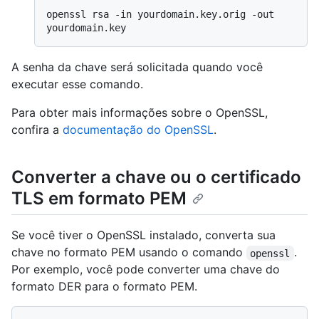
openssl rsa -in yourdomain.key.orig -out 
A senha da chave será solicitada quando você
executar esse comando.
Para obter mais informações sobre o OpenSSL,
confira a
documentação do OpenSSL
.
Converter a chave ou o certificado
TLS em formato PEM
Se você tiver o OpenSSL instalado, converta sua
chave no formato PEM usando o comando
.
openssl
Por exemplo, você pode converter uma chave do
formato DER para o formato PEM.