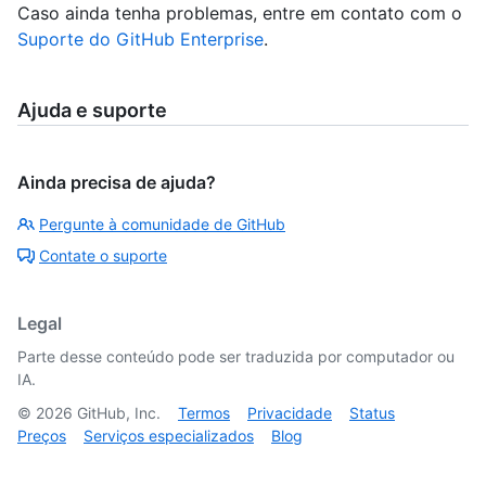
Caso ainda tenha problemas, entre em contato com o
Suporte do GitHub Enterprise
.
Ajuda e suporte
Ainda precisa de ajuda?
Pergunte à comunidade de GitHub
Contate o suporte
Legal
Parte desse conteúdo pode ser traduzida por computador ou
IA.
©
2026
GitHub, Inc.
Termos
Privacidade
Status
Preços
Serviços especializados
Blog