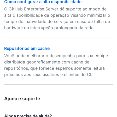
Como configurar a alta disponibilidade
O GitHub Enterprise Server dá suporte ao modo de
alta disponibilidade da operação visando minimizar o
tempo de inatividade do serviço em caso de falha de
hardware ou interrupção prolongada da rede.
Repositórios em cache
Você pode melhorar o desempenho para sua equipe
distribuída geograficamente com cache de
repositórios, que fornece espelhos somente leitura
próximos aos seus usuários e clientes do CI.
Ajuda e suporte
Ainda precisa de ajuda?