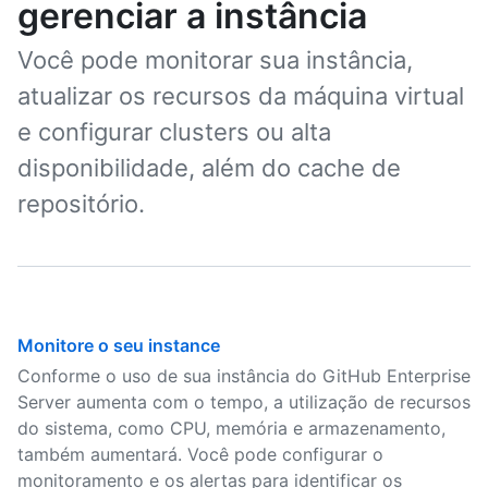
gerenciar a instância
Você pode monitorar sua instância,
atualizar os recursos da máquina virtual
e configurar clusters ou alta
disponibilidade, além do cache de
repositório.
Monitore o seu instance
Conforme o uso de sua instância do GitHub Enterprise
Server aumenta com o tempo, a utilização de recursos
do sistema, como CPU, memória e armazenamento,
também aumentará. Você pode configurar o
monitoramento e os alertas para identificar os