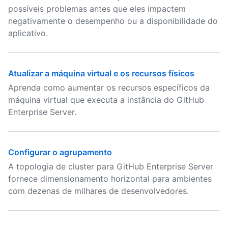
possíveis problemas antes que eles impactem
negativamente o desempenho ou a disponibilidade do
aplicativo.
Atualizar a máquina virtual e os recursos físicos
Aprenda como aumentar os recursos específicos da
máquina virtual que executa a instância do GitHub
Enterprise Server.
Configurar o agrupamento
A topologia de cluster para GitHub Enterprise Server
fornece dimensionamento horizontal para ambientes
com dezenas de milhares de desenvolvedores.