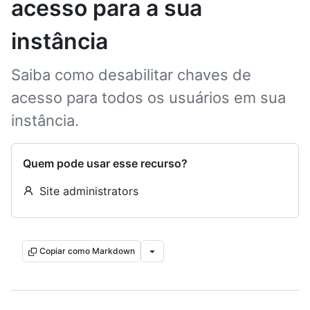
acesso para a sua
instância
Saiba como desabilitar chaves de
acesso para todos os usuários em sua
instância.
Quem pode usar esse recurso?
Site administrators
Copiar como Markdown