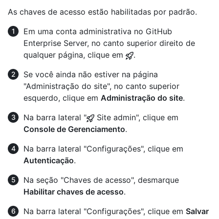
As chaves de acesso estão habilitadas por padrão.
Em uma conta administrativa no GitHub
Enterprise Server, no canto superior direito de
qualquer página, clique em
.
Se você ainda não estiver na página
"Administração do site", no canto superior
esquerdo, clique em
Administração do site
.
Na barra lateral "
Site admin", clique em
Console de Gerenciamento
.
Na barra lateral "Configurações", clique em
Autenticação
.
Na seção "Chaves de acesso", desmarque
Habilitar chaves de acesso
.
Na barra lateral "Configurações", clique em
Salvar