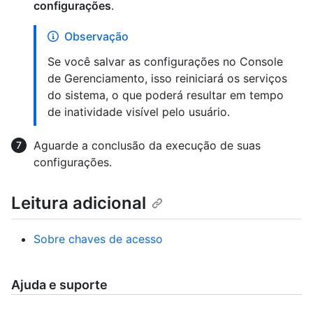
configurações
.
Observação
Se você salvar as configurações no Console
de Gerenciamento, isso reiniciará os serviços
do sistema, o que poderá resultar em tempo
de inatividade visível pelo usuário.
Aguarde a conclusão da execução de suas
configurações.
Leitura adicional
Sobre chaves de acesso
Ajuda e suporte