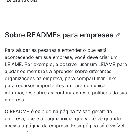
Leitura adicional
Sobre READMEs para empresas
Para ajudar as pessoas a entender o que está
acontecendo em sua empresa, você deve criar um
LEIAME. Por exemplo, é possível usar um LEIAME para
ajudar os membros a aprender sobre diferentes
organizações na empresa, para compartilhar links
para recursos importantes ou para comunicar
informações sobre as configurações e políticas da sua
empresa.
O README é exibido na página “Visão geral” da
empresa, que é a página inicial que você vê quando
acessa a página da empresa. Essa página só é visível