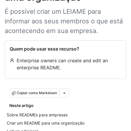
É possível criar um LEIAME para
informar aos seus membros o que está
acontecendo em sua empresa.
Quem pode usar esse recurso?
Enterprise owners can create and edit an
enterprise README.
Copiar como Markdown
Neste artigo
Sobre READMEs para empresas
Criar um README para uma organização