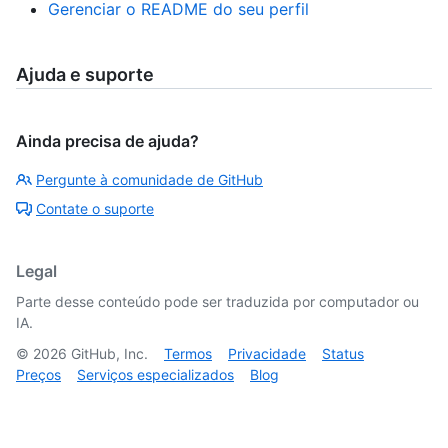
Gerenciar o README do seu perfil
Ajuda e suporte
Ainda precisa de ajuda?
Pergunte à comunidade de GitHub
Contate o suporte
Legal
Parte desse conteúdo pode ser traduzida por computador ou
IA.
©
2026
GitHub, Inc.
Termos
Privacidade
Status
Preços
Serviços especializados
Blog