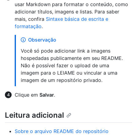
usar Markdown para formatar o conteúdo, como
adicionar títulos, imagens e listas. Para saber
mais, confira
Sintaxe básica de escrita e
formatação
.
Observação
Você só pode adicionar link a imagens
hospedadas publicamente em seu README.
Não é possível fazer o upload de uma
imagem para o LEIAME ou vincular a uma
imagem de um repositório privado.
Clique em
Salvar
.
Leitura adicional
Sobre o arquivo README do repositório