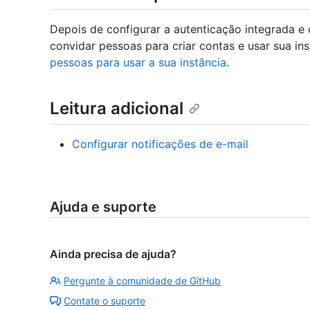
Depois de configurar a autenticação integrada e 
convidar pessoas para criar contas e usar sua ins
pessoas para usar a sua instância
.
Leitura adicional
Configurar notificações de e-mail
Ajuda e suporte
Ainda precisa de ajuda?
Pergunte à comunidade de GitHub
Contate o suporte