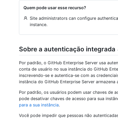
Quem pode usar esse recurso?
Site administrators can configure authentica
instance.
Sobre a autenticação integrada
Por padrão, o GitHub Enterprise Server usa aute
conta de usuário no sua instância do GitHub Ent
inscrevendo-se e autentica-se com as credenciais
instância do GitHub Enterprise Server armazena 
Por padrão, os usuários podem usar chaves de a
pode desativar chaves de acesso para sua instân
para a sua instância
.
Você pode impedir que pessoas não autenticadas