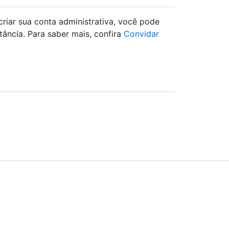
criar sua conta administrativa, você pode
tância. Para saber mais, confira
Convidar