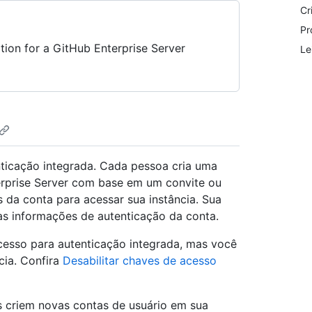
Cr
Pr
tion for a GitHub Enterprise Server
Le
nticação integrada. Cada pessoa cria uma
erprise Server com base em um convite ou
 da conta para acessar sua instância. Sua
as informações de autenticação da conta.
cesso para autenticação integrada, mas você
cia. Confira
Desabilitar chaves de acesso
 criem novas contas de usuário em sua