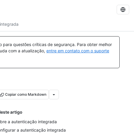
 integrada
para questões críticas de segurança. Para obter melhor
ajuda com a atualização,
entre em contato com o suporte
Copiar como Markdown
este artigo
bre a autenticação integrada
nfigurar a autenticação integrada