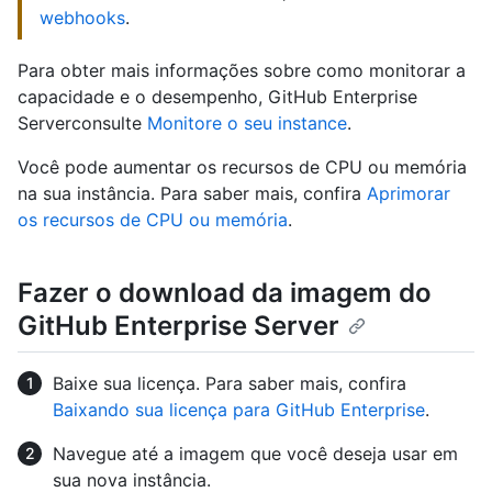
webhooks
.
Para obter mais informações sobre como monitorar a
capacidade e o desempenho, GitHub Enterprise
Serverconsulte
Monitore o seu instance
.
Você pode aumentar os recursos de CPU ou memória
na sua instância. Para saber mais, confira
Aprimorar
os recursos de CPU ou memória
.
Fazer o download da imagem do
GitHub Enterprise Server
Baixe sua licença. Para saber mais, confira
Baixando sua licença para GitHub Enterprise
.
Navegue até a imagem que você deseja usar em
sua nova instância.