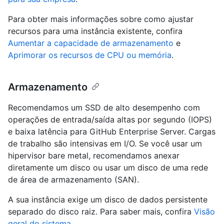
Para obter mais informações sobre como ajustar
recursos para uma instância existente, confira
Aumentar a capacidade de armazenamento
e
Aprimorar os recursos de CPU ou memória
.
Armazenamento
Recomendamos um SSD de alto desempenho com
operações de entrada/saída altas por segundo (IOPS)
e baixa latência para GitHub Enterprise Server. Cargas
de trabalho são intensivas em I/O. Se você usar um
hipervisor bare metal, recomendamos anexar
diretamente um disco ou usar um disco de uma rede
de área de armazenamento (SAN).
A sua instância exige um disco de dados persistente
separado do disco raiz. Para saber mais, confira
Visão
geral do sistema
.