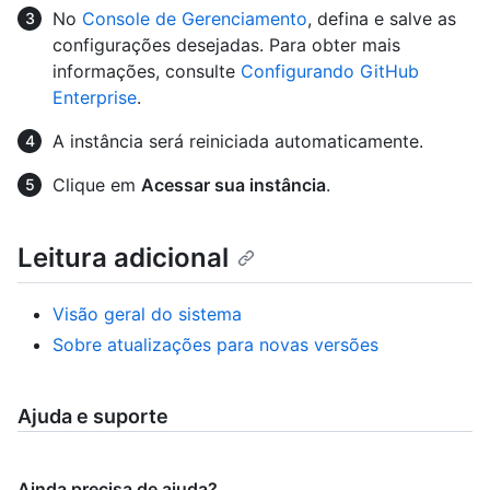
No
Console de Gerenciamento
, defina e salve as
configurações desejadas. Para obter mais
informações, consulte
Configurando GitHub
Enterprise
.
A instância será reiniciada automaticamente.
Clique em
Acessar sua instância
.
Leitura adicional
Visão geral do sistema
Sobre atualizações para novas versões
Ajuda e suporte
Ainda precisa de ajuda?