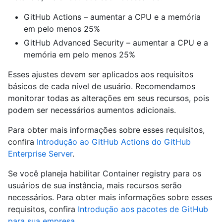
GitHub Actions – aumentar a CPU e a memória
em pelo menos 25%
GitHub Advanced Security – aumentar a CPU e a
memória em pelo menos 25%
Esses ajustes devem ser aplicados aos requisitos
básicos de cada nível de usuário. Recomendamos
monitorar todas as alterações em seus recursos, pois
podem ser necessários aumentos adicionais.
Para obter mais informações sobre esses requisitos,
confira
Introdução ao GitHub Actions do GitHub
Enterprise Server
.
Se você planeja habilitar Container registry para os
usuários de sua instância, mais recursos serão
necessários. Para obter mais informações sobre esses
requisitos, confira
Introdução aos pacotes de GitHub
para sua empresa
.