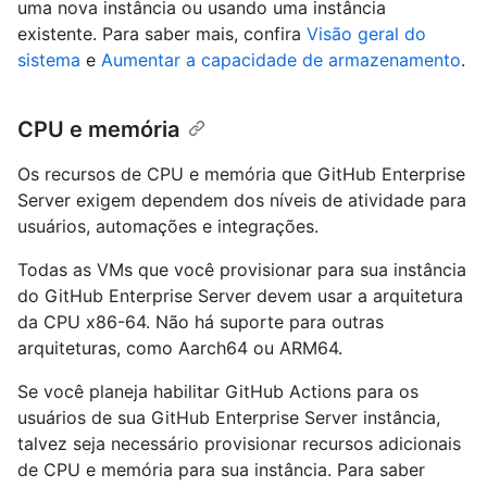
uma nova instância ou usando uma instância
existente. Para saber mais, confira
Visão geral do
sistema
e
Aumentar a capacidade de armazenamento
.
CPU e memória
Os recursos de CPU e memória que GitHub Enterprise
Server exigem dependem dos níveis de atividade para
usuários, automações e integrações.
Todas as VMs que você provisionar para sua instância
do GitHub Enterprise Server devem usar a arquitetura
da CPU x86-64. Não há suporte para outras
arquiteturas, como Aarch64 ou ARM64.
Se você planeja habilitar GitHub Actions para os
usuários de sua GitHub Enterprise Server instância,
talvez seja necessário provisionar recursos adicionais
de CPU e memória para sua instância. Para saber