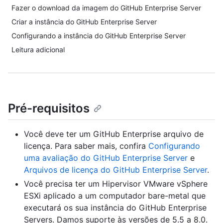
Fazer o download da imagem do GitHub Enterprise Server
Criar a instância do GitHub Enterprise Server
Configurando a instância do GitHub Enterprise Server
Leitura adicional
Pré-requisitos
Você deve ter um GitHub Enterprise arquivo de
licença. Para saber mais, confira
Configurando
uma avaliação do GitHub Enterprise Server
e
Arquivos de licença do GitHub Enterprise Server
.
Você precisa ter um Hipervisor VMware vSphere
ESXi aplicado a um computador bare-metal que
executará os sua instância do GitHub Enterprise
Servers. Damos suporte às versões de 5.5 a 8.0.