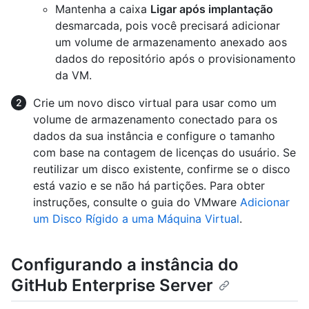
Mantenha a caixa
Ligar após implantação
desmarcada, pois você precisará adicionar
um volume de armazenamento anexado aos
dados do repositório após o provisionamento
da VM.
Crie um novo disco virtual para usar como um
volume de armazenamento conectado para os
dados da sua instância e configure o tamanho
com base na contagem de licenças do usuário. Se
reutilizar um disco existente, confirme se o disco
está vazio e se não há partições. Para obter
instruções, consulte o guia do VMware
Adicionar
um Disco Rígido a uma Máquina Virtual
.
Configurando a instância do
GitHub Enterprise Server