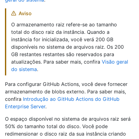
Aviso
O armazenamento raiz refere-se ao tamanho
total do disco raiz da instância. Quando a
instância for inicializada, você verá 200 GB
disponíveis no sistema de arquivos raiz. Os 200
GB restantes restantes são reservados para
atualizações. Para saber mais, confira
Visão geral
do sistema
.
Para configurar GitHub Actions, você deve fornecer
armazenamento de blobs externo. Para saber mais,
confira
Introdução ao GitHub Actions do GitHub
Enterprise Server
.
O espaço disponível no sistema de arquivos raiz será
50% do tamanho total do disco. Você pode
redimensionar o disco raiz da sua instância criando