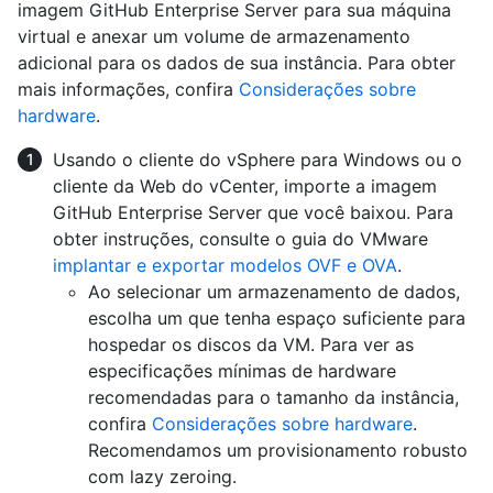
imagem GitHub Enterprise Server para sua máquina
virtual e anexar um volume de armazenamento
adicional para os dados de sua instância. Para obter
mais informações, confira
Considerações sobre
hardware
.
Usando o cliente do vSphere para Windows ou o
cliente da Web do vCenter, importe a imagem
GitHub Enterprise Server que você baixou. Para
obter instruções, consulte o guia do VMware
implantar e exportar modelos OVF e OVA
.
Ao selecionar um armazenamento de dados,
escolha um que tenha espaço suficiente para
hospedar os discos da VM. Para ver as
especificações mínimas de hardware
recomendadas para o tamanho da instância,
confira
Considerações sobre hardware
.
Recomendamos um provisionamento robusto
com lazy zeroing.