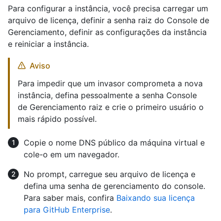
Para configurar a instância, você precisa carregar um
arquivo de licença, definir a senha raiz do Console de
Gerenciamento, definir as configurações da instância
e reiniciar a instância.
Aviso
Para impedir que um invasor comprometa a nova
instância, defina pessoalmente a senha Console
de Gerenciamento raiz e crie o primeiro usuário o
mais rápido possível.
Copie o nome DNS público da máquina virtual e
cole-o em um navegador.
No prompt, carregue seu arquivo de licença e
defina uma senha de gerenciamento do console.
Para saber mais, confira
Baixando sua licença
para GitHub Enterprise
.