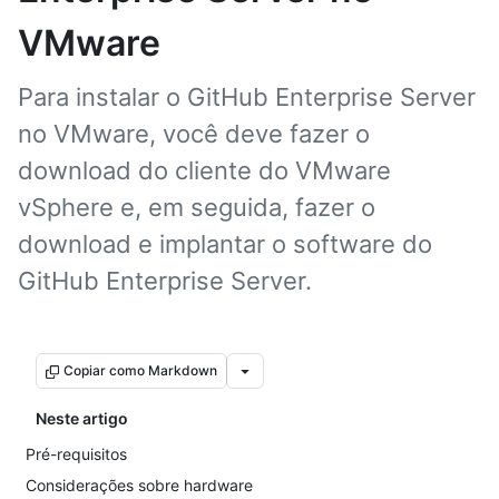
VMware
Para instalar o GitHub Enterprise Server
no VMware, você deve fazer o
download do cliente do VMware
vSphere e, em seguida, fazer o
download e implantar o software do
GitHub Enterprise Server.
Copiar como Markdown
Neste artigo
Pré-requisitos
Considerações sobre hardware