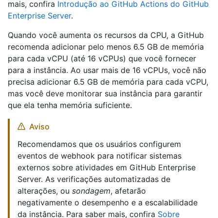
mais, confira
Introdução ao GitHub Actions do GitHub
Enterprise Server
.
Quando você aumenta os recursos da CPU, a GitHub
recomenda adicionar pelo menos 6.5 GB de memória
para cada vCPU (até 16 vCPUs) que você fornecer
para a instância. Ao usar mais de 16 vCPUs, você não
precisa adicionar 6.5 GB de memória para cada vCPU,
mas você deve monitorar sua instância para garantir
que ela tenha memória suficiente.
Aviso
Recomendamos que os usuários configurem
eventos de webhook para notificar sistemas
externos sobre atividades em GitHub Enterprise
Server. As verificações automatizadas de
alterações, ou
sondagem
, afetarão
negativamente o desempenho e a escalabilidade
da instância. Para saber mais, confira
Sobre