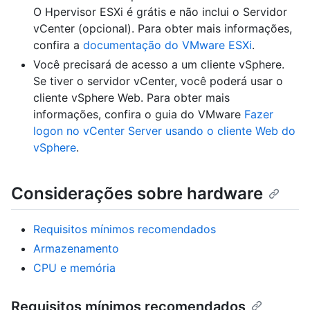
O Hpervisor ESXi é grátis e não inclui o Servidor
vCenter (opcional). Para obter mais informações,
confira a
documentação do VMware ESXi
.
Você precisará de acesso a um cliente vSphere.
Se tiver o servidor vCenter, você poderá usar o
cliente vSphere Web. Para obter mais
informações, confira o guia do VMware
Fazer
logon no vCenter Server usando o cliente Web do
vSphere
.
Considerações sobre hardware
Requisitos mínimos recomendados
Armazenamento
CPU e memória
Requisitos mínimos recomendados