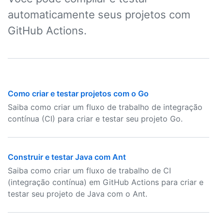
automaticamente seus projetos com
GitHub Actions.
Como criar e testar projetos com o Go
Saiba como criar um fluxo de trabalho de integração
contínua (CI) para criar e testar seu projeto Go.
Construir e testar Java com Ant
Saiba como criar um fluxo de trabalho de CI
(integração contínua) em GitHub Actions para criar e
testar seu projeto de Java com o Ant.