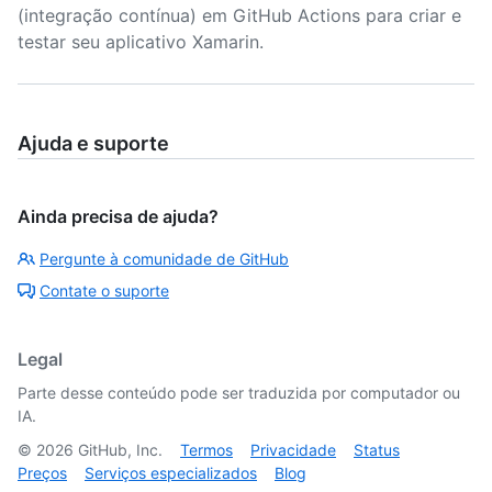
(integração contínua) em GitHub Actions para criar e
testar seu aplicativo Xamarin.
Ajuda e suporte
Ainda precisa de ajuda?
Pergunte à comunidade de GitHub
Contate o suporte
Legal
Parte desse conteúdo pode ser traduzida por computador ou
IA.
©
2026
GitHub, Inc.
Termos
Privacidade
Status
Preços
Serviços especializados
Blog