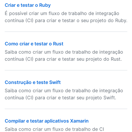
Criar e testar o Ruby
É possível criar um fluxo de trabalho de integração
contínua (CI) para criar e testar o seu projeto do Ruby.
Como criar e testar o Rust
Saiba como criar um fluxo de trabalho de integração
contínua (CI) para criar e testar seu projeto do Rust.
Construção e teste Swift
Saiba como criar um fluxo de trabalho de integração
contínua (CI) para criar e testar seu projeto Swift.
Compilar e testar aplicativos Xamarin
Saiba como criar um fluxo de trabalho de CI