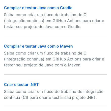
Compilar e testar Java com o Gradle
Saiba como criar um fluxo de trabalho de CI
(integração contínua) em GitHub Actions para criar e
testar seu projeto de Java com o Gradle.
Compilar e testar Java com o Maven
Saiba como criar um fluxo de trabalho de CI
(integração contínua) em GitHub Actions para criar e
testar seu projeto de Java com o Maven.
Criar e testar .NET
Saiba como criar um fluxo de trabalho de integração
contínua (CI) para criar e testar seu projeto .NET.