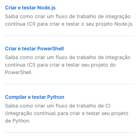
Criar e testar Node.js
Saiba como criar um fluxo de trabalho de integração
contínua (CI) para criar e testar o seu projeto Node.js.
Criar e testar PowerShell
Saiba como criar um fluxo de trabalho de integração
contínua (CI) para criar e testar seu projeto do
PowerShell.
Compilar e testar Python
Saiba como criar um fluxo de trabalho de CI
(integração contínua) para criar e testar seu projeto
de Python.