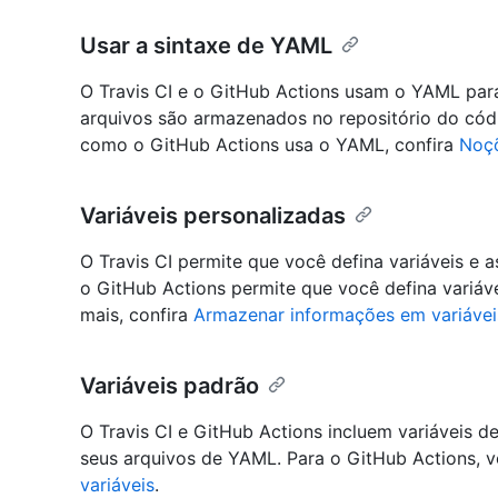
Usar a sintaxe de YAML
O Travis CI e o GitHub Actions usam o YAML para 
arquivos são armazenados no repositório do cód
como o GitHub Actions usa o YAML, confira
Noçõ
Variáveis personalizadas
O Travis CI permite que você defina variáveis e 
o GitHub Actions permite que você defina variáve
mais, confira
Armazenar informações em variávei
Variáveis padrão
O Travis CI e GitHub Actions incluem variáveis 
seus arquivos de YAML. Para o GitHub Actions, 
variáveis
.