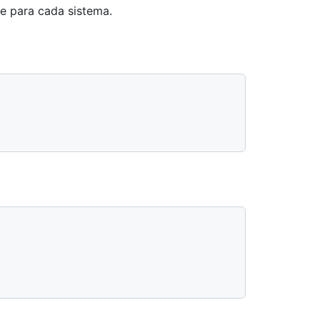
e para cada sistema.