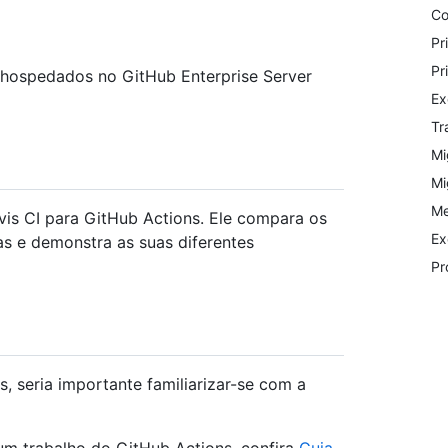
Co
Pr
Pr
hospedados no GitHub Enterprise Server
Ex
Tr
Mi
Mi
Me
vis CI para GitHub Actions. Ele compara os
Ex
as e demonstra as suas diferentes
Pr
, seria importante familiarizar-se com a