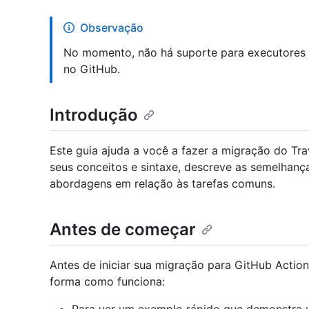
Observação
No momento, não há suporte para executores 
no GitHub.
Introdução
Este guia ajuda a você a fazer a migração do Tra
seus conceitos e sintaxe, descreve as semelhanç
abordagens em relação às tarefas comuns.
Antes de começar
Antes de iniciar sua migração para GitHub Actions
forma como funciona: