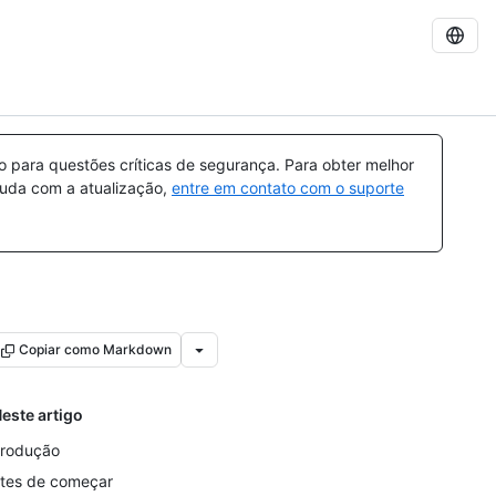
para questões críticas de segurança. Para obter melhor
ajuda com a atualização,
entre em contato com o suporte
Copiar como Markdown
este artigo
trodução
tes de começar