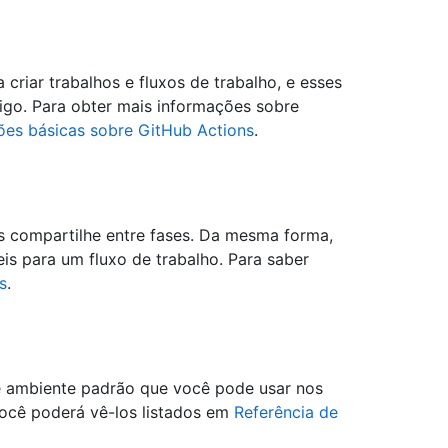
criar trabalhos e fluxos de trabalho, e esses
igo. Para obter mais informações sobre
es básicas sobre GitHub Actions
.
as compartilhe entre fases. Da mesma forma,
is para um fluxo de trabalho. Para saber
s
.
de ambiente padrão que você pode usar nos
você poderá vê-los listados em
Referência de