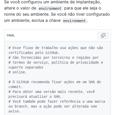
Se você configurou um ambiente de implantação,
altere o valor de
para que ele seja o
environment
nome do seu ambiente. Se você não tiver configurado
um ambiente, exclua a chave
.
environment
YAML
# Esse fluxo de trabalho usa ações que não são 
certificadas pelo GitHub.
# São fornecidas por terceiros e regidas por
# termos de serviço, política de privacidade e 
suporte separados
# online.
# O GitHub recomenda fixar ações em um SHA de 
commit.
# Para obter uma versão mais recente, você 
precisará atualizar o SHA.
# Você também pode fazer referência a uma marca 
ou branch, mas a ação pode ser alterada sem 
aviso.