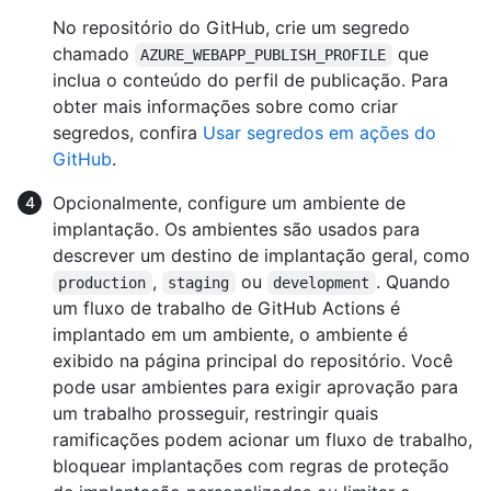
No repositório do GitHub, crie um segredo
chamado
que
AZURE_WEBAPP_PUBLISH_PROFILE
inclua o conteúdo do perfil de publicação. Para
obter mais informações sobre como criar
segredos, confira
Usar segredos em ações do
GitHub
.
Opcionalmente, configure um ambiente de
implantação. Os ambientes são usados para
descrever um destino de implantação geral, como
,
ou
. Quando
production
staging
development
um fluxo de trabalho de GitHub Actions é
implantado em um ambiente, o ambiente é
exibido na página principal do repositório. Você
pode usar ambientes para exigir aprovação para
um trabalho prosseguir, restringir quais
ramificações podem acionar um fluxo de trabalho,
bloquear implantações com regras de proteção