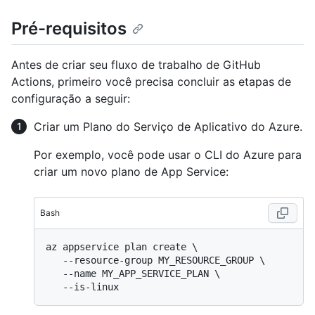
Pré-requisitos
Antes de criar seu fluxo de trabalho de GitHub
Actions, primeiro você precisa concluir as etapas de
configuração a seguir:
Criar um Plano do Serviço de Aplicativo do Azure.
Por exemplo, você pode usar o CLI do Azure para
criar um novo plano de App Service:
Bash
az appservice plan create \

   --resource-group MY_RESOURCE_GROUP \

   --name MY_APP_SERVICE_PLAN \
