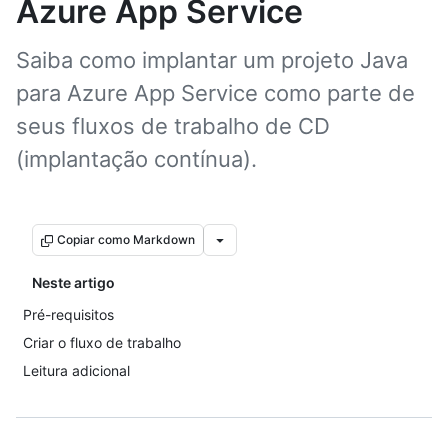
Azure App Service
Saiba como implantar um projeto Java
para Azure App Service como parte de
seus fluxos de trabalho de CD
(implantação contínua).
Copiar como Markdown
Neste artigo
Pré-requisitos
Criar o fluxo de trabalho
Leitura adicional