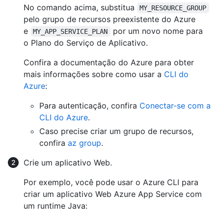
No comando acima, substitua
MY_RESOURCE_GROUP
pelo grupo de recursos preexistente do Azure
e
por um novo nome para
MY_APP_SERVICE_PLAN
o Plano do Serviço de Aplicativo.
Confira a documentação do Azure para obter
mais informações sobre como usar a
CLI do
Azure
:
Para autenticação, confira
Conectar-se com a
CLI do Azure
.
Caso precise criar um grupo de recursos,
confira
az group
.
Crie um aplicativo Web.
Por exemplo, você pode usar o Azure CLI para
criar um aplicativo Web Azure App Service com
um runtime Java: