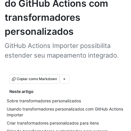
do GitHub Actions com
transformadores
personalizados
GitHub Actions Importer possibilita
estender seu mapeamento integrado.
Copiar como Markdown
Neste artigo
Sobre transformadores personalizados
Usando transformadores personalizados com GitHub Actions
Importer
Criar transformadores personalizados para itens