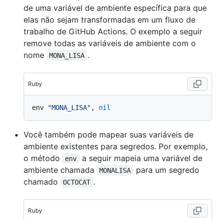
de uma variável de ambiente específica para que
elas não sejam transformadas em um fluxo de
trabalho de GitHub Actions. O exemplo a seguir
remove todas as variáveis de ambiente com o
nome
.
MONA_LISA
Ruby
env 
"MONA_LISA"
, 
nil
Você também pode mapear suas variáveis de
ambiente existentes para segredos. Por exemplo,
o método
a seguir mapeia uma variável de
env
ambiente chamada
para um segredo
MONALISA
chamado
.
OCTOCAT
Ruby