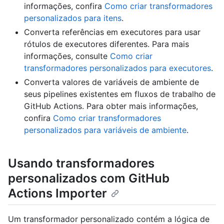
informações, confira
Como criar transformadores
personalizados para itens
.
Converta referências em executores para usar
rótulos de executores diferentes. Para mais
informações, consulte
Como criar
transformadores personalizados para executores
.
Converta valores de variáveis de ambiente de
seus pipelines existentes em fluxos de trabalho de
GitHub Actions. Para obter mais informações,
confira
Como criar transformadores
personalizados para variáveis de ambiente
.
Usando transformadores
personalizados com GitHub
Actions Importer
Um transformador personalizado contém a lógica de