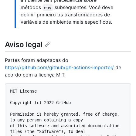
métodos
subsequentes. Você deve
env
definir primeiro os transformadores de
variáveis de ambiente mais específicos.
Aviso legal
Partes foram adaptadas do
https://github.com/github/gh-actions-importer/
de
acordo com a licença MIT:
MIT License

Copyright (c) 2022 GitHub

Permission is hereby granted, free of charge, 
to any person obtaining a copy

of this software and associated documentation 
files (the "Software"), to deal
