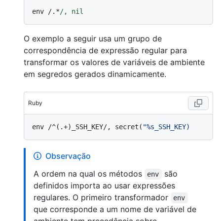
env /.*
O exemplo a seguir usa um grupo de
correspondência de expressão regular para
transformar os valores de variáveis de ambiente
em segredos gerados dinamicamente.
Ruby
env /^(.+)_SSH_KEY/, secret(
Observação
A ordem na qual os métodos
são
env
definidos importa ao usar expressões
regulares. O primeiro transformador
env
que corresponde a um nome de variável de
ambiente tem precedência sobre