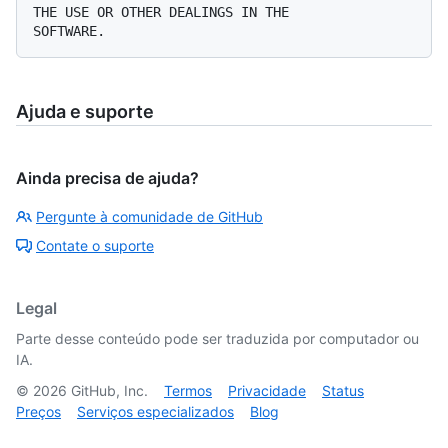
THE USE OR OTHER DEALINGS IN THE

Ajuda e suporte
Ainda precisa de ajuda?
Pergunte à comunidade de GitHub
Contate o suporte
Legal
Parte desse conteúdo pode ser traduzida por computador ou
IA.
©
2026
GitHub, Inc.
Termos
Privacidade
Status
Preços
Serviços especializados
Blog