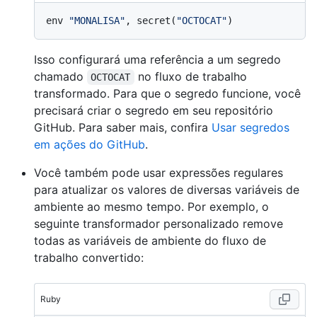
env 
"MONALISA"
, secret(
"OCTOCAT"
Isso configurará uma referência a um segredo
chamado
no fluxo de trabalho
OCTOCAT
transformado. Para que o segredo funcione, você
precisará criar o segredo em seu repositório
GitHub. Para saber mais, confira
Usar segredos
em ações do GitHub
.
Você também pode usar expressões regulares
para atualizar os valores de diversas variáveis de
ambiente ao mesmo tempo. Por exemplo, o
seguinte transformador personalizado remove
todas as variáveis de ambiente do fluxo de
trabalho convertido:
Ruby