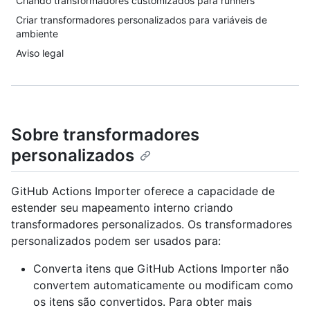
Criando transformadores customizados para runners
Criar transformadores personalizados para variáveis de
ambiente
Aviso legal
Sobre transformadores
personalizados
GitHub Actions Importer oferece a capacidade de
estender seu mapeamento interno criando
transformadores personalizados. Os transformadores
personalizados podem ser usados para:
Converta itens que GitHub Actions Importer não
convertem automaticamente ou modificam como
os itens são convertidos. Para obter mais