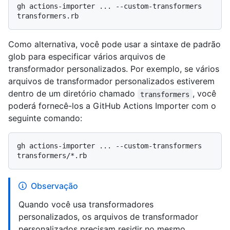
gh actions-importer ... --custom-transformers 
Como alternativa, você pode usar a sintaxe de padrão
glob para especificar vários arquivos de
transformador personalizados. Por exemplo, se vários
arquivos de transformador personalizados estiverem
dentro de um diretório chamado
, você
transformers
poderá fornecê-los a GitHub Actions Importer com o
seguinte comando:
gh actions-importer ... --custom-transformers 
Observação
Quando você usa transformadores
personalizados, os arquivos de transformador
personalizados precisam residir no mesmo