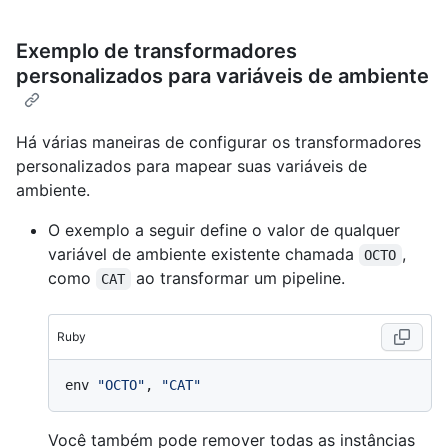
Exemplo de transformadores
personalizados para variáveis de ambiente
Há várias maneiras de configurar os transformadores
personalizados para mapear suas variáveis de
ambiente.
O exemplo a seguir define o valor de qualquer
variável de ambiente existente chamada
,
OCTO
como
ao transformar um pipeline.
CAT
Ruby
env 
"OCTO"
, 
"CAT"
Você também pode remover todas as instâncias