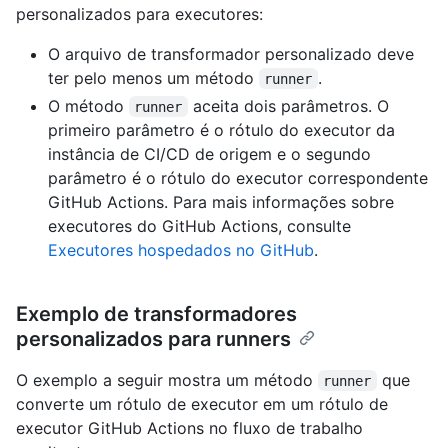
personalizados para executores:
O arquivo de transformador personalizado deve
ter pelo menos um método
.
runner
O método
aceita dois parâmetros. O
runner
primeiro parâmetro é o rótulo do executor da
instância de CI/CD de origem e o segundo
parâmetro é o rótulo do executor correspondente
GitHub Actions. Para mais informações sobre
executores do GitHub Actions, consulte
Executores hospedados no GitHub
.
Exemplo de transformadores
personalizados para runners
O exemplo a seguir mostra um método
que
runner
converte um rótulo de executor em um rótulo de
executor GitHub Actions no fluxo de trabalho