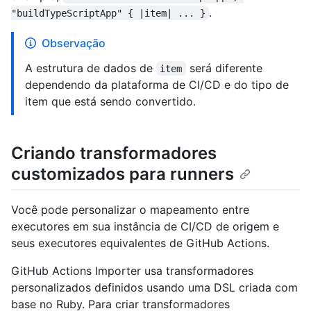
.
"buildTypeScriptApp" { |item| ... }
Observação
A estrutura de dados de
será diferente
item
dependendo da plataforma de CI/CD e do tipo de
item que está sendo convertido.
Criando transformadores
customizados para runners
Você pode personalizar o mapeamento entre
executores em sua instância de CI/CD de origem e
seus executores equivalentes de GitHub Actions.
GitHub Actions Importer usa transformadores
personalizados definidos usando uma DSL criada com
base no Ruby. Para criar transformadores