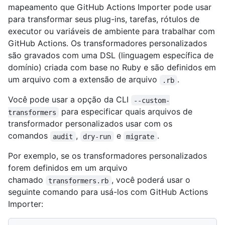
mapeamento que GitHub Actions Importer pode usar
para transformar seus plug-ins, tarefas, rótulos de
executor ou variáveis de ambiente para trabalhar com
GitHub Actions. Os transformadores personalizados
são gravados com uma DSL (linguagem específica de
domínio) criada com base no Ruby e são definidos em
um arquivo com a extensão de arquivo
.
.rb
Você pode usar a opção da CLI
--custom-
para especificar quais arquivos de
transformers
transformador personalizados usar com os
comandos
,
e
.
audit
dry-run
migrate
Por exemplo, se os transformadores personalizados
forem definidos em um arquivo
chamado
, você poderá usar o
transformers.rb
seguinte comando para usá-los com GitHub Actions
Importer: