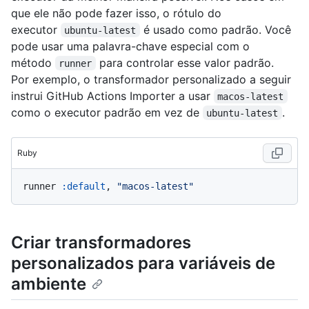
que ele não pode fazer isso, o rótulo do
executor
é usado como padrão. Você
ubuntu-latest
pode usar uma palavra-chave especial com o
método
para controlar esse valor padrão.
runner
Por exemplo, o transformador personalizado a seguir
instrui GitHub Actions Importer a usar
macos-latest
como o executor padrão em vez de
.
ubuntu-latest
Ruby
runner 
:default
, 
"macos-latest"
Criar transformadores
personalizados para variáveis de
ambiente