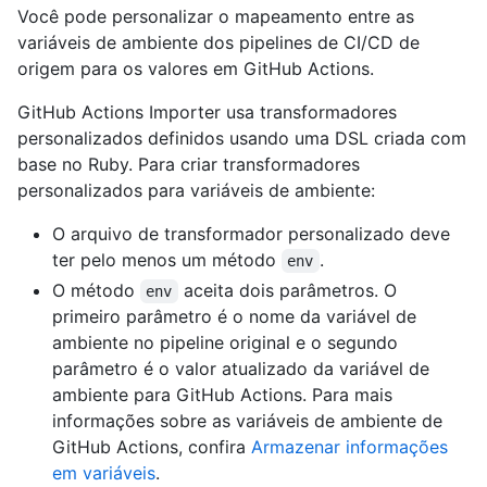
Você pode personalizar o mapeamento entre as
variáveis de ambiente dos pipelines de CI/CD de
origem para os valores em GitHub Actions.
GitHub Actions Importer usa transformadores
personalizados definidos usando uma DSL criada com
base no Ruby. Para criar transformadores
personalizados para variáveis de ambiente:
O arquivo de transformador personalizado deve
ter pelo menos um método
.
env
O método
aceita dois parâmetros. O
env
primeiro parâmetro é o nome da variável de
ambiente no pipeline original e o segundo
parâmetro é o valor atualizado da variável de
ambiente para GitHub Actions. Para mais
informações sobre as variáveis de ambiente de
GitHub Actions, confira
Armazenar informações
em variáveis
.