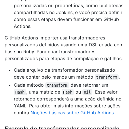
personalizadas ou proprietárias, como bibliotecas
compartilhadas no Jenkins, e você precisa definir
como essas etapas devem funcionar em GitHub
Actions.
GitHub Actions Importer usa transformadores
personalizados definidos usando uma DSL criada com
base no Ruby. Para criar transformadores
personalizados para etapas de compilação e gatilhos:
Cada arquivo de transformador personalizado
deve conter pelo menos um método
.
transform
Cada método
deve retornar um
transform
, uma matriz de
ou
. Esse valor
Hash
Hash
nil
retornado corresponderá a uma ação definida no
YAML. Para obter mais informações sobre ações,
confira
Noções básicas sobre GitHub Actions
.
Exemplo de transformador personalizado