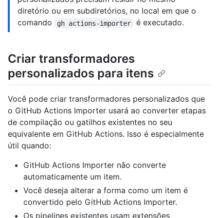
diretório ou em subdiretórios, no local em que o
comando
é executado.
gh actions-importer
Criar transformadores
personalizados para itens
Você pode criar transformadores personalizados que
o GitHub Actions Importer usará ao converter etapas
de compilação ou gatilhos existentes no seu
equivalente em GitHub Actions. Isso é especialmente
útil quando:
GitHub Actions Importer não converte
automaticamente um item.
Você deseja alterar a forma como um item é
convertido pelo GitHub Actions Importer.
Os pipelines existentes usam extensões