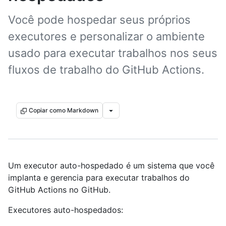
Você pode hospedar seus próprios
executores e personalizar o ambiente
usado para executar trabalhos nos seus
fluxos de trabalho do GitHub Actions.
Copiar como Markdown
Um executor auto-hospedado é um sistema que você
implanta e gerencia para executar trabalhos do
GitHub Actions no GitHub.
Executores auto-hospedados: