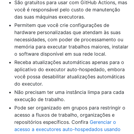
São gratuitos para usar com GitHub Actions, mas
você é responsável pelo custo de manutenção
das suas máquinas executoras.
Permitem que você crie configurações de
hardware personalizadas que atendam às suas
necessidades, com poder de processamento ou
memória para executar trabalhos maiores, instalar
o software disponível em sua rede local.
Receba atualizações automáticas apenas para o
aplicativo do executor auto-hospedado, embora
você possa desabilitar atualizações automáticas
do executor.
Não precisam ter uma instância limpa para cada
execução de trabalho.
Pode ser organizado em grupos para restringir o
acesso a fluxos de trabalho, organizações e
repositórios específicos. Confira
Gerenciar o
acesso a executores auto-hospedados usando