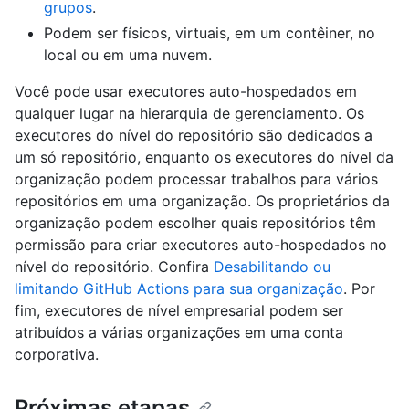
grupos
.
Podem ser físicos, virtuais, em um contêiner, no
local ou em uma nuvem.
Você pode usar executores auto-hospedados em
qualquer lugar na hierarquia de gerenciamento. Os
executores do nível do repositório são dedicados a
um só repositório, enquanto os executores do nível da
organização podem processar trabalhos para vários
repositórios em uma organização. Os proprietários da
organização podem escolher quais repositórios têm
permissão para criar executores auto-hospedados no
nível do repositório. Confira
Desabilitando ou
limitando GitHub Actions para sua organização
. Por
fim, executores de nível empresarial podem ser
atribuídos a várias organizações em uma conta
corporativa.
Próximas etapas