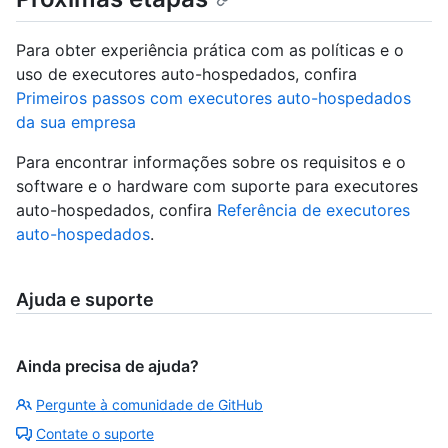
Para obter experiência prática com as políticas e o
uso de executores auto-hospedados, confira
Primeiros passos com executores auto-hospedados
da sua empresa
Para encontrar informações sobre os requisitos e o
software e o hardware com suporte para executores
auto-hospedados, confira
Referência de executores
auto-hospedados
.
Ajuda e suporte
Ainda precisa de ajuda?
Pergunte à comunidade de GitHub
Contate o suporte