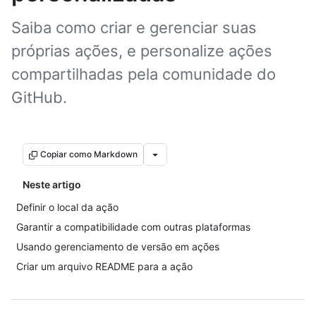
Saiba como criar e gerenciar suas
próprias ações, e personalize ações
compartilhadas pela comunidade do
GitHub.
Copiar como Markdown
Neste artigo
Definir o local da ação
Garantir a compatibilidade com outras plataformas
Usando gerenciamento de versão em ações
Criar um arquivo README para a ação