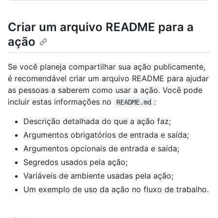
Criar um arquivo README para a
ação
Se você planeja compartilhar sua ação publicamente,
é recomendável criar um arquivo README para ajudar
as pessoas a saberem como usar a ação. Você pode
incluir estas informações no
:
README.md
Descrição detalhada do que a ação faz;
Argumentos obrigatórios de entrada e saída;
Argumentos opcionais de entrada e saída;
Segredos usados pela ação;
Variáveis de ambiente usadas pela ação;
Um exemplo de uso da ação no fluxo de trabalho.