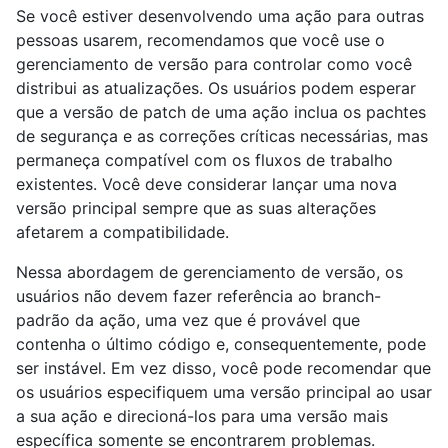
Se você estiver desenvolvendo uma ação para outras
pessoas usarem, recomendamos que você use o
gerenciamento de versão para controlar como você
distribui as atualizações. Os usuários podem esperar
que a versão de patch de uma ação inclua os pachtes
de segurança e as correções críticas necessárias, mas
permaneça compatível com os fluxos de trabalho
existentes. Você deve considerar lançar uma nova
versão principal sempre que as suas alterações
afetarem a compatibilidade.
Nessa abordagem de gerenciamento de versão, os
usuários não devem fazer referência ao branch-
padrão da ação, uma vez que é provável que
contenha o último código e, consequentemente, pode
ser instável. Em vez disso, você pode recomendar que
os usuários especifiquem uma versão principal ao usar
a sua ação e direcioná-los para uma versão mais
específica somente se encontrarem problemas.