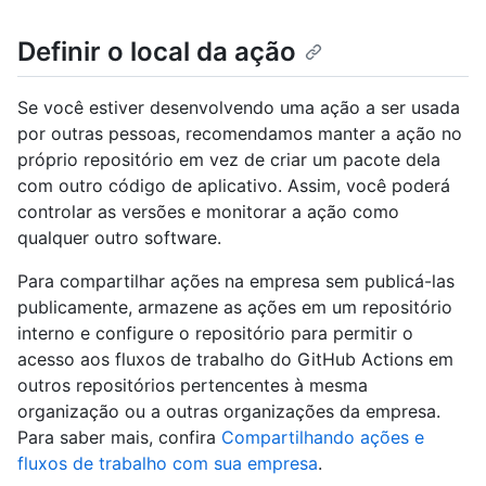
Definir o local da ação
Se você estiver desenvolvendo uma ação a ser usada
por outras pessoas, recomendamos manter a ação no
próprio repositório em vez de criar um pacote dela
com outro código de aplicativo. Assim, você poderá
controlar as versões e monitorar a ação como
qualquer outro software.
Para compartilhar ações na empresa sem publicá-las
publicamente, armazene as ações em um repositório
interno e configure o repositório para permitir o
acesso aos fluxos de trabalho do GitHub Actions em
outros repositórios pertencentes à mesma
organização ou a outras organizações da empresa.
Para saber mais, confira
Compartilhando ações e
fluxos de trabalho com sua empresa
.