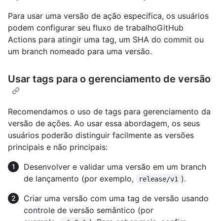
Para usar uma versão de ação específica, os usuários
podem configurar seu fluxo de trabalhoGitHub
Actions para atingir uma tag, um SHA do commit ou
um branch nomeado para uma versão.
Usar tags para o gerenciamento de versão
Recomendamos o uso de tags para gerenciamento da
versão de ações. Ao usar essa abordagem, os seus
usuários poderão distinguir facilmente as versões
principais e não principais:
Desenvolver e validar uma versão em um branch
de lançamento (por exemplo,
).
release/v1
Criar uma versão com uma tag de versão usando
controle de versão semântico (por