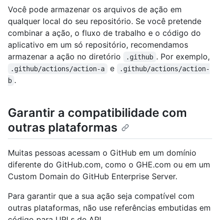
Você pode armazenar os arquivos de ação em
qualquer local do seu repositório. Se você pretende
combinar a ação, o fluxo de trabalho e o código do
aplicativo em um só repositório, recomendamos
armazenar a ação no diretório
. Por exemplo,
.github
e
.github/actions/action-a
.github/actions/action-
.
b
Garantir a compatibilidade com
outras plataformas
Muitas pessoas acessam o GitHub em um domínio
diferente do GitHub.com, como o GHE.com ou em um
Custom Domain do GitHub Enterprise Server.
Para garantir que a sua ação seja compatível com
outras plataformas, não use referências embutidas em
código para URLs de API,