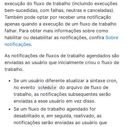
execução do fluxo de trabalho (incluindo execuções
bem-sucedidas, com falhas, neutras e canceladas).
Também pode optar por receber uma notificação
apenas quando a execução de um fluxo de trabalho
falhar. Para obter mais informações sobre como
habilitar ou desabilitar as notificações, confira
Sobre
notificações
.
As notificações de fluxos de trabalho agendados são
enviadas ao usuário que inicialmente criou o fluxo de
trabalho.
Se um usuário diferente atualizar a sintaxe cron,
no evento
do arquivo de fluxo de
schedule
trabalho, as notificações subsequentes serão
enviadas a esse usuário em vez disso.
Se um fluxo de trabalho agendado for
desabilitado e, em seguida, reativado, as
notificações serão enviadas ao usuário que