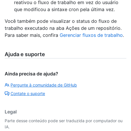
reativou o fluxo de trabalho em vez do usuário
que modificou a sintaxe cron pela última vez.
Você também pode visualizar o status do fluxo de
trabalho executado na aba Ações de um repositório.
Para saber mais, confira
Gerenciar fluxos de trabalho
.
Ajuda e suporte
Ainda precisa de ajuda?
Pergunte à comunidade de GitHub
Contate o suporte
Legal
Parte desse conteúdo pode ser traduzida por computador ou
IA.