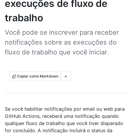
execuções de fluxo de
trabalho
Você pode se inscrever para receber
notificações sobre as execuções do
fluxo de trabalho que você iniciar.
Copiar como Markdown
Se você habilitar notificações por email ou web para
GitHub Actions, receberá uma notificação quando
qualquer fluxo de trabalho que você tiver disparado
for concluído. A notificação incluirá o status da