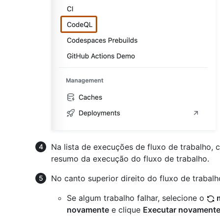
Na lista de execuções de fluxo de trabalho,
resumo da execução do fluxo de trabalho.
No canto superior direito do fluxo de trabal
Se algum trabalho falhar, selecione o
m
novamente
e clique
Executar novamente