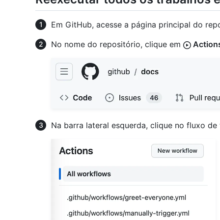
Em GitHub, acesse a página principal do repo
No nome do repositório, clique em
Action
Na barra lateral esquerda, clique no fluxo de