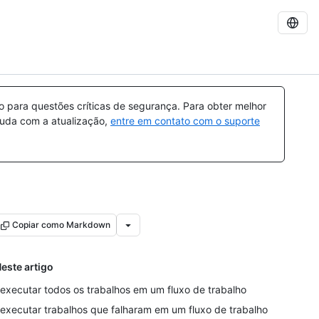
para questões críticas de segurança. Para obter melhor
ajuda com a atualização,
entre em contato com o suporte
Copiar como Markdown
este artigo
executar todos os trabalhos em um fluxo de trabalho
executar trabalhos que falharam em um fluxo de trabalho