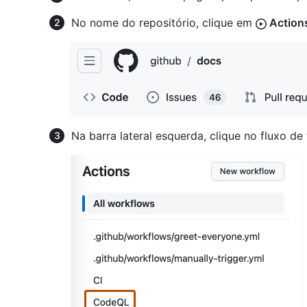
No nome do repositório, clique em
Action
Na barra lateral esquerda, clique no fluxo de