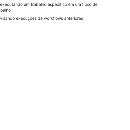
executando um trabalho específico em um fluxo de
abalho
visando execuções de workflows anteriores