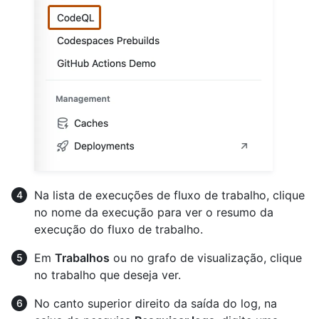
Na lista de execuções de fluxo de trabalho, clique
no nome da execução para ver o resumo da
execução do fluxo de trabalho.
Em
Trabalhos
ou no grafo de visualização, clique
no trabalho que deseja ver.
No canto superior direito da saída do log, na