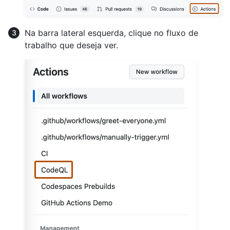
Na barra lateral esquerda, clique no fluxo de
trabalho que deseja ver.