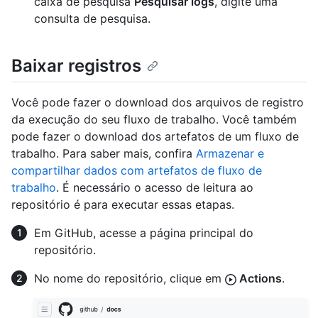
caixa de pesquisa
Pesquisar logs
, digite uma
consulta de pesquisa.
Baixar registros
Você pode fazer o download dos arquivos de registro
da execução do seu fluxo de trabalho. Você também
pode fazer o download dos artefatos de um fluxo de
trabalho. Para saber mais, confira
Armazenar e
compartilhar dados com artefatos de fluxo de
trabalho
. É necessário o acesso de leitura ao
repositório é para executar essas etapas.
Em GitHub, acesse a página principal do
repositório.
No nome do repositório, clique em
Actions
.