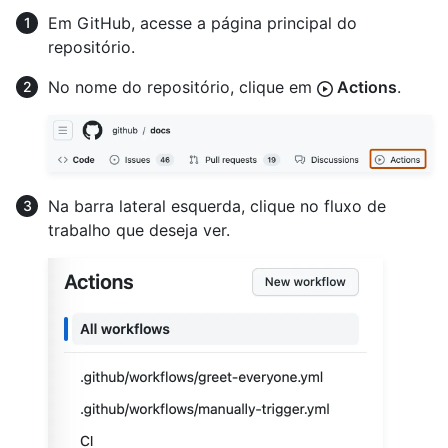
Em GitHub, acesse a página principal do
repositório.
No nome do repositório, clique em
Actions
.
Na barra lateral esquerda, clique no fluxo de
trabalho que deseja ver.