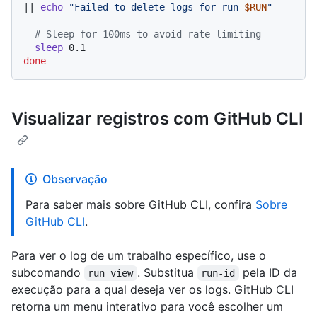
|| 
echo
"Failed to delete logs for run 
$RUN
"
# Sleep for 100ms to avoid rate limiting
sleep
done
Visualizar registros com GitHub CLI
Observação
Para saber mais sobre GitHub CLI, confira
Sobre
GitHub CLI
.
Para ver o log de um trabalho específico, use o
subcomando
. Substitua
pela ID da
run view
run-id
execução para a qual deseja ver os logs. GitHub CLI
retorna um menu interativo para você escolher um