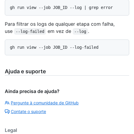
Para filtrar os logs de qualquer etapa com falha,
use
em vez de
.
--log-failed
--log
Ajuda e suporte
Ainda precisa de ajuda?
Pergunte à comunidade de GitHub
Contate o suporte
Legal