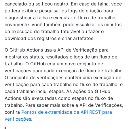
cancelado ou se ficou neutro. Em caso de falha, você
poderá exibir e pesquisar os logs de criação para
diagnosticar a falha e executar o fluxo de trabalho
novamente. Você também pode visualizar os minutos
da execução do trabalho faturável ou fazer o
download dos registros e criar artefatos.
O GitHub Actions usa a API de Verificação para
mostrar os status, resultados e logs de um fluxo de
trabalho. O GitHub cria um novo conjunto de
verificações para cada execução de fluxo de trabalho.
O conjunto de verificações contêm uma execução de
verificação para cada trabalho no fluxo de trabalho, e
cada trabalho inclui etapas. As ações do GitHub
Actions são executadas como etapas no fluxo de
trabalho. Para saber mais sobre a API de Verificações,
confira
Pontos de extremidade da API REST para
verificações
.