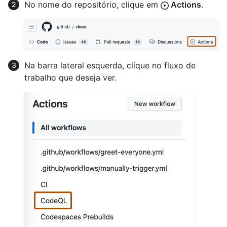
No nome do repositório, clique em
Actions
.
Na barra lateral esquerda, clique no fluxo de
trabalho que deseja ver.