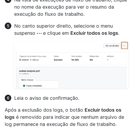
no nome da execução para ver o resumo da
execução do fluxo de trabalho.
No canto superior direito, selecione o menu
suspenso
e clique em
Excluir todos os logs
.
Leia o aviso de confirmação.
Após a exclusão dos logs, o botão
Excluir todos os
logs
é removido para indicar que nenhum arquivo de
log permanece na execução de fluxo de trabalho.