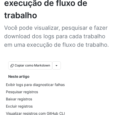
execução de fluxo de
trabalho
Você pode visualizar, pesquisar e fazer
download dos logs para cada trabalho
em uma execução de fluxo de trabalho.
Copiar como Markdown
Neste artigo
Exibir logs para diagnosticar falhas
Pesquisar registros
Baixar registros
Excluir registros
Visualizar registros com GitHub CLI