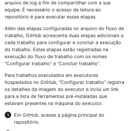
arquivo de log a fim de compartilhar com a sua
equipe. É necessário o acesso de leitura ao
repositório é para executar essas etapas.
Além das etapas configuradas no arquivo do fluxo de
trabalho, GitHub acrescenta duas etapas adicionais a
cada trabalho para configurar e concluir a execução
do trabalho. Estas etapas estão registradas na
execução do fluxo de trabalho com os nomes
"Configurar trabalho" e "Concluir trabalho".
Para trabalhos executados em executores
hospedados no GitHub, "Configurar trabalho" registra
os detalhes da imagem do executor e inclui um link
para a lista de ferramentas pré-instaladas que
estavam presentes na máquina do executor.
Em GitHub, acesse a página principal do
repositório.