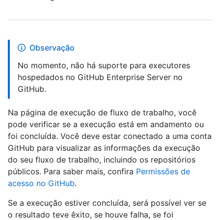
Observação
No momento, não há suporte para executores
hospedados no GitHub Enterprise Server no
GitHub.
Na página de execução de fluxo de trabalho, você
pode verificar se a execução está em andamento ou
foi concluída. Você deve estar conectado a uma conta
GitHub para visualizar as informações da execução
do seu fluxo de trabalho, incluindo os repositórios
públicos. Para saber mais, confira
Permissões de
acesso no GitHub
.
Se a execução estiver concluída, será possível ver se
o resultado teve êxito, se houve falha, se foi