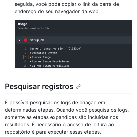
seguida, você pode copiar o link da barra de
endereço do seu navegador da web.
Pesquisar registros
É possível pesquisar os logs de criação em
determinadas etapas. Quando você pesquisa os logs,
somente as etapas expandidas são incluídas nos
resultados. É necessário o acesso de leitura ao
repositório é para executar essas etapas.