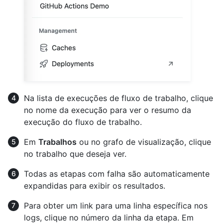
Na lista de execuções de fluxo de trabalho, clique
no nome da execução para ver o resumo da
execução do fluxo de trabalho.
Em
Trabalhos
ou no grafo de visualização, clique
no trabalho que deseja ver.
Todas as etapas com falha são automaticamente
expandidas para exibir os resultados.
Para obter um link para uma linha específica nos
logs, clique no número da linha da etapa. Em