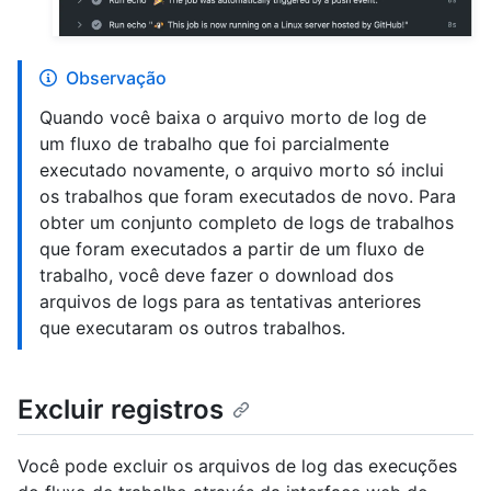
Observação
Quando você baixa o arquivo morto de log de
um fluxo de trabalho que foi parcialmente
executado novamente, o arquivo morto só inclui
os trabalhos que foram executados de novo. Para
obter um conjunto completo de logs de trabalhos
que foram executados a partir de um fluxo de
trabalho, você deve fazer o download dos
arquivos de logs para as tentativas anteriores
que executaram os outros trabalhos.
Excluir registros
Você pode excluir os arquivos de log das execuções