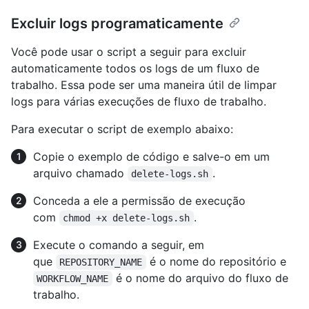
Excluir logs programaticamente
Você pode usar o script a seguir para excluir
automaticamente todos os logs de um fluxo de
trabalho. Essa pode ser uma maneira útil de limpar
logs para várias execuções de fluxo de trabalho.
Para executar o script de exemplo abaixo:
Copie o exemplo de código e salve-o em um
arquivo chamado
.
delete-logs.sh
Conceda a ele a permissão de execução
com
.
chmod +x delete-logs.sh
Execute o comando a seguir, em
que
é o nome do repositório e
REPOSITORY_NAME
é o nome do arquivo do fluxo de
WORKFLOW_NAME
trabalho.