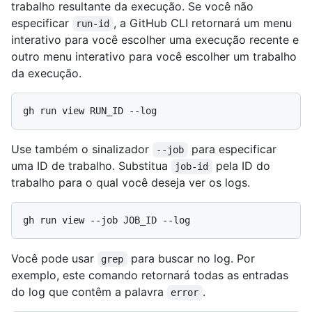
trabalho resultante da execução. Se você não
especificar
, a GitHub CLI retornará um menu
run-id
interativo para você escolher uma execução recente e
outro menu interativo para você escolher um trabalho
da execução.
Use também o sinalizador
para especificar
--job
uma ID de trabalho. Substitua
pela ID do
job-id
trabalho para o qual você deseja ver os logs.
Você pode usar
para buscar no log. Por
grep
exemplo, este comando retornará todas as entradas
do log que contêm a palavra
.
error