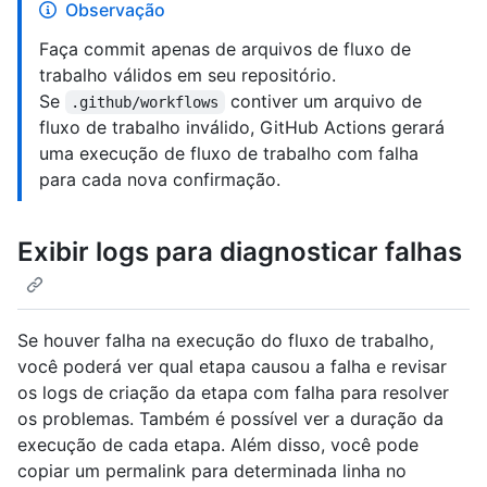
Observação
Faça commit apenas de arquivos de fluxo de
trabalho válidos em seu repositório.
Se
contiver um arquivo de
.github/workflows
fluxo de trabalho inválido, GitHub Actions gerará
uma execução de fluxo de trabalho com falha
para cada nova confirmação.
Exibir logs para diagnosticar falhas
Se houver falha na execução do fluxo de trabalho,
você poderá ver qual etapa causou a falha e revisar
os logs de criação da etapa com falha para resolver
os problemas. Também é possível ver a duração da
execução de cada etapa. Além disso, você pode
copiar um permalink para determinada linha no