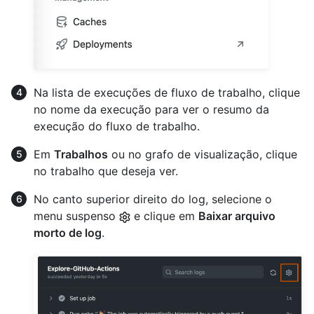
Na lista de execuções de fluxo de trabalho, clique
no nome da execução para ver o resumo da
execução do fluxo de trabalho.
Em
Trabalhos
ou no grafo de visualização, clique
no trabalho que deseja ver.
No canto superior direito do log, selecione o
menu suspenso
e clique em
Baixar arquivo
morto de log
.