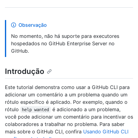
Observação
No momento, não há suporte para executores
hospedados no GitHub Enterprise Server no
GitHub.
Introdução
Este tutorial demonstra como usar a GitHub CLI para
adicionar um comentário a um problema quando um
rótulo específico é aplicado. Por exemplo, quando o
rótulo
é adicionado a um problema,
help wanted
você pode adicionar um comentário para incentivar os
colaboradores a trabalhar no problema. Para saber
mais sobre o GitHub CLI, confira
Usando GitHub CLI