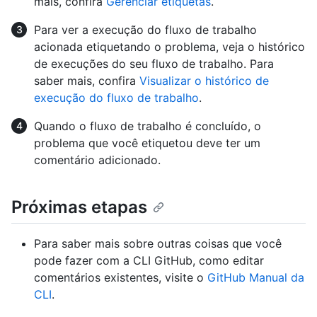
mais, confira
Gerenciar etiquetas
.
Para ver a execução do fluxo de trabalho
acionada etiquetando o problema, veja o histórico
de execuções do seu fluxo de trabalho. Para
saber mais, confira
Visualizar o histórico de
execução do fluxo de trabalho
.
Quando o fluxo de trabalho é concluído, o
problema que você etiquetou deve ter um
comentário adicionado.
Próximas etapas
Para saber mais sobre outras coisas que você
pode fazer com a CLI GitHub, como editar
comentários existentes, visite o
GitHub Manual da
CLI
.