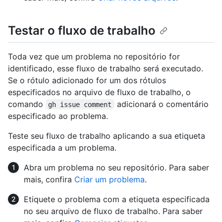
Testar o fluxo de trabalho
Toda vez que um problema no repositório for
identificado, esse fluxo de trabalho será executado.
Se o rótulo adicionado for um dos rótulos
especificados no arquivo de fluxo de trabalho, o
comando
adicionará o comentário
gh issue comment
especificado ao problema.
Teste seu fluxo de trabalho aplicando a sua etiqueta
especificada a um problema.
Abra um problema no seu repositório. Para saber
mais, confira
Criar um problema
.
Etiquete o problema com a etiqueta especificada
no seu arquivo de fluxo de trabalho. Para saber