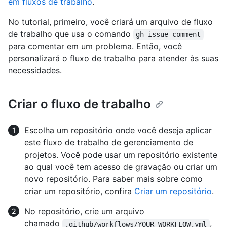
em fluxos de trabalho
.
No tutorial, primeiro, você criará um arquivo de fluxo
de trabalho que usa o comando
gh issue comment
para comentar em um problema. Então, você
personalizará o fluxo de trabalho para atender às suas
necessidades.
Criar o fluxo de trabalho
Escolha um repositório onde você deseja aplicar
este fluxo de trabalho de gerenciamento de
projetos. Você pode usar um repositório existente
ao qual você tem acesso de gravação ou criar um
novo repositório. Para saber mais sobre como
criar um repositório, confira
Criar um repositório
.
No repositório, crie um arquivo
chamado
,
.github/workflows/YOUR_WORKFLOW.yml