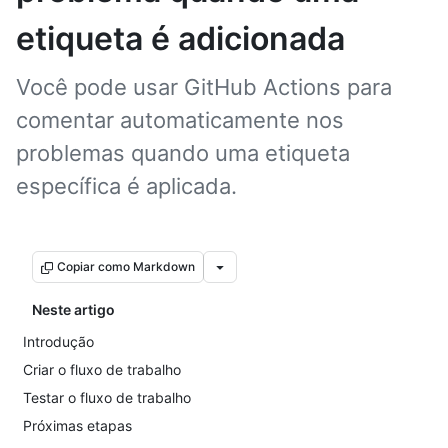
etiqueta é adicionada
Você pode usar GitHub Actions para
comentar automaticamente nos
problemas quando uma etiqueta
específica é aplicada.
Copiar como Markdown
Neste artigo
Introdução
Criar o fluxo de trabalho
Testar o fluxo de trabalho
Próximas etapas