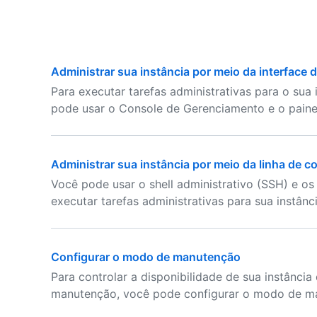
Administrar sua instância por meio da interface 
Para executar tarefas administrativas para o sua 
pode usar o Console de Gerenciamento e o painel
Administrar sua instância por meio da linha de 
Você pode usar o shell administrativo (SSH) e os 
executar tarefas administrativas para sua instânc
Configurar o modo de manutenção
Para controlar a disponibilidade de sua instância
manutenção, você pode configurar o modo de m