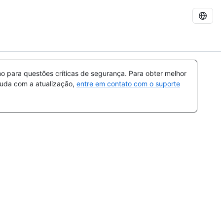
 para questões críticas de segurança. Para obter melhor
ajuda com a atualização,
entre em contato com o suporte