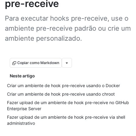
pre-receive
Para executar hooks pre-receive, use o
ambiente pre-receive padrão ou crie um
ambiente personalizado.
Copiar como Markdown
Neste artigo
Criar um ambiente de hook pre-receive usando o Docker
Criar um ambiente de hook pre-receive usando chroot
Fazer upload de um ambiente de hook pre-receive no GitHub
Enterprise Server
Fazer upload de um ambiente de hook pre-receive via shell
administrativo