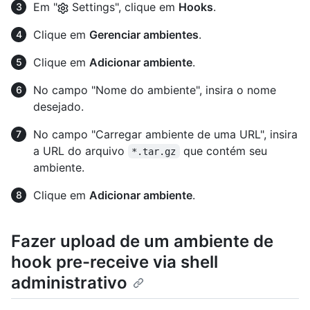
Em "
Settings", clique em
Hooks
.
Clique em
Gerenciar ambientes
.
Clique em
Adicionar ambiente
.
No campo "Nome do ambiente", insira o nome
desejado.
No campo "Carregar ambiente de uma URL", insira
a URL do arquivo
que contém seu
*.tar.gz
ambiente.
Clique em
Adicionar ambiente
.
Fazer upload de um ambiente de
hook pre-receive via shell
administrativo