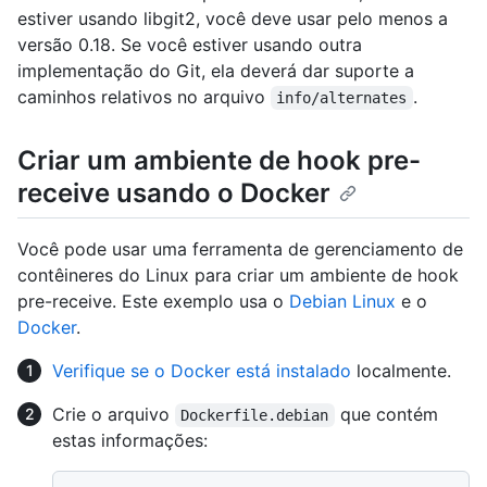
estiver usando libgit2, você deve usar pelo menos a
versão 0.18. Se você estiver usando outra
implementação do Git, ela deverá dar suporte a
caminhos relativos no arquivo
.
info/alternates
Criar um ambiente de hook pre-
receive usando o Docker
Você pode usar uma ferramenta de gerenciamento de
contêineres do Linux para criar um ambiente de hook
pre-receive. Este exemplo usa o
Debian Linux
e o
Docker
.
Verifique se o Docker está instalado
localmente.
Crie o arquivo
que contém
Dockerfile.debian
estas informações: