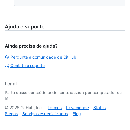
Ajuda e suporte
Ainda precisa de ajuda?
Pergunte à comunidade de GitHub
Contate o suporte
Legal
Parte desse conteúdo pode ser traduzida por computador ou
IA.
©
2026
GitHub, Inc.
Termos
Privacidade
Status
Preços
Serviços especializados
Blog