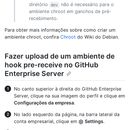
diretório
não é necessário para o
dev
ambiente chroot em ganchos de pré-
recebimento.
Para obter mais informações sobre como criar um
ambiente chroot, confira
Chroot
do Wiki do Debian.
Fazer upload de um ambiente de
hook pre-receive no GitHub
Enterprise Server
No canto superior à direita do GitHub Enterprise
Server, clique na sua imagem do perfil e clique em
Configurações da empresa
.
No lado esquerdo da página, na barra lateral da
conta empresarial, clique em
Settings
.