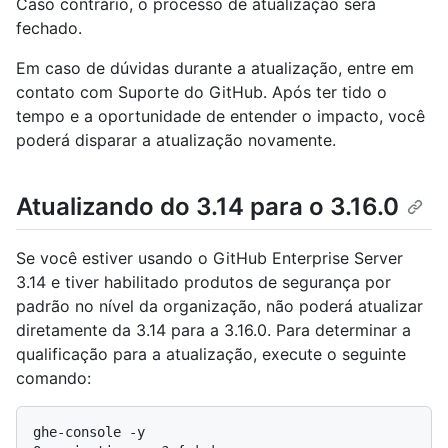
Caso contrário, o processo de atualização será
fechado.
Em caso de dúvidas durante a atualização, entre em
contato com Suporte do GitHub. Após ter tido o
tempo e a oportunidade de entender o impacto, você
poderá disparar a atualização novamente.
Atualizando do 3.14 para o 3.16.0
Se você estiver usando o GitHub Enterprise Server
3.14 e tiver habilitado produtos de segurança por
padrão no nível da organização, não poderá atualizar
diretamente da 3.14 para a 3.16.0. Para determinar a
qualificação para a atualização, execute o seguinte
comando:
ghe-console -y
