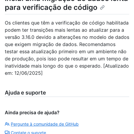
para verificação de código
Os clientes que têm a verificação de código habilitada
podem ter transições mais lentas ao atualizar para a
versão 3.16.0 devido a alterações no modelo de dados
que exigem migração de dados. Recomendamos
testar essa atualização primeiro em um ambiente não
de produção, pois isso pode resultar em um tempo de
inatividade mais longo do que o esperado. [Atualizado
em: 12/06/2025]
Ajuda e suporte
Ainda precisa de ajuda?
Pergunte à comunidade de GitHub
Contate o suporte