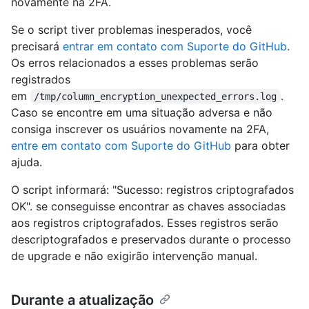
novamente na 2FA.
Se o script tiver problemas inesperados, você
precisará
entrar em contato com Suporte do GitHub
.
Os erros relacionados a esses problemas serão
registrados
em
.
/tmp/column_encryption_unexpected_errors.log
Caso se encontre em uma situação adversa e não
consiga inscrever os usuários novamente na 2FA,
entre em contato com Suporte do GitHub
para obter
ajuda.
O script informará: "Sucesso: registros criptografados
OK". se conseguisse encontrar as chaves associadas
aos registros criptografados. Esses registros serão
descriptografados e preservados durante o processo
de upgrade e não exigirão intervenção manual.
Durante a atualização