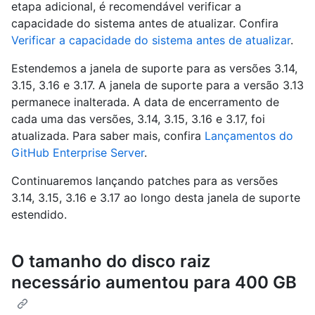
etapa adicional, é recomendável verificar a
capacidade do sistema antes de atualizar. Confira
Verificar a capacidade do sistema antes de atualizar
.
Estendemos a janela de suporte para as versões 3.14,
3.15, 3.16 e 3.17. A janela de suporte para a versão 3.13
permanece inalterada. A data de encerramento de
cada uma das versões, 3.14, 3.15, 3.16 e 3.17, foi
atualizada. Para saber mais, confira
Lançamentos do
GitHub Enterprise Server
.
Continuaremos lançando patches para as versões
3.14, 3.15, 3.16 e 3.17 ao longo desta janela de suporte
estendido.
O tamanho do disco raiz
necessário aumentou para 400 GB