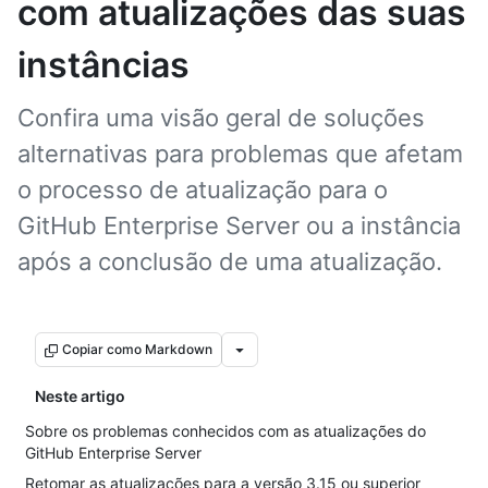
com atualizações das suas
instâncias
Confira uma visão geral de soluções
alternativas para problemas que afetam
o processo de atualização para o
GitHub Enterprise Server ou a instância
após a conclusão de uma atualização.
Copiar como Markdown
Neste artigo
Sobre os problemas conhecidos com as atualizações do
GitHub Enterprise Server
Retomar as atualizações para a versão 3.15 ou superior