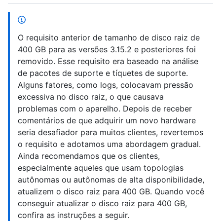
O requisito anterior de tamanho de disco raiz de
400 GB para as versões 3.15.2 e posteriores foi
removido. Esse requisito era baseado na análise
de pacotes de suporte e tíquetes de suporte.
Alguns fatores, como logs, colocavam pressão
excessiva no disco raiz, o que causava
problemas com o aparelho. Depois de receber
comentários de que adquirir um novo hardware
seria desafiador para muitos clientes, revertemos
o requisito e adotamos uma abordagem gradual.
Ainda recomendamos que os clientes,
especialmente aqueles que usam topologias
autônomas ou autônomas de alta disponibilidade,
atualizem o disco raiz para 400 GB. Quando você
conseguir atualizar o disco raiz para 400 GB,
confira as instruções a seguir.