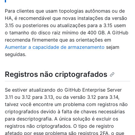
Para clientes que usam topologias autônomas ou de
HA, é recomendável que novas instalações da versão
3.15 ou posteriores ou atualizações para a 3.15 usem
o tamanho do disco raiz mínimo de 400 GB. A GitHub
recomenda firmemente que as orientações em
Aumentar a capacidade de armazenamento
sejam
seguidas.
Registros não criptografados
Se estiver atualizando do GitHub Enterprise Server
3.11 ou 3.12 para 3.13, ou da versão 3.12 para 3.14,
talvez você encontre um problema com registros não
criptografados devido à falta de chaves necessárias
para descriptografia. A única solução é excluir os
registros não criptografados. O tipo de registro
afetado por esse problema são registros 2FA, o que