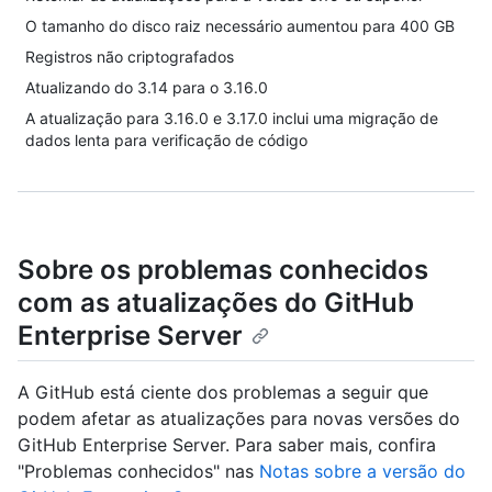
O tamanho do disco raiz necessário aumentou para 400 GB
Registros não criptografados
Atualizando do 3.14 para o 3.16.0
A atualização para 3.16.0 e 3.17.0 inclui uma migração de
dados lenta para verificação de código
Sobre os problemas conhecidos
com as atualizações do GitHub
Enterprise Server
A GitHub está ciente dos problemas a seguir que
podem afetar as atualizações para novas versões do
GitHub Enterprise Server. Para saber mais, confira
"Problemas conhecidos" nas
Notas sobre a versão do