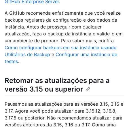
GitHub Enterprise Server
.
A GitHub recomenda enfaticamente que você realize
backups regulares da configuração e dos dados da
instância. Antes de prosseguir com qualquer
atualização, faça o backup da instância e valide-o em
um ambiente de preparo. Para saber mais, confira
Como configurar backups em sua instância usando
Utilitários de Backup
e
Configurar uma instância de
testes
.
Retomar as atualizações para a
versão 3.15 ou superior
Pausamos as atualizações para as versões 3.15, 3.16 e
3.17. Agora você pode atualizar para 3.15.12, 3.16.8,
3.17.5 ou posterior. Não recomendamos atualizar para
versões anteriores da 3.15, 3.16 ou 3.17. Como uma