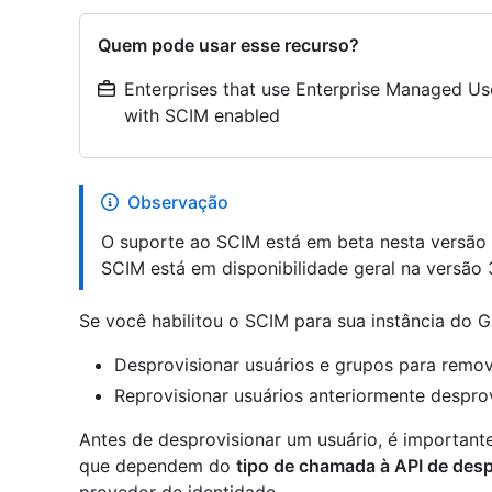
Quem pode usar esse recurso?
Enterprises that use Enterprise Managed Use
with SCIM enabled
Observação
O suporte ao SCIM está em beta nesta versão 
SCIM está em disponibilidade geral na versão 3
Se você habilitou o SCIM para sua instância do G
Desprovisionar usuários e grupos para remov
Reprovisionar usuários anteriormente despro
Antes de desprovisionar um usuário, é important
que dependem do
tipo de chamada à API de des