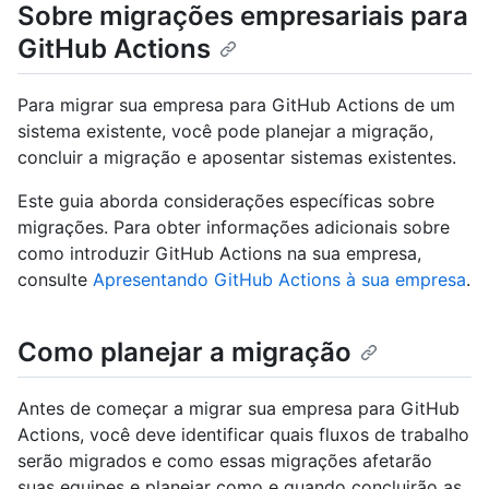
Sobre migrações empresariais para
GitHub Actions
Para migrar sua empresa para GitHub Actions de um
sistema existente, você pode planejar a migração,
concluir a migração e aposentar sistemas existentes.
Este guia aborda considerações específicas sobre
migrações. Para obter informações adicionais sobre
como introduzir GitHub Actions na sua empresa,
consulte
Apresentando GitHub Actions à sua empresa
.
Como planejar a migração
Antes de começar a migrar sua empresa para GitHub
Actions, você deve identificar quais fluxos de trabalho
serão migrados e como essas migrações afetarão
suas equipes e planejar como e quando concluirão as