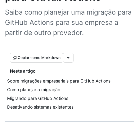
Saiba como planejar uma migração para
GitHub Actions para sua empresa a
partir de outro provedor.
Copiar como Markdown
Neste artigo
Sobre migrações empresariais para GitHub Actions
Como planejar a migração
Migrando para GitHub Actions
Desativando sistemas existentes