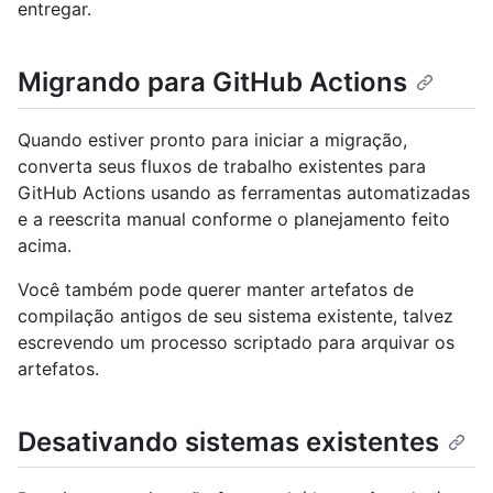
entregar.
Migrando para GitHub Actions
Quando estiver pronto para iniciar a migração,
converta seus fluxos de trabalho existentes para
GitHub Actions usando as ferramentas automatizadas
e a reescrita manual conforme o planejamento feito
acima.
Você também pode querer manter artefatos de
compilação antigos de seu sistema existente, talvez
escrevendo um processo scriptado para arquivar os
artefatos.
Desativando sistemas existentes