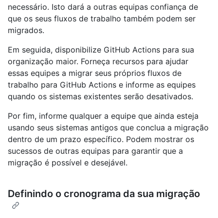
necessário. Isto dará a outras equipas confiança de
que os seus fluxos de trabalho também podem ser
migrados.
Em seguida, disponibilize GitHub Actions para sua
organização maior. Forneça recursos para ajudar
essas equipes a migrar seus próprios fluxos de
trabalho para GitHub Actions e informe as equipes
quando os sistemas existentes serão desativados.
Por fim, informe qualquer a equipe que ainda esteja
usando seus sistemas antigos que conclua a migração
dentro de um prazo específico. Podem mostrar os
sucessos de outras equipas para garantir que a
migração é possível e desejável.
Definindo o cronograma da sua migração