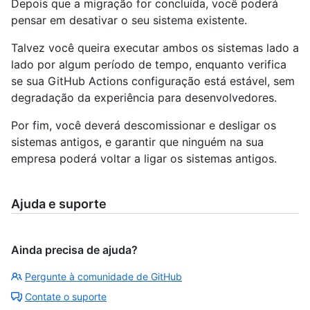
Depois que a migração for concluída, você poderá
pensar em desativar o seu sistema existente.
Talvez você queira executar ambos os sistemas lado a
lado por algum período de tempo, enquanto verifica
se sua GitHub Actions configuração está estável, sem
degradação da experiência para desenvolvedores.
Por fim, você deverá descomissionar e desligar os
sistemas antigos, e garantir que ninguém na sua
empresa poderá voltar a ligar os sistemas antigos.
Ajuda e suporte
Ainda precisa de ajuda?
Pergunte à comunidade de GitHub
Contate o suporte