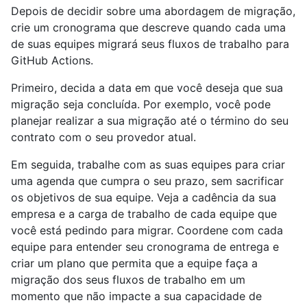
Depois de decidir sobre uma abordagem de migração,
crie um cronograma que descreve quando cada uma
de suas equipes migrará seus fluxos de trabalho para
GitHub Actions.
Primeiro, decida a data em que você deseja que sua
migração seja concluída. Por exemplo, você pode
planejar realizar a sua migração até o término do seu
contrato com o seu provedor atual.
Em seguida, trabalhe com as suas equipes para criar
uma agenda que cumpra o seu prazo, sem sacrificar
os objetivos de sua equipe. Veja a cadência da sua
empresa e a carga de trabalho de cada equipe que
você está pedindo para migrar. Coordene com cada
equipe para entender seu cronograma de entrega e
criar um plano que permita que a equipe faça a
migração dos seus fluxos de trabalho em um
momento que não impacte a sua capacidade de