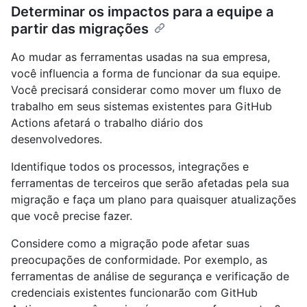
Determinar os impactos para a equipe a
partir das migrações
Ao mudar as ferramentas usadas na sua empresa,
você influencia a forma de funcionar da sua equipe.
Você precisará considerar como mover um fluxo de
trabalho em seus sistemas existentes para GitHub
Actions afetará o trabalho diário dos
desenvolvedores.
Identifique todos os processos, integrações e
ferramentas de terceiros que serão afetadas pela sua
migração e faça um plano para quaisquer atualizações
que você precise fazer.
Considere como a migração pode afetar suas
preocupações de conformidade. Por exemplo, as
ferramentas de análise de segurança e verificação de
credenciais existentes funcionarão com GitHub