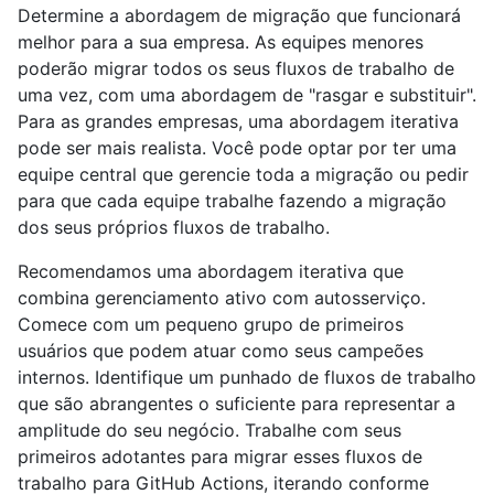
Determine a abordagem de migração que funcionará
melhor para a sua empresa. As equipes menores
poderão migrar todos os seus fluxos de trabalho de
uma vez, com uma abordagem de "rasgar e substituir".
Para as grandes empresas, uma abordagem iterativa
pode ser mais realista. Você pode optar por ter uma
equipe central que gerencie toda a migração ou pedir
para que cada equipe trabalhe fazendo a migração
dos seus próprios fluxos de trabalho.
Recomendamos uma abordagem iterativa que
combina gerenciamento ativo com autosserviço.
Comece com um pequeno grupo de primeiros
usuários que podem atuar como seus campeões
internos. Identifique um punhado de fluxos de trabalho
que são abrangentes o suficiente para representar a
amplitude do seu negócio. Trabalhe com seus
primeiros adotantes para migrar esses fluxos de
trabalho para GitHub Actions, iterando conforme