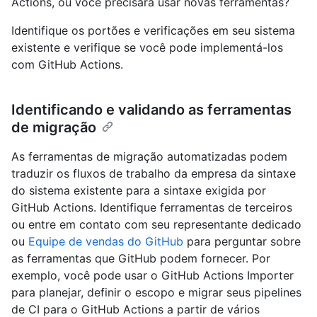
Actions, ou você precisará usar novas ferramentas?
Identifique os portões e verificações em seu sistema
existente e verifique se você pode implementá-los
com GitHub Actions.
Identificando e validando as ferramentas
de migração
As ferramentas de migração automatizadas podem
traduzir os fluxos de trabalho da empresa da sintaxe
do sistema existente para a sintaxe exigida por
GitHub Actions. Identifique ferramentas de terceiros
ou entre em contato com seu representante dedicado
ou
Equipe de vendas do GitHub
para perguntar sobre
as ferramentas que GitHub podem fornecer. Por
exemplo, você pode usar o GitHub Actions Importer
para planejar, definir o escopo e migrar seus pipelines
de CI para o GitHub Actions a partir de vários