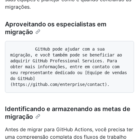
migrações.
Aproveitando os especialistas em
migração
          GitHub pode ajudar com a sua 
migração, e você também pode se beneficiar ao 
adquirir GitHub Professional Services. Para 
obter mais informações, entre em contato com 
seu representante dedicado ou [Equipe de vendas 
do GitHub]
Identificando e armazenando as metas de
migração
Antes de migrar para GitHub Actions, você precisa ter
uma compreensão completa dos fluxos de trabalho