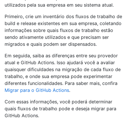
utilizados pela sua empresa em seu sistema atual.
Primeiro, crie um inventário dos fluxos de trabalho de
build e release existentes em sua empresa, coletando
informações sobre quais fluxos de trabalho estão
sendo ativamente utilizados e que precisam ser
migrados e quais podem ser dispensados.
Em seguida, saiba as diferenças entre seu provedor
atual e GitHub Actions. Isso ajudará você a avaliar
quaisquer dificuldades na migração de cada fluxo de
trabalho, e onde sua empresa pode experimentar
diferentes funcionalidades. Para saber mais, confira
Migrar para o GitHub Actions
.
Com essas informações, você poderá determinar
quais fluxos de trabalho pode e deseja migrar para
GitHub Actions.