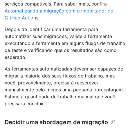
serviços compatíveis. Para saber mais, confira
Automatizando a migração com o importador de
GitHub Actions
.
Depois de identificar uma ferramenta para
automatizar suas migrações, valide a ferramenta
executando a ferramenta em alguns fluxos de trabalho
de teste e verificando que os resultados são como
esperado.
As ferramentas automatizadas devem ser capazes de
migrar a maioria dos seus fluxos de trabalho, mas
você, provavelmente, precisará reescrever
manualmente pelo menos uma pequena porcentagem.
Estime a quantidade de trabalho manual que você
precisará concluir.
Decidir uma abordagem de migração