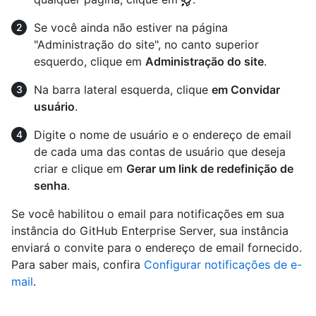
Se você ainda não estiver na página
"Administração do site", no canto superior
esquerdo, clique em
Administração do site
.
Na barra lateral esquerda, clique
em Convidar
usuário
.
Digite o nome de usuário e o endereço de email
de cada uma das contas de usuário que deseja
criar e clique em
Gerar um link de redefinição de
senha
.
Se você habilitou o email para notificações em sua
instância do GitHub Enterprise Server, sua instância
enviará o convite para o endereço de email fornecido.
Para saber mais, confira
Configurar notificações de e-
mail
.