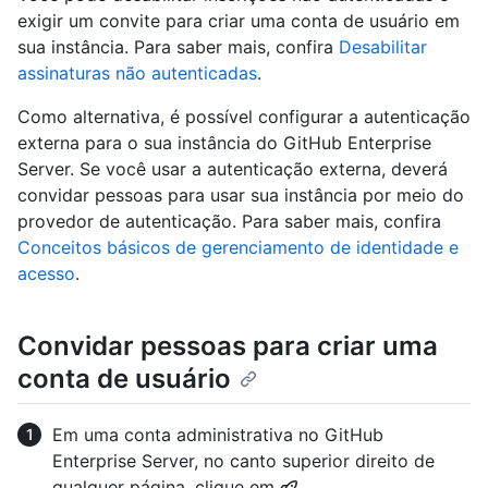
exigir um convite para criar uma conta de usuário em
sua instância. Para saber mais, confira
Desabilitar
assinaturas não autenticadas
.
Como alternativa, é possível configurar a autenticação
externa para o sua instância do GitHub Enterprise
Server. Se você usar a autenticação externa, deverá
convidar pessoas para usar sua instância por meio do
provedor de autenticação. Para saber mais, confira
Conceitos básicos de gerenciamento de identidade e
acesso
.
Convidar pessoas para criar uma
conta de usuário
Em uma conta administrativa no GitHub
Enterprise Server, no canto superior direito de
qualquer página, clique em
.