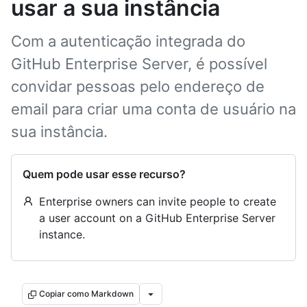
usar a sua instância
Com a autenticação integrada do
GitHub Enterprise Server, é possível
convidar pessoas pelo endereço de
email para criar uma conta de usuário na
sua instância.
Quem pode usar esse recurso?
Enterprise owners can invite people to create
a user account on a GitHub Enterprise Server
instance.
Copiar como Markdown