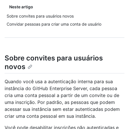
Neste artigo
Sobre convites para usuários novos
Convidar pessoas para criar uma conta de usuário
Sobre convites para usuários
novos
Quando você usa a autenticação interna para sua
instância do GitHub Enterprise Server, cada pessoa
cria uma conta pessoal a partir de um convite ou de
uma inscrição. Por padrão, as pessoas que podem
acessar sua instância sem estar autenticadas podem
criar uma conta pessoal em sua instância.
Você pode desabilitar inscrições não autenticadas e