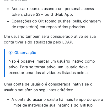
Acessar recursos usando um personal access
token, chave SSH ou GitHub App.
Operações do Git (como pushes, pulls, clonagem
de repositório) em repositórios privados.
Um usuário também será considerado ativo se sua
conta tiver sido atualizada pelo LDAP.
Observação
Não é possível marcar um usuário inativo como
ativo. Para se tornar ativo, um usuário deve
executar uma das atividades listadas acima.
Uma conta de usuário é considerada inativa se o
usuário satisfaz os seguintes critérios:
A conta do usuário existe há mais tempo do que o
limite de inatividade sua instância do GitHub