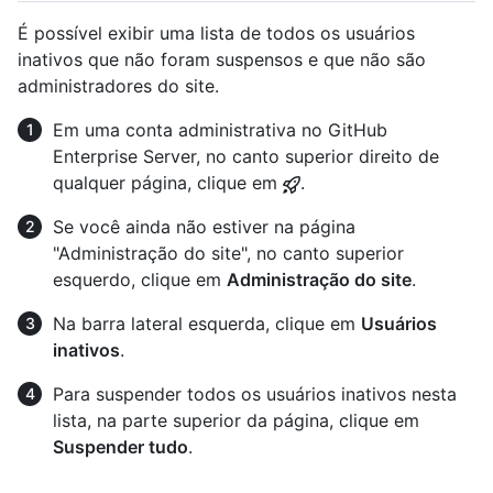
É possível exibir uma lista de todos os usuários
inativos que não foram suspensos e que não são
administradores do site.
Em uma conta administrativa no GitHub
Enterprise Server, no canto superior direito de
qualquer página, clique em
.
Se você ainda não estiver na página
"Administração do site", no canto superior
esquerdo, clique em
Administração do site
.
Na barra lateral esquerda, clique em
Usuários
inativos
.
Para suspender todos os usuários inativos nesta
lista, na parte superior da página, clique em
Suspender tudo
.