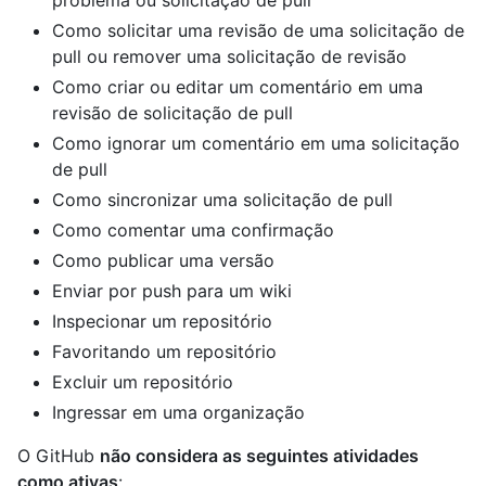
problema ou solicitação de pull
Como solicitar uma revisão de uma solicitação de
pull ou remover uma solicitação de revisão
Como criar ou editar um comentário em uma
revisão de solicitação de pull
Como ignorar um comentário em uma solicitação
de pull
Como sincronizar uma solicitação de pull
Como comentar uma confirmação
Como publicar uma versão
Enviar por push para um wiki
Inspecionar um repositório
Favoritando um repositório
Excluir um repositório
Ingressar em uma organização
O GitHub
não considera as seguintes atividades
como ativas
: