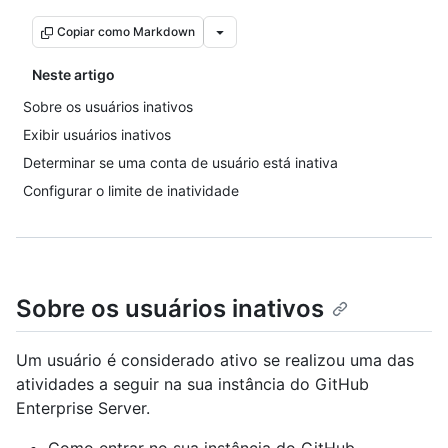
Copiar como Markdown
Neste artigo
Sobre os usuários inativos
Exibir usuários inativos
Determinar se uma conta de usuário está inativa
Configurar o limite de inatividade
Sobre os usuários inativos
Um usuário é considerado ativo se realizou uma das
atividades a seguir na sua instância do GitHub
Enterprise Server.