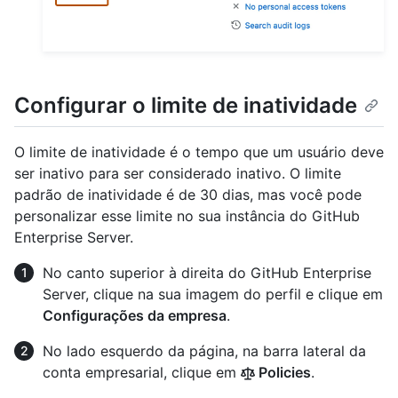
Configurar o limite de inatividade
O limite de inatividade é o tempo que um usuário deve
ser inativo para ser considerado inativo. O limite
padrão de inatividade é de 30 dias, mas você pode
personalizar esse limite no sua instância do GitHub
Enterprise Server.
No canto superior à direita do GitHub Enterprise
Server, clique na sua imagem do perfil e clique em
Configurações da empresa
.
No lado esquerdo da página, na barra lateral da
conta empresarial, clique em
Policies
.