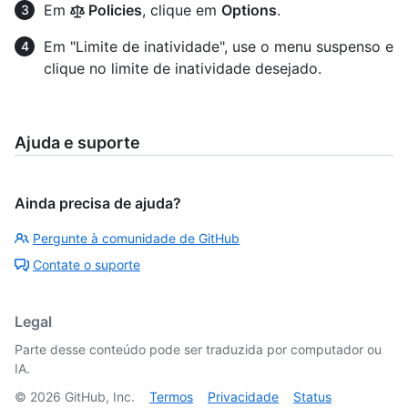
Em
Policies
, clique em
Options
.
Em "Limite de inatividade", use o menu suspenso e
clique no limite de inatividade desejado.
Ajuda e suporte
Ainda precisa de ajuda?
Pergunte à comunidade de GitHub
Contate o suporte
Legal
Parte desse conteúdo pode ser traduzida por computador ou
IA.
©
2026
GitHub, Inc.
Termos
Privacidade
Status