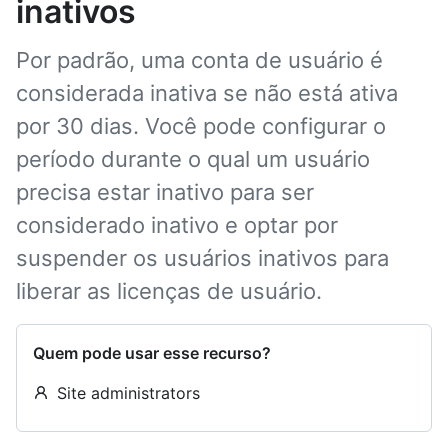
inativos
Por padrão, uma conta de usuário é
considerada inativa se não está ativa
por 30 dias. Você pode configurar o
período durante o qual um usuário
precisa estar inativo para ser
considerado inativo e optar por
suspender os usuários inativos para
liberar as licenças de usuário.
Quem pode usar esse recurso?
Site administrators