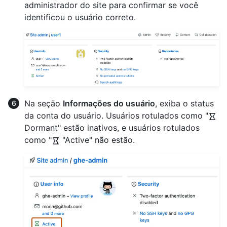
administrador do site para confirmar se você
identificou o usuário correto.
Na seção
Informações do usuário
, exiba o status
da conta do usuário. Usuários rotulados como "
Dormant" estão inativos, e usuários rotulados
como "
"Active" não estão.