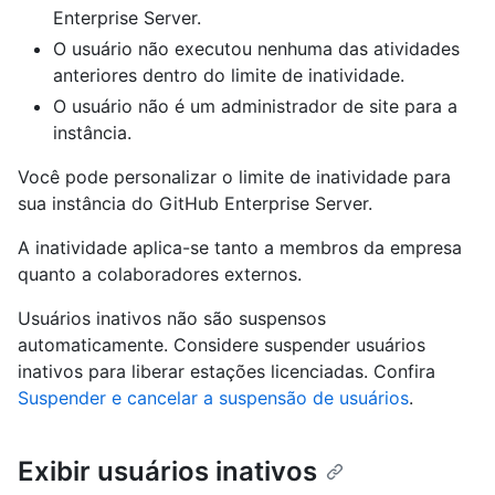
Enterprise Server.
O usuário não executou nenhuma das atividades
anteriores dentro do limite de inatividade.
O usuário não é um administrador de site para a
instância.
Você pode personalizar o limite de inatividade para
sua instância do GitHub Enterprise Server.
A inatividade aplica-se tanto a membros da empresa
quanto a colaboradores externos.
Usuários inativos não são suspensos
automaticamente. Considere suspender usuários
inativos para liberar estações licenciadas. Confira
Suspender e cancelar a suspensão de usuários
.
Exibir usuários inativos