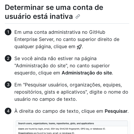
Determinar se uma conta de
usuário está inativa
Em uma conta administrativa no GitHub
Enterprise Server, no canto superior direito de
qualquer página, clique em
.
Se você ainda não estiver na página
"Administração do site", no canto superior
esquerdo, clique em
Administração do site
.
Em "Pesquisar usuários, organizações, equipes,
repositórios, gists e aplicativos", digite o nome do
usuário no campo de texto.
À direita do campo de texto, clique em
Pesquisar
.