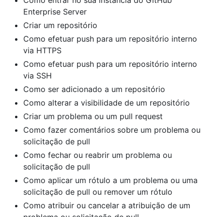
Como entrar no sua instância do GitHub
Enterprise Server
Criar um repositório
Como efetuar push para um repositório interno
via HTTPS
Como efetuar push para um repositório interno
via SSH
Como ser adicionado a um repositório
Como alterar a visibilidade de um repositório
Criar um problema ou um pull request
Como fazer comentários sobre um problema ou
solicitação de pull
Como fechar ou reabrir um problema ou
solicitação de pull
Como aplicar um rótulo a um problema ou uma
solicitação de pull ou remover um rótulo
Como atribuir ou cancelar a atribuição de um