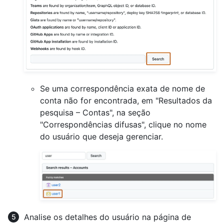
Se uma correspondência exata de nome de
conta não for encontrada, em "Resultados da
pesquisa – Contas", na seção
"Correspondências difusas", clique no nome
do usuário que deseja gerenciar.
Analise os detalhes do usuário na página de