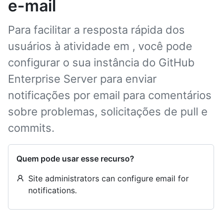
e-mail
Para facilitar a resposta rápida dos
usuários à atividade em , você pode
configurar o sua instância do GitHub
Enterprise Server para enviar
notificações por email para comentários
sobre problemas, solicitações de pull e
commits.
Quem pode usar esse recurso?
Site administrators can configure email for
notifications.