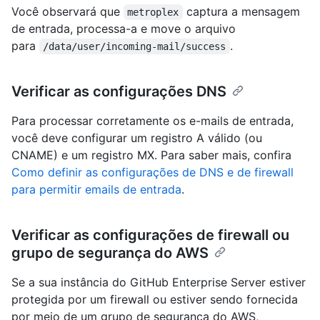
Você observará que
captura a mensagem
metroplex
de entrada, processa-a e move o arquivo
para
.
/data/user/incoming-mail/success
Verificar as configurações DNS
Para processar corretamente os e-mails de entrada,
você deve configurar um registro A válido (ou
CNAME) e um registro MX. Para saber mais, confira
Como definir as configurações de DNS e de firewall
para permitir emails de entrada
.
Verificar as configurações de firewall ou
grupo de segurança do AWS
Se a sua instância do GitHub Enterprise Server estiver
protegida por um firewall ou estiver sendo fornecida
por meio de um grupo de segurança do AWS,