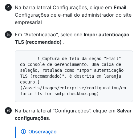
Na barra lateral Configurações, clique em
Email
.
Configurações de e-mail do administrador do site
empresarial
Em "Autenticação", selecione
Impor autenticação
TLS (recomendado)
.
       ![Captura de tela da seção "Email" 
do Console de Gerenciamento. Uma caixa de 
seleção, rotulada como "Impor autenticação 
TLS (recomendado)", é descrita em laranja 
escuro.]
(/assets/images/enterprise/configuration/en
Na barra lateral "Configurações", clique em
Salvar
configurações
.
Observação