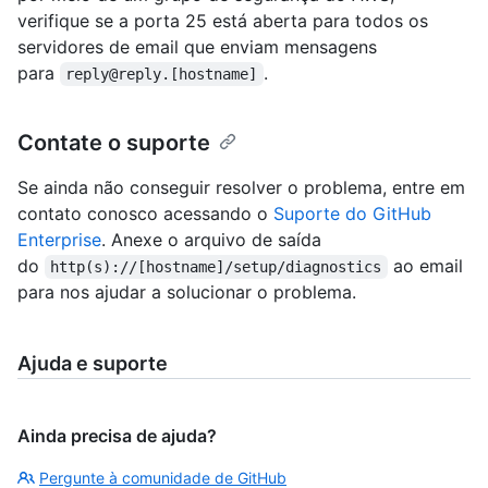
verifique se a porta 25 está aberta para todos os
servidores de email que enviam mensagens
para
.
reply@reply.[hostname]
Contate o suporte
Se ainda não conseguir resolver o problema, entre em
contato conosco acessando o
Suporte do GitHub
Enterprise
. Anexe o arquivo de saída
do
ao email
http(s)://[hostname]/setup/diagnostics
para nos ajudar a solucionar o problema.
Ajuda e suporte
Ainda precisa de ajuda?
Pergunte à comunidade de GitHub