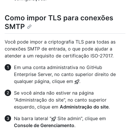
Como impor TLS para conexões
SMTP
Você pode impor a criptografia TLS para todas as
conexões SMTP de entrada, o que pode ajudar a
atender a um requisito de certificação ISO-27017.
Em uma conta administrativa no GitHub
Enterprise Server, no canto superior direito de
qualquer página, clique em
.
Se você ainda não estiver na página
"Administração do site", no canto superior
esquerdo, clique em
Administração do site
.
Na barra lateral "
Site admin", clique em
Console de Gerenciamento
.