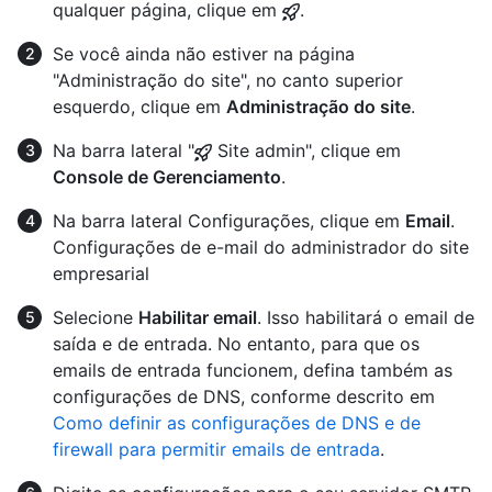
qualquer página, clique em
.
Se você ainda não estiver na página
"Administração do site", no canto superior
esquerdo, clique em
Administração do site
.
Na barra lateral "
Site admin", clique em
Console de Gerenciamento
.
Na barra lateral Configurações, clique em
Email
.
Configurações de e-mail do administrador do site
empresarial
Selecione
Habilitar email
. Isso habilitará o email de
saída e de entrada. No entanto, para que os
emails de entrada funcionem, defina também as
configurações de DNS, conforme descrito em
Como definir as configurações de DNS e de
firewall para permitir emails de entrada
.