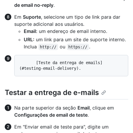
de email no-reply
.
Em
Suporte
, selecione um tipo de link para dar
suporte adicional aos usuários.
Email:
um endereço de email interno.
URL:
um link para um site de suporte interno.
Inclua
ou
.
http://
https://
       [Teste da entrega de emails]
Testar a entrega de e-mails
Na parte superior da seção
Email
, clique em
Configurações de email de teste
.
Em "Enviar email de teste para", digite um