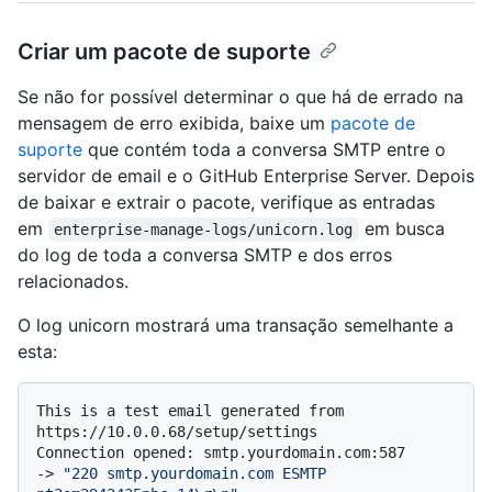
Criar um pacote de suporte
Se não for possível determinar o que há de errado na
mensagem de erro exibida, baixe um
pacote de
suporte
que contém toda a conversa SMTP entre o
servidor de email e o GitHub Enterprise Server. Depois
de baixar e extrair o pacote, verifique as entradas
em
em busca
enterprise-manage-logs/unicorn.log
do log de toda a conversa SMTP e dos erros
relacionados.
O log unicorn mostrará uma transação semelhante a
esta:
This is a test email generated from 
https://10.0.0.68/setup/settings

-> 
"220 smtp.yourdomain.com ESMTP 