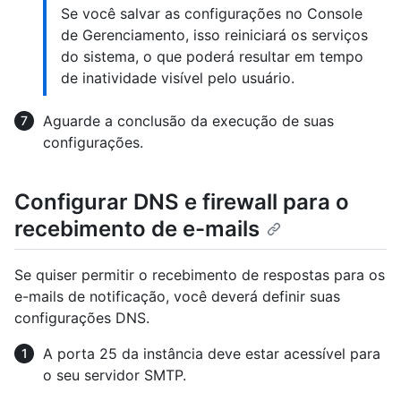
Se você salvar as configurações no Console
de Gerenciamento, isso reiniciará os serviços
do sistema, o que poderá resultar em tempo
de inatividade visível pelo usuário.
Aguarde a conclusão da execução de suas
configurações.
Configurar DNS e firewall para o
recebimento de e-mails
Se quiser permitir o recebimento de respostas para os
e-mails de notificação, você deverá definir suas
configurações DNS.
A porta 25 da instância deve estar acessível para
o seu servidor SMTP.