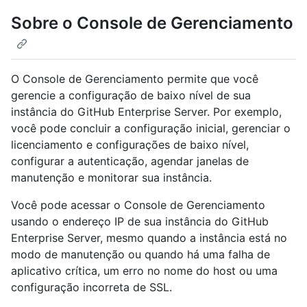
Sobre o Console de Gerenciamento
O Console de Gerenciamento permite que você
gerencie a configuração de baixo nível de sua
instância do GitHub Enterprise Server. Por exemplo,
você pode concluir a configuração inicial, gerenciar o
licenciamento e configurações de baixo nível,
configurar a autenticação, agendar janelas de
manutenção e monitorar sua instância.
Você pode acessar o Console de Gerenciamento
usando o endereço IP de sua instância do GitHub
Enterprise Server, mesmo quando a instância está no
modo de manutenção ou quando há uma falha de
aplicativo crítica, um erro no nome do host ou uma
configuração incorreta de SSL.