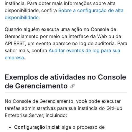
instância. Para obter mais informações sobre alta
disponibilidade, confira
Sobre a configuração de alta
disponibilidade
.
Quando alguém executa uma ação no Console de
Gerenciamento por meio da interface da Web ou da
API REST, um evento aparece no log de auditoria. Para
saber mais, confira
Auditar eventos de log para sua
empresa
.
Exemplos de atividades no Console
de Gerenciamento
No Console de Gerenciamento, você pode executar
tarefas administrativas para sua instância do GitHub
Enterprise Server, incluindo:
Configuração inicial
: siga o processo de