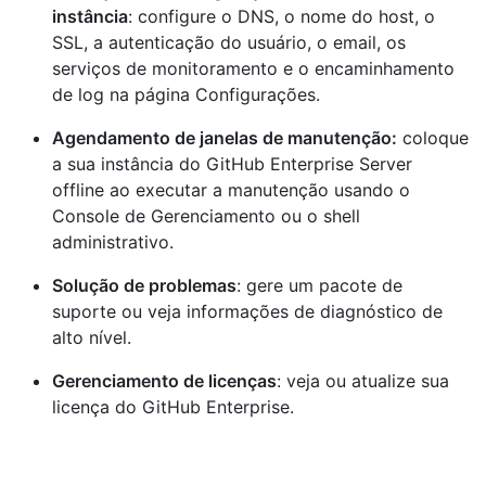
instância
: configure o DNS, o nome do host, o
SSL, a autenticação do usuário, o email, os
serviços de monitoramento e o encaminhamento
de log na página Configurações.
Agendamento de janelas de manutenção:
coloque
a sua instância do GitHub Enterprise Server
offline ao executar a manutenção usando o
Console de Gerenciamento ou o shell
administrativo.
Solução de problemas
: gere um pacote de
suporte ou veja informações de diagnóstico de
alto nível.
Gerenciamento de licenças
: veja ou atualize sua
licença do GitHub Enterprise.