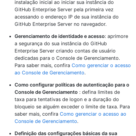
instalação inicial ao iniciar sua instância do
GitHub Enterprise Server pela primeira vez
acessando o endereço IP de sua instância do
GitHub Enterprise Server no navegador.
Gerenciamento de identidade e acesso
: aprimore
a segurança do sua instância do GitHub
Enterprise Server criando contas de usuário
dedicadas para o Console de Gerenciamento.
Para saber mais, confira
Como gerenciar o acesso
ao Console de Gerenciamento
.
Como configurar políticas de autenticação para o
Console de Gerenciamento
: defina limites de
taxa para tentativas de logon e a duração do
bloqueio se alguém exceder o limite de taxa. Para
saber mais, confira
Como gerenciar o acesso ao
Console de Gerenciamento
.
Definição das configurações básicas da sua