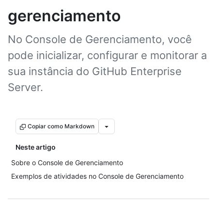
gerenciamento
No Console de Gerenciamento, você
pode inicializar, configurar e monitorar a
sua instância do GitHub Enterprise
Server.
Copiar como Markdown
Neste artigo
Sobre o Console de Gerenciamento
Exemplos de atividades no Console de Gerenciamento