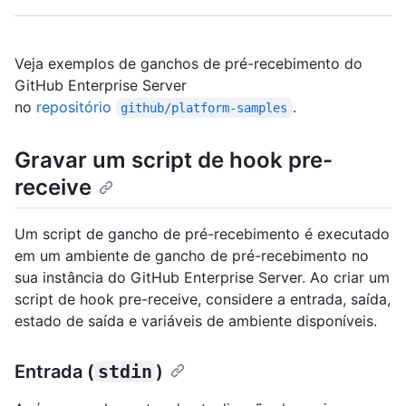
Veja exemplos de ganchos de pré-recebimento do
GitHub Enterprise Server
no
repositório
.
github/platform-samples
Gravar um script de hook pre-
receive
Um script de gancho de pré-recebimento é executado
em um ambiente de gancho de pré-recebimento no
sua instância do GitHub Enterprise Server. Ao criar um
script de hook pre-receive, considere a entrada, saída,
estado de saída e variáveis de ambiente disponíveis.
Entrada (
stdin
)