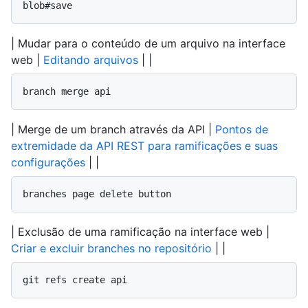
blob#save
| Mudar para o conteúdo de um arquivo na interface
web |
Editando arquivos
| |
branch merge api
| Merge de um branch através da API |
Pontos de
extremidade da API REST para ramificações e suas
configurações
| |
branches page delete button
| Exclusão de uma ramificação na interface web |
Criar e excluir branches no repositório
| |
git refs create api