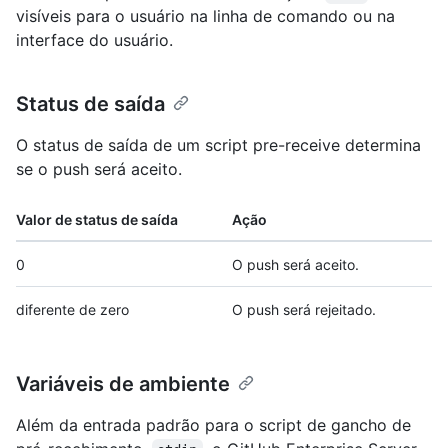
visíveis para o usuário na linha de comando ou na
interface do usuário.
Status de saída
O status de saída de um script pre-receive determina
se o push será aceito.
Valor de status de saída
Ação
0
O push será aceito.
diferente de zero
O push será rejeitado.
Variáveis de ambiente
Além da entrada padrão para o script de gancho de