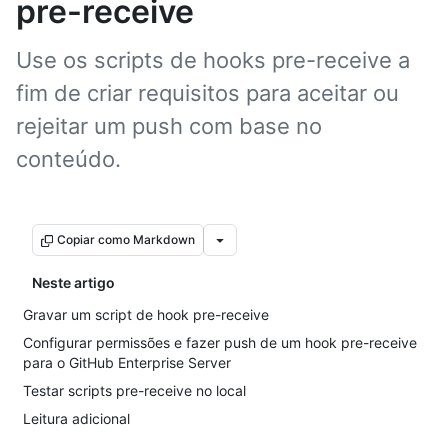
pre-receive
Use os scripts de hooks pre-receive a
fim de criar requisitos para aceitar ou
rejeitar um push com base no
conteúdo.
Copiar como Markdown
Neste artigo
Gravar um script de hook pre-receive
Configurar permissões e fazer push de um hook pre-receive
para o GitHub Enterprise Server
Testar scripts pre-receive no local
Leitura adicional