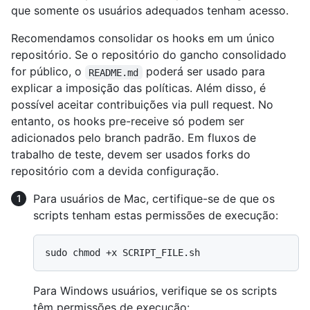
que somente os usuários adequados tenham acesso.
Recomendamos consolidar os hooks em um único
repositório. Se o repositório do gancho consolidado
for público, o
poderá ser usado para
README.md
explicar a imposição das políticas. Além disso, é
possível aceitar contribuições via pull request. No
entanto, os hooks pre-receive só podem ser
adicionados pelo branch padrão. Em fluxos de
trabalho de teste, devem ser usados forks do
repositório com a devida configuração.
Para usuários de Mac, certifique-se de que os
scripts tenham estas permissões de execução:
Para Windows usuários, verifique se os scripts
têm permissões de execução: