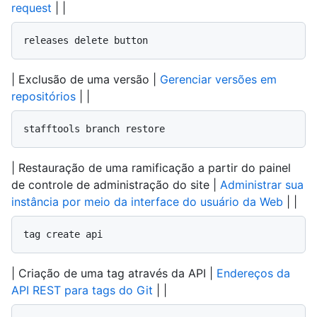
request
| |
releases delete button
| Exclusão de uma versão |
Gerenciar versões em
repositórios
| |
stafftools branch restore
| Restauração de uma ramificação a partir do painel
de controle de administração do site |
Administrar sua
instância por meio da interface do usuário da Web
| |
tag create api
| Criação de uma tag através da API |
Endereços da
API REST para tags do Git
| |