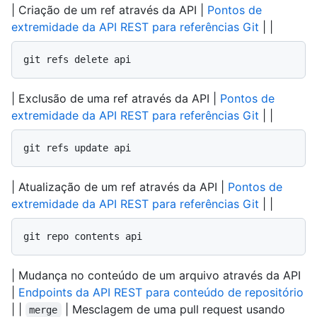
| Criação de um ref através da API |
Pontos de
extremidade da API REST para referências Git
| |
git refs delete api
| Exclusão de uma ref através da API |
Pontos de
extremidade da API REST para referências Git
| |
git refs update api
| Atualização de um ref através da API |
Pontos de
extremidade da API REST para referências Git
| |
git repo contents api
| Mudança no conteúdo de um arquivo através da API
|
Endpoints da API REST para conteúdo de repositório
| |
| Mesclagem de uma pull request usando
merge