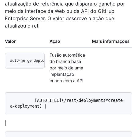
atualização de referência que dispara o gancho por
meio da interface da Web ou da API do GitHub
Enterprise Server. O valor descreve a ação que
atualizou o ref.
Valor
Ação
Mais informações
Fusão automática
auto-merge deployment api
do branch base
por meio de uma
implantação
criada com a API
          [AUTOTITLE](/rest/deployments#create-
|