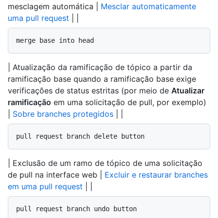
mesclagem automática |
Mesclar automaticamente
uma pull request
| |
merge base into head
| Atualização da ramificação de tópico a partir da
ramificação base quando a ramificação base exige
verificações de status estritas (por meio de
Atualizar
ramificação
em uma solicitação de pull, por exemplo)
|
Sobre branches protegidos
| |
pull request branch delete button
| Exclusão de um ramo de tópico de uma solicitação
de pull na interface web |
Excluir e restaurar branches
em uma pull request
| |
pull request branch undo button