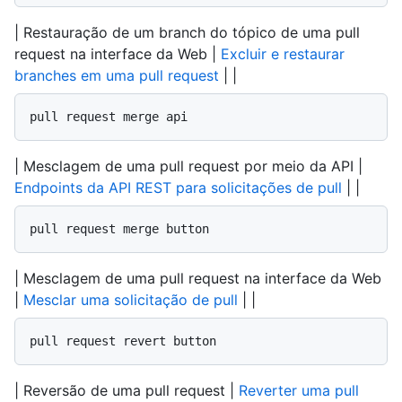
| Restauração de um branch do tópico de uma pull
request na interface da Web |
Excluir e restaurar
branches em uma pull request
| |
pull request merge api
| Mesclagem de uma pull request por meio da API |
Endpoints da API REST para solicitações de pull
| |
pull request merge button
| Mesclagem de uma pull request na interface da Web
|
Mesclar uma solicitação de pull
| |
pull request revert button
| Reversão de uma pull request |
Reverter uma pull