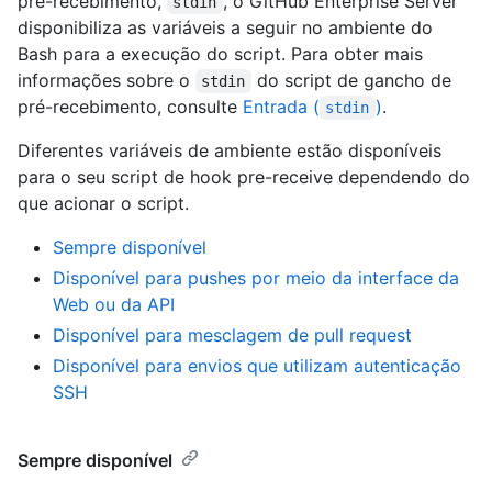
pré-recebimento,
, o GitHub Enterprise Server
stdin
disponibiliza as variáveis a seguir no ambiente do
Bash para a execução do script. Para obter mais
informações sobre o
do script de gancho de
stdin
pré-recebimento, consulte
Entrada (
)
.
stdin
Diferentes variáveis de ambiente estão disponíveis
para o seu script de hook pre-receive dependendo do
que acionar o script.
Sempre disponível
Disponível para pushes por meio da interface da
Web ou da API
Disponível para mesclagem de pull request
Disponível para envios que utilizam autenticação
SSH
Sempre disponível