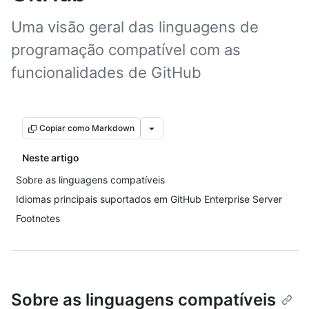
Uma visão geral das linguagens de
programação compatível com as
funcionalidades de GitHub
Copiar como Markdown
Neste artigo
Sobre as linguagens compatíveis
Idiomas principais suportados em GitHub Enterprise Server
Footnotes
Sobre as linguagens compatíveis