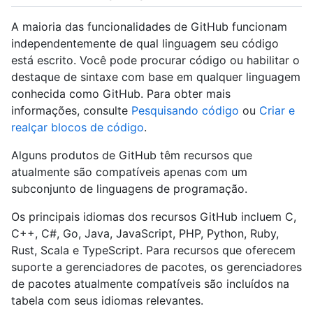
A maioria das funcionalidades de GitHub funcionam
independentemente de qual linguagem seu código
está escrito. Você pode procurar código ou habilitar o
destaque de sintaxe com base em qualquer linguagem
conhecida como GitHub. Para obter mais
informações, consulte
Pesquisando código
ou
Criar e
realçar blocos de código
.
Alguns produtos de GitHub têm recursos que
atualmente são compatíveis apenas com um
subconjunto de linguagens de programação.
Os principais idiomas dos recursos GitHub incluem C,
C++, C#, Go, Java, JavaScript, PHP, Python, Ruby,
Rust, Scala e TypeScript. Para recursos que oferecem
suporte a gerenciadores de pacotes, os gerenciadores
de pacotes atualmente compatíveis são incluídos na
tabela com seus idiomas relevantes.