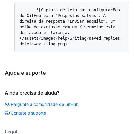
       ![Captura de tela das configurações 
do GitHub para "Respostas salvas". À 
direita da resposta “Enviar esquilo”, um 
botão de exclusão com um X vermelho está 
destacado em laranja.]
(/assets/images/help/writing/saved-replies-
Ajuda e suporte
Ainda precisa de ajuda?
Pergunte à comunidade de GitHub
Contate o suporte
Legal