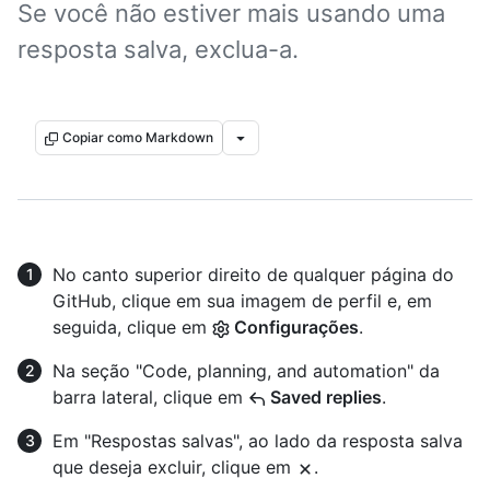
Se você não estiver mais usando uma
resposta salva, exclua-a.
Copiar como Markdown
No canto superior direito de qualquer página do
GitHub, clique em sua imagem de perfil e, em
seguida, clique em
Configurações
.
Na seção "Code, planning, and automation" da
barra lateral, clique em
Saved replies
.
Em "Respostas salvas", ao lado da resposta salva
que deseja excluir, clique em
.