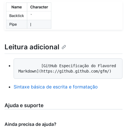
Leitura adicional
          [GitHub Especificação do Flavored 
Sintaxe básica de escrita e formatação
Ajuda e suporte
Ainda precisa de ajuda?