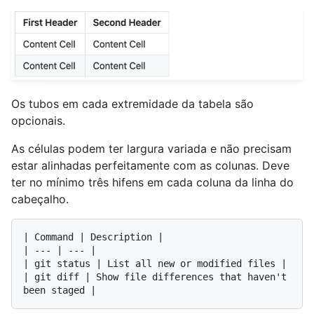
Os tubos em cada extremidade da tabela são
opcionais.
As células podem ter largura variada e não precisam
estar alinhadas perfeitamente com as colunas. Deve
ter no mínimo três hifens em cada coluna da linha do
cabeçalho.
| Command | Description |

| --- | --- |

| git status | List all new or modified files |

| git diff | Show file differences that haven't 