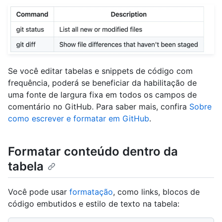
Se você editar tabelas e snippets de código com
frequência, poderá se beneficiar da habilitação de
uma fonte de largura fixa em todos os campos de
comentário no GitHub. Para saber mais, confira
Sobre
como escrever e formatar em GitHub
.
Formatar conteúdo dentro da
tabela
Você pode usar
formatação
, como links, blocos de
código embutidos e estilo de texto na tabela: