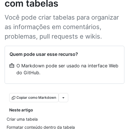
com tabelas
Você pode criar tabelas para organizar
as informações em comentários,
problemas, pull requests e wikis.
Quem pode usar esse recurso?
O Markdown pode ser usado na interface Web
do GitHub.
Copiar como Markdown
Neste artigo
Criar uma tabela
Formatar conteúdo dentro da tabela