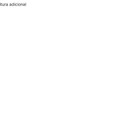
itura adicional