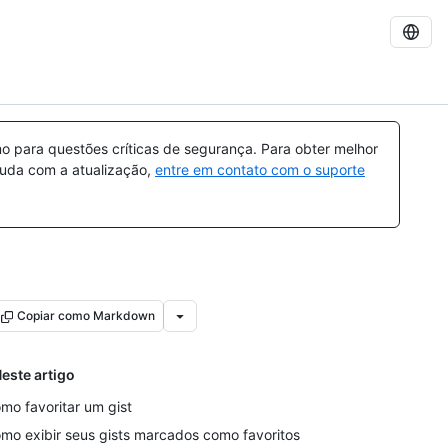
 para questões críticas de segurança. Para obter melhor
ajuda com a atualização,
entre em contato com o suporte
Copiar como Markdown
este artigo
mo favoritar um gist
mo exibir seus gists marcados como favoritos