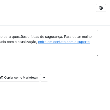
 para questões críticas de segurança. Para obter melhor
ajuda com a atualização,
entre em contato com o suporte
Copiar como Markdown