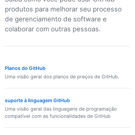
produtos para melhorar seu processo
de gerenciamento de software e
colaborar com outras pessoas.
Planos do GitHub
Uma visão geral dos planos de preços de GitHub.
suporte à linguagem GitHub
Uma visão geral das linguagens de programação
compatível com as funcionalidades de GitHub