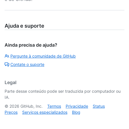
Ajuda e suporte
Ainda precisa de ajuda?
Pergunte à comunidade de GitHub
Contate o suporte
Legal
Parte desse conteúdo pode ser traduzida por computador ou
IA.
©
2026
GitHub, Inc.
Termos
Privacidade
Status
Preços
Serviços especializados
Blog