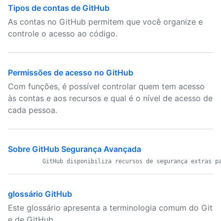
Tipos de contas de GitHub
As contas no GitHub permitem que você organize e
controle o acesso ao código.
Permissões de acesso no GitHub
Com funções, é possível controlar quem tem acesso
às contas e aos recursos e qual é o nível de acesso de
cada pessoa.
Sobre GitHub Segurança Avançada
glossário GitHub
Este glossário apresenta a terminologia comum do Git
e de GitHub.