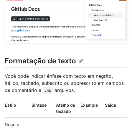
Formatação de texto
Você pode indicar ênfase com texto em negrito,
itálico, tachado, subscrito ou sobrescrito em campos
de comentário e
arquivos.
.md
Estilo
Sintaxe
Atalho de
Example
Saída
teclado
Negrito