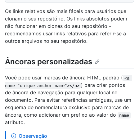
Os links relativos são mais fáceis para usuários que
clonam o seu repositório. Os links absolutos podem
não funcionar em clones do seu repositório -
recomendamos usar links relativos para referir-se a
outros arquivos no seu repositório.
Âncoras personalizadas
Você pode usar marcas de âncora HTML padrão (
<a 
) para criar pontos
name="unique-anchor-name"></a>
de âncora de navegação para qualquer local no
documento. Para evitar referências ambíguas, use um
esquema de nomenclatura exclusivo para marcas de
âncora, como adicionar um prefixo ao valor do
name
atributo.
Observação