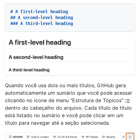
# A first-level heading
## A second-level heading
### A third-level heading
Quando você usa dois ou mais títulos, GitHub gera
automaticamente um sumário que você pode acessar
clicando no ícone de menu "Estrutura de Tópicos"
dentro do cabeçalho do arquivo. Cada título de título
está listado no sumário e você pode clicar em um
título para navegar até a seção selecionada.