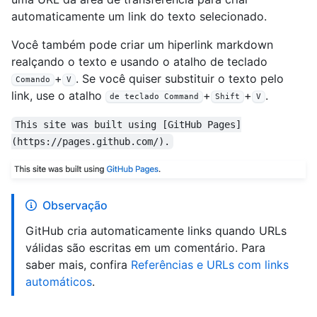
automaticamente um link do texto selecionado.
Você também pode criar um hiperlink markdown
realçando o texto e usando o atalho de teclado
+
. Se você quiser substituir o texto pelo
Comando
V
link, use o atalho
+
+
.
de teclado Command
Shift
V
This site was built using [GitHub Pages]
(https://pages.github.com/).
Observação
GitHub cria automaticamente links quando URLs
válidas são escritas em um comentário. Para
saber mais, confira
Referências e URLs com links
automáticos
.