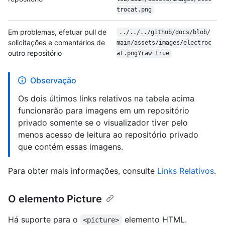
trocat.png
Em problemas, efetuar pull de
../../../github/docs/blob/
solicitações e comentários de
main/assets/images/electroc
outro repositório
at.png?raw=true
Observação
Os dois últimos links relativos na tabela acima
funcionarão para imagens em um repositório
privado somente se o visualizador tiver pelo
menos acesso de leitura ao repositório privado
que contém essas imagens.
Para obter mais informações, consulte
Links Relativos
.
O elemento Picture
Há suporte para o
elemento HTML.
<picture>