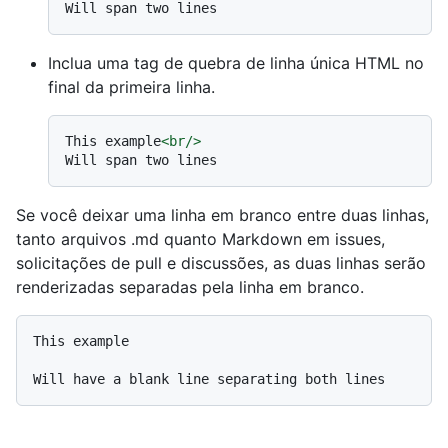
Inclua uma tag de quebra de linha única HTML no
final da primeira linha.
This example
<
br
/>
Se você deixar uma linha em branco entre duas linhas,
tanto arquivos .md quanto Markdown em issues,
solicitações de pull e discussões, as duas linhas serão
renderizadas separadas pela linha em branco.
This example
