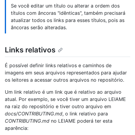
Se você editar um título ou alterar a ordem dos
títulos com âncoras "idênticas", também precisará
atualizar todos os links para esses títulos, pois as
âncoras serão alteradas.
Links relativos
É possível definir links relativos e caminhos de
imagens em seus arquivos representados para ajudar
os leitores a acessar outros arquivos no repositório.
Um link relativo é um link que é relativo ao arquivo
atual. Por exemplo, se você tiver um arquivo LEIAME
na raiz do repositório e tiver outro arquivo em
docs/CONTRIBUTING.md
, o link relativo para
CONTRIBUTING.md
no LEIAME poderá ter esta
aparência: