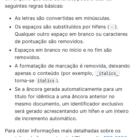
seguintes regras básicas:
As letras são convertidas em minúsculas.
Os espaços são substituídos por hifens (
).
-
Qualquer outro espaço em branco ou caracteres
de pontuação são removidos.
Espaços em branco no início e no fim são
removidos.
A formatação de marcação é removida, deixando
apenas o conteúdo (por exemplo,
_italics_
torna-se
).
italics
Se a âncora gerada automaticamente para um
título for idêntica a uma âncora anterior no
mesmo documento, um identificador exclusivo
será gerado acrescentando um hífen e um inteiro
de incremento automático.
Para obter informações mais detalhadas sobre os