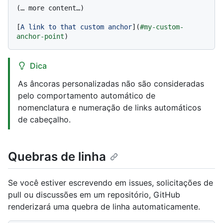
(… more content…)

[
A link to that custom anchor
](
#my-custom-
anchor-point
Dica
As âncoras personalizadas não são consideradas
pelo comportamento automático de
nomenclatura e numeração de links automáticos
de cabeçalho.
Quebras de linha
Se você estiver escrevendo em issues, solicitações de
pull ou discussões em um repositório, GitHub
renderizará uma quebra de linha automaticamente.