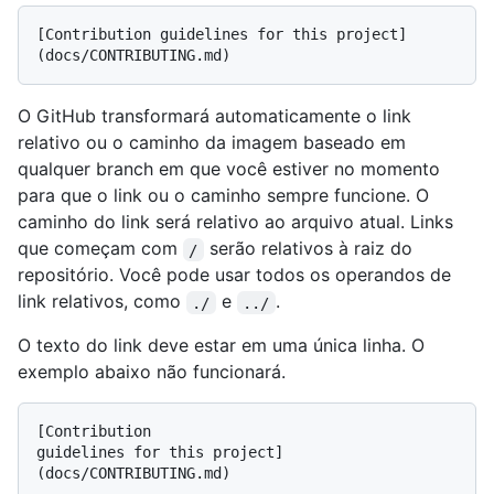
[Contribution guidelines for this project]
O GitHub transformará automaticamente o link
relativo ou o caminho da imagem baseado em
qualquer branch em que você estiver no momento
para que o link ou o caminho sempre funcione. O
caminho do link será relativo ao arquivo atual. Links
que começam com
serão relativos à raiz do
/
repositório. Você pode usar todos os operandos de
link relativos, como
e
.
./
../
O texto do link deve estar em uma única linha. O
exemplo abaixo não funcionará.
[Contribution

guidelines for this project]