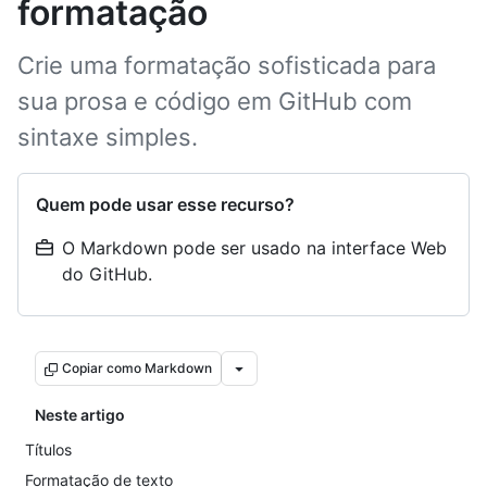
formatação
Crie uma formatação sofisticada para
sua prosa e código em GitHub com
sintaxe simples.
Quem pode usar esse recurso?
O Markdown pode ser usado na interface Web
do GitHub.
Copiar como Markdown
Neste artigo
Títulos
Formatação de texto