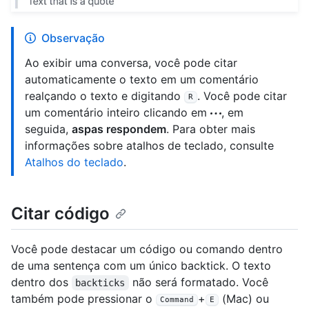
Observação
Ao exibir uma conversa, você pode citar
automaticamente o texto em um comentário
realçando o texto e digitando
. Você pode citar
R
um comentário inteiro clicando em
, em
seguida,
aspas respondem
. Para obter mais
informações sobre atalhos de teclado, consulte
Atalhos do teclado
.
Citar código
Você pode destacar um código ou comando dentro
de uma sentença com um único backtick. O texto
dentro dos
não será formatado. Você
backticks
também pode pressionar o
+
(Mac) ou
Command
E