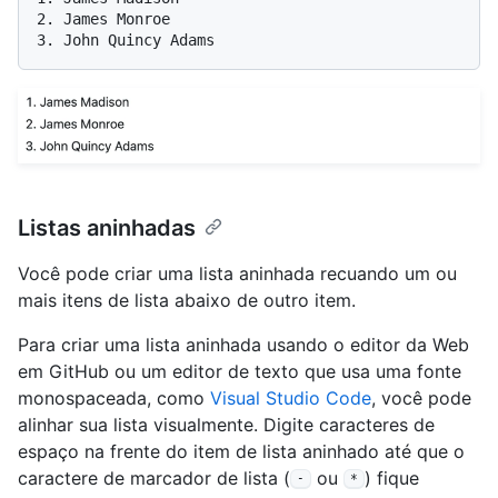
2.
3.
Listas aninhadas
Você pode criar uma lista aninhada recuando um ou
mais itens de lista abaixo de outro item.
Para criar uma lista aninhada usando o editor da Web
em GitHub ou um editor de texto que usa uma fonte
monospaceada, como
Visual Studio Code
, você pode
alinhar sua lista visualmente. Digite caracteres de
espaço na frente do item de lista aninhado até que o
caractere de marcador de lista (
ou
) fique
-
*