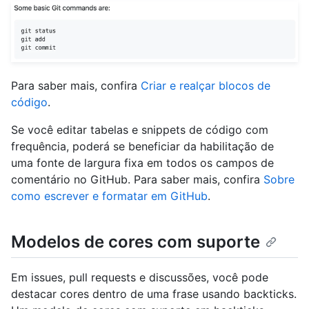
Para saber mais, confira
Criar e realçar blocos de
código
.
Se você editar tabelas e snippets de código com
frequência, poderá se beneficiar da habilitação de
uma fonte de largura fixa em todos os campos de
comentário no GitHub. Para saber mais, confira
Sobre
como escrever e formatar em GitHub
.
Modelos de cores com suporte
Em issues, pull requests e discussões, você pode
destacar cores dentro de uma frase usando backticks.