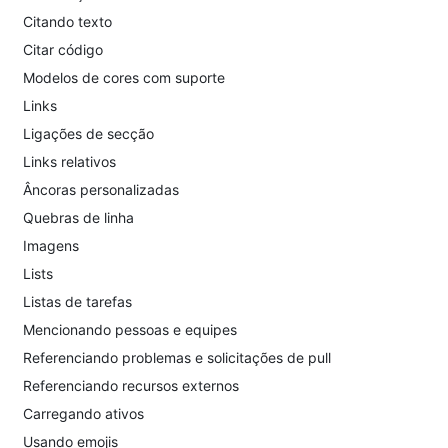
Citando texto
Citar código
Modelos de cores com suporte
Links
Ligações de secção
Links relativos
Âncoras personalizadas
Quebras de linha
Imagens
Lists
Listas de tarefas
Mencionando pessoas e equipes
Referenciando problemas e solicitações de pull
Referenciando recursos externos
Carregando ativos
Usando emojis