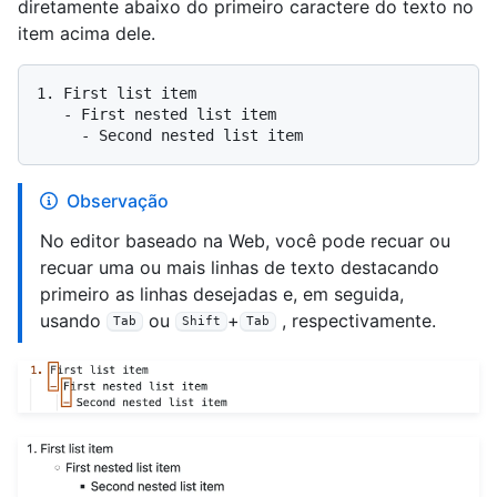
diretamente abaixo do primeiro caractere do texto no
item acima dele.
1.
   -
     -
Observação
No editor baseado na Web, você pode recuar ou
recuar uma ou mais linhas de texto destacando
primeiro as linhas desejadas e, em seguida,
usando
ou
+
, respectivamente.
Tab
Shift
Tab