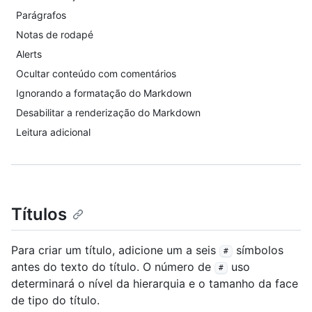
Parágrafos
Notas de rodapé
Alerts
Ocultar conteúdo com comentários
Ignorando a formatação do Markdown
Desabilitar a renderização do Markdown
Leitura adicional
Títulos
Para criar um título, adicione um a seis
símbolos
#
antes do texto do título. O número de
uso
#
determinará o nível da hierarquia e o tamanho da face
de tipo do título.