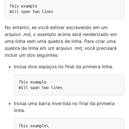
This example

No entanto, se você estiver escrevendo em um
arquivo .md, o exemplo acima será renderizado em
uma linha sem uma quebra de linha. Para criar uma
quebra de linha em um arquivo .md, você precisará
incluir um dos seguintes:
Inclua dois espaços no final da primeira linha.
This example  

Inclua uma barra invertida no final da primeira
linha.
This example\
