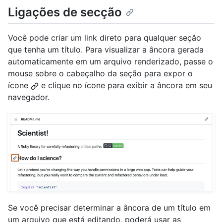
Ligações de secção
Você pode criar um link direto para qualquer seção
que tenha um título. Para visualizar a âncora gerada
automaticamente em um arquivo renderizado, passe o
mouse sobre o cabeçalho da seção para expor o
ícone
e clique no ícone para exibir a âncora em seu
navegador.
Se você precisar determinar a âncora de um título em
um arquivo que está editando, poderá usar as