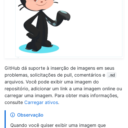
GitHub dá suporte à inserção de imagens em seus
problemas, solicitações de pull, comentários e
.md
arquivos. Você pode exibir uma imagem do
repositório, adicionar um link a uma imagem online ou
carregar uma imagem. Para obter mais informações,
consulte
Carregar ativos
.
Observação
Quando você quiser exibir uma imagem que