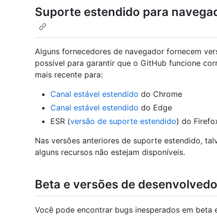
Suporte estendido para naveg
Alguns fornecedores de navegador fornecem ver
possível para garantir que o GitHub funcione co
mais recente para:
Canal estável estendido
do Chrome
Canal estável estendido
do Edge
ESR (
versão de suporte estendido
) do Firefo
Nas versões anteriores de suporte estendido, t
alguns recursos não estejam disponíveis.
Beta e versões de desenvolvedo
Você pode encontrar bugs inesperados em beta 