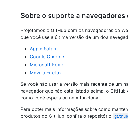
Sobre o suporte a navegadores
Projetamos o GitHub com os navegadores da W
que você use a última versão de um dos navegado
Apple Safari
Google Chrome
Microsoft Edge
Mozilla Firefox
Se você não usar a versão mais recente de um 
navegador que não está listado acima, o GitHub 
como você espera ou nem funcionar.
Para obter mais informações sobre como mantem
produtos do GitHub, confira o repositório
githu