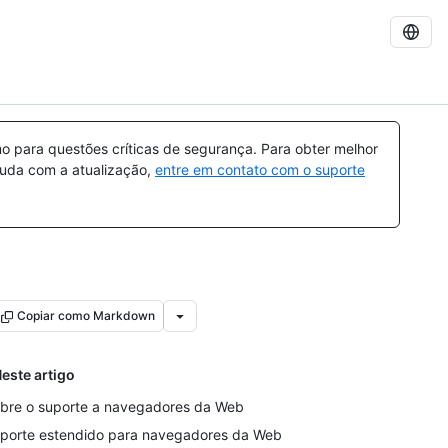
 para questões críticas de segurança. Para obter melhor
ajuda com a atualização,
entre em contato com o suporte
Copiar como Markdown
este artigo
bre o suporte a navegadores da Web
porte estendido para navegadores da Web