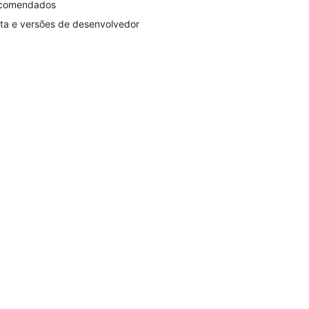
comendados
ta e versões de desenvolvedor