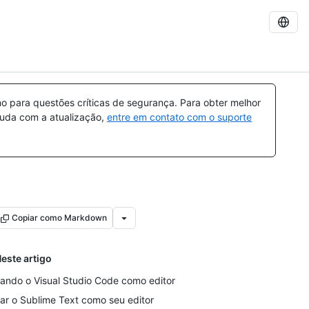
 para questões críticas de segurança. Para obter melhor
ajuda com a atualização,
entre em contato com o suporte
Copiar como Markdown
este artigo
ando o Visual Studio Code como editor
ar o Sublime Text como seu editor