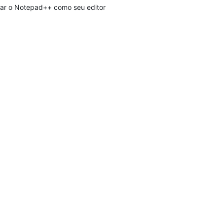
ar o Notepad++ como seu editor