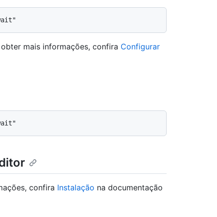
obter mais informações, confira
Configurar
ditor
rmações, confira
Instalação
na documentação