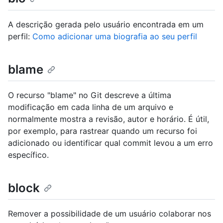
A descrição gerada pelo usuário encontrada em um
perfil:
Como adicionar uma biografia ao seu perfil
blame
O recurso "blame" no Git descreve a última
modificação em cada linha de um arquivo e
normalmente mostra a revisão, autor e horário. É útil,
por exemplo, para rastrear quando um recurso foi
adicionado ou identificar qual commit levou a um erro
específico.
block
Remover a possibilidade de um usuário colaborar nos