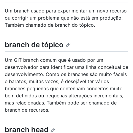
Um branch usado para experimentar um novo recurso
ou corrigir um problema que não está em produção.
Também chamado de branch do tópico.
branch de tópico
Um GIT branch comum que é usado por um
desenvolvedor para identificar uma linha conceitual de
desenvolvimento. Como os branches são muito fáceis
e baratos, muitas vezes, é desejável ter vários
branches pequenos que contenham conceitos muito
bem definidos ou pequenas alterações incrementais,
mas relacionadas. Também pode ser chamado de
branch de recursos.
branch head