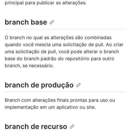
principal para publicar as alterações.
branch base
O branch no qual as alterações são combinadas
quando você mescla uma solicitação de pull. Ao criar
uma solicitação de pull, você pode alterar o branch
base do branch padrão do repositório para outro
branch, se necessário.
branch de produção
Branch com alterações finais prontas para uso ou
implementação em um aplicativo ou site.
branch de recurso