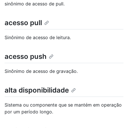
sinônimo de acesso de pull.
acesso pull
Sinônimo de acesso de leitura.
acesso push
Sinônimo de acesso de gravação.
alta disponibilidade
Sistema ou componente que se mantém em operação
por um período longo.