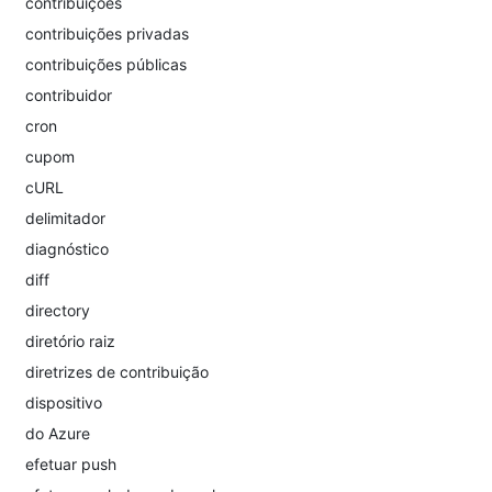
contribuições
contribuições privadas
contribuições públicas
contribuidor
cron
cupom
cURL
delimitador
diagnóstico
diff
directory
diretório raiz
diretrizes de contribuição
dispositivo
do Azure
efetuar push