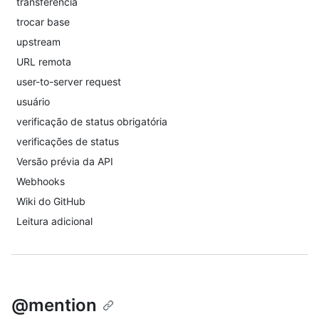
transferência
trocar base
upstream
URL remota
user-to-server request
usuário
verificação de status obrigatória
verificações de status
Versão prévia da API
Webhooks
Wiki do GitHub
Leitura adicional
@mention