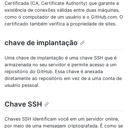
Certificada (CA, Certificate Authority) que garante a
existência de conexões válidas entre duas máquinas,
como o computador de um usuário e o GitHub.com. O
certificado também verifica a propriedade de sites.
chave de implantação
Uma chave de implantação é uma chave SSH que é
armazenada no seu servidor e permite acesso a um
repositório do GitHub. Essa chave é anexada
diretamente ao repositório em vez de a uma conta de
usuário pessoal.
Chave SSH
Chaves SSH identificam você em um servidor online,
por meio de uma mensagem criptografada. É como se