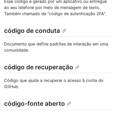
Esse código é gerado por um aplicativo ou entregue
ao seu telefone por meio de mensagem de texto.
Também chamado de "código de autenticação 2FA".
código de conduta
Documento que define padrões de interação em uma
comunidade.
código de recuperação
Código que ajuda a recuperar o acesso à conta do
GitHub.
código-fonte aberto