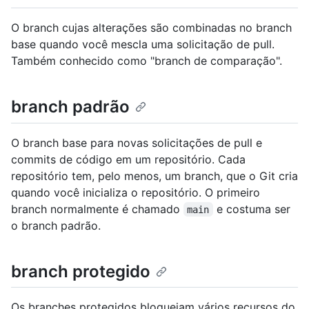
O branch cujas alterações são combinadas no branch
base quando você mescla uma solicitação de pull.
Também conhecido como "branch de comparação".
branch padrão
O branch base para novas solicitações de pull e
commits de código em um repositório. Cada
repositório tem, pelo menos, um branch, que o Git cria
quando você inicializa o repositório. O primeiro
branch normalmente é chamado
e costuma ser
main
o branch padrão.
branch protegido
Os branches protegidos bloqueiam vários recursos do