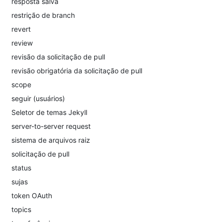
resposta salva
restrição de branch
revert
review
revisão da solicitação de pull
revisão obrigatória da solicitação de pull
scope
seguir (usuários)
Seletor de temas Jekyll
server-to-server request
sistema de arquivos raiz
solicitação de pull
status
sujas
token OAuth
topics