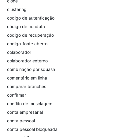
clone
clustering
código de autenticação
código de conduta
código de recuperação
código-fonte aberto
colaborador
colaborador externo
combinação por squash
comentário em linha
comparar branches
confirmar
conflito de mesclagem
conta empresarial
conta pessoal
conta pessoal bloqueada