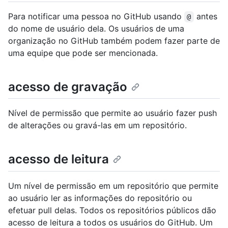
Para notificar uma pessoa no GitHub usando
antes
@
do nome de usuário dela. Os usuários de uma
organização no GitHub também podem fazer parte de
uma equipe que pode ser mencionada.
acesso de gravação
Nível de permissão que permite ao usuário fazer push
de alterações ou gravá-las em um repositório.
acesso de leitura
Um nível de permissão em um repositório que permite
ao usuário ler as informações do repositório ou
efetuar pull delas. Todos os repositórios públicos dão
acesso de leitura a todos os usuários do GitHub. Um