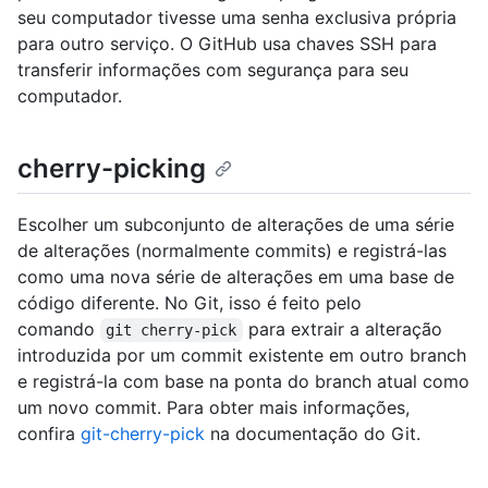
seu computador tivesse uma senha exclusiva própria
para outro serviço. O GitHub usa chaves SSH para
transferir informações com segurança para seu
computador.
cherry-picking
Escolher um subconjunto de alterações de uma série
de alterações (normalmente commits) e registrá-las
como uma nova série de alterações em uma base de
código diferente. No Git, isso é feito pelo
comando
para extrair a alteração
git cherry-pick
introduzida por um commit existente em outro branch
e registrá-la com base na ponta do branch atual como
um novo commit. Para obter mais informações,
confira
git-cherry-pick
na documentação do Git.