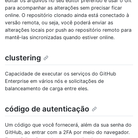
editar os arquivos no seu editor preferido e usar o Git
para acompanhar as alterações sem precisar ficar
online. O repositório clonado ainda está conectado à
versão remota, ou seja, você poderá enviar as
alterações locais por push ao repositório remoto para
mantê-las sincronizadas quando estiver online.
clustering
Capacidade de executar os serviços do GitHub
Enterprise em vários nós e solicitações de
balanceamento de carga entre eles.
código de autenticação
Um código que você fornecerá, além da sua senha do
GitHub, ao entrar com a 2FA por meio do navegador.