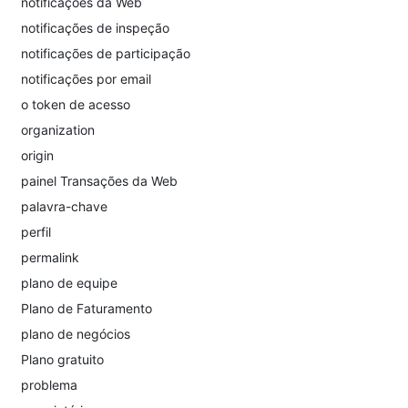
notificações da Web
notificações de inspeção
notificações de participação
notificações por email
o token de acesso
organization
origin
painel Transações da Web
palavra-chave
perfil
permalink
plano de equipe
Plano de Faturamento
plano de negócios
Plano gratuito
problema