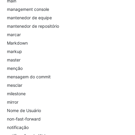
main
management console
mantenedor de equipe
mantenedor de repositório
marcar
Markdown
markup
master
menção
mensagem do commit
mesclar
milestone
mirror
Nome de Usuário
non-fast-forward
notificação