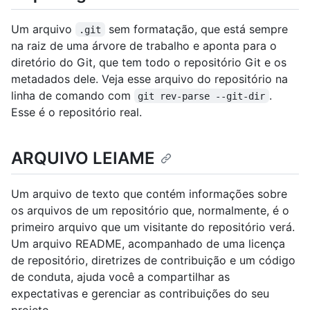
Um arquivo
sem formatação, que está sempre
.git
na raiz de uma árvore de trabalho e aponta para o
diretório do Git, que tem todo o repositório Git e os
metadados dele. Veja esse arquivo do repositório na
linha de comando com
.
git rev-parse --git-dir
Esse é o repositório real.
ARQUIVO LEIAME
Um arquivo de texto que contém informações sobre
os arquivos de um repositório que, normalmente, é o
primeiro arquivo que um visitante do repositório verá.
Um arquivo README, acompanhado de uma licença
de repositório, diretrizes de contribuição e um código
de conduta, ajuda você a compartilhar as
expectativas e gerenciar as contribuições do seu
projeto.