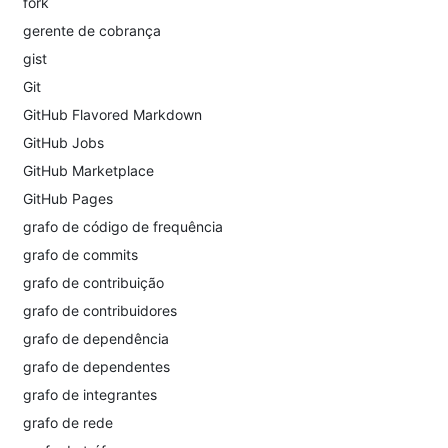
fork
gerente de cobrança
gist
Git
GitHub Flavored Markdown
GitHub Jobs
GitHub Marketplace
GitHub Pages
grafo de código de frequência
grafo de commits
grafo de contribuição
grafo de contribuidores
grafo de dependência
grafo de dependentes
grafo de integrantes
grafo de rede