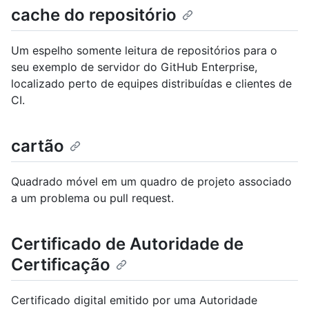
cache do repositório
Um espelho somente leitura de repositórios para o
seu exemplo de servidor do GitHub Enterprise,
localizado perto de equipes distribuídas e clientes de
CI.
cartão
Quadrado móvel em um quadro de projeto associado
a um problema ou pull request.
Certificado de Autoridade de
Certificação
Certificado digital emitido por uma Autoridade