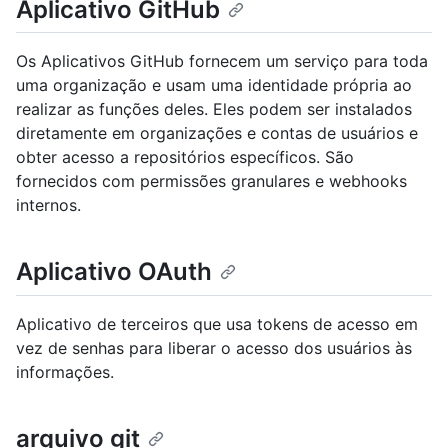
Aplicativo GitHub
Os Aplicativos GitHub fornecem um serviço para toda
uma organização e usam uma identidade própria ao
realizar as funções deles. Eles podem ser instalados
diretamente em organizações e contas de usuários e
obter acesso a repositórios específicos. São
fornecidos com permissões granulares e webhooks
internos.
Aplicativo OAuth
Aplicativo de terceiros que usa tokens de acesso em
vez de senhas para liberar o acesso dos usuários às
informações.
arquivo git