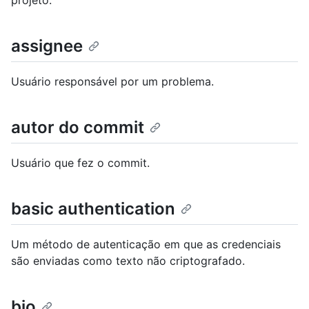
assignee
Usuário responsável por um problema.
autor do commit
Usuário que fez o commit.
basic authentication
Um método de autenticação em que as credenciais
são enviadas como texto não criptografado.
bio