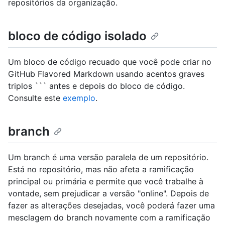
repositórios da organização.
bloco de código isolado
Um bloco de código recuado que você pode criar no
GitHub Flavored Markdown usando acentos graves
triplos ``` antes e depois do bloco de código.
Consulte este
exemplo
.
branch
Um branch é uma versão paralela de um repositório.
Está no repositório, mas não afeta a ramificação
principal ou primária e permite que você trabalhe à
vontade, sem prejudicar a versão "online". Depois de
fazer as alterações desejadas, você poderá fazer uma
mesclagem do branch novamente com a ramificação