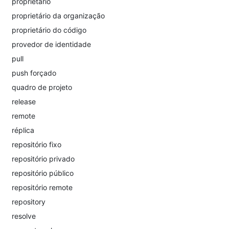
proprietário
proprietário da organização
proprietário do código
provedor de identidade
pull
push forçado
quadro de projeto
release
remote
réplica
repositório fixo
repositório privado
repositório público
repositório remote
repository
resolve