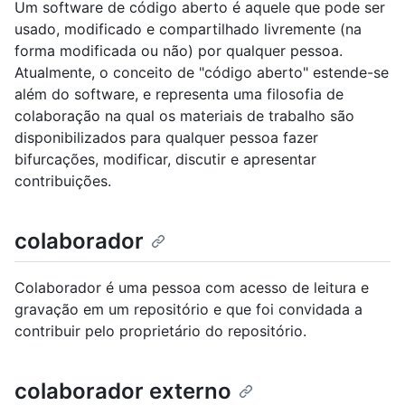
Um software de código aberto é aquele que pode ser
usado, modificado e compartilhado livremente (na
forma modificada ou não) por qualquer pessoa.
Atualmente, o conceito de "código aberto" estende-se
além do software, e representa uma filosofia de
colaboração na qual os materiais de trabalho são
disponibilizados para qualquer pessoa fazer
bifurcações, modificar, discutir e apresentar
contribuições.
colaborador
Colaborador é uma pessoa com acesso de leitura e
gravação em um repositório e que foi convidada a
contribuir pelo proprietário do repositório.
colaborador externo