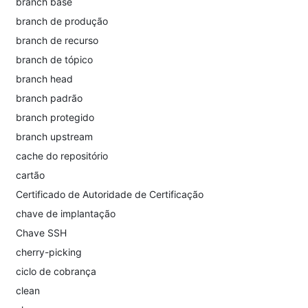
branch base
branch de produção
branch de recurso
branch de tópico
branch head
branch padrão
branch protegido
branch upstream
cache do repositório
cartão
Certificado de Autoridade de Certificação
chave de implantação
Chave SSH
cherry-picking
ciclo de cobrança
clean