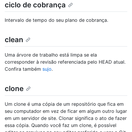
ciclo de cobrança
Intervalo de tempo do seu plano de cobrança.
clean
Uma árvore de trabalho está limpa se ela
corresponder à revisão referenciada pelo HEAD atual.
Confira também
sujo
.
clone
Um clone é uma cópia de um repositório que fica em
seu computador em vez de ficar em algum outro lugar
em um servidor de site. Clonar significa o ato de fazer
essa cópia. Quando você faz um clone, é possível