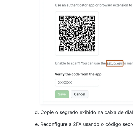
Copie o segredo exibido na caixa de diá
Reconfigure a 2FA usando o código secr