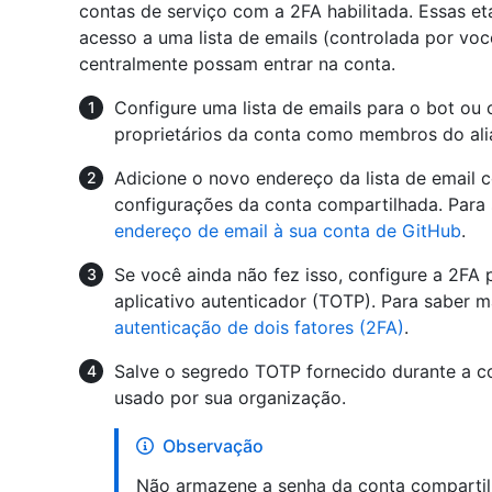
contas de serviço com a 2FA habilitada. Essas 
acesso a uma lista de emails (controlada por v
centralmente possam entrar na conta.
Configure uma lista de emails para o bot ou
proprietários da conta como membros do ali
Adicione o novo endereço da lista de email
configurações da conta compartilhada. Para 
endereço de email à sua conta de GitHub
.
Se você ainda não fez isso, configure a 2FA
aplicativo autenticador (TOTP). Para saber m
autenticação de dois fatores (2FA)
.
Salve o segredo TOTP fornecido durante a c
usado por sua organização.
Observação
Não armazene a senha da conta compartil