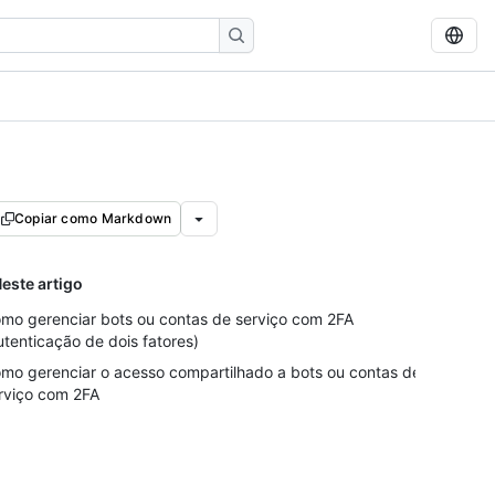
Copiar como Markdown
este artigo
mo gerenciar bots ou contas de serviço com 2FA
utenticação de dois fatores)
mo gerenciar o acesso compartilhado a bots ou contas de
rviço com 2FA