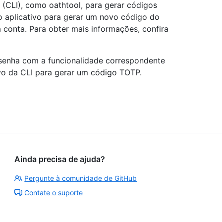
 (CLI), como oathtool, para gerar códigos
o aplicativo para gerar um novo código do
conta. Para obter mais informações, confira
 senha com a funcionalidade correspondente
tivo da CLI para gerar um código TOTP.
Ainda precisa de ajuda?
Pergunte à comunidade de GitHub
Contate o suporte