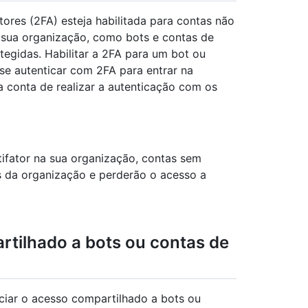
tores (2FA) esteja habilitada para contas não
 sua organização, como bots e contas de
egidas. Habilitar a 2FA para um bot ou
se autenticar com 2FA para entrar na
 conta de realizar a autenticação com os
ifator na sua organização, contas sem
 da organização e perderão o acesso a
tilhado a bots ou contas de
ciar o acesso compartilhado a bots ou