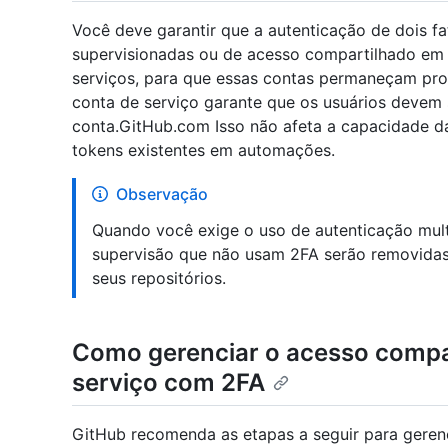
Você deve garantir que a autenticação de dois fa
supervisionadas ou de acesso compartilhado em
serviços, para que essas contas permaneçam prot
conta de serviço garante que os usuários devem 
conta.GitHub.com Isso não afeta a capacidade da
tokens existentes em automações.
Observação
Quando você exige o uso de autenticação mult
supervisão que não usam 2FA serão removidas
seus repositórios.
Como gerenciar o acesso compar
serviço com 2FA
GitHub recomenda as etapas a seguir para geren