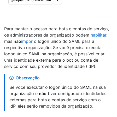
Copiar como Markdown
Para manter o acesso para bots e contas de serviço,
os administradores da organização podem
habilitar
,
mas
não
impor
o logon único do SAML para a
respectiva organização. Se você precisa executar
logon único SAML na organização, é possível criar
uma identidade externa para o bot ou conta de
serviço com seu provedor de identidade (IdP).
Observação
Se você executar o logon único do SAML na sua
organização e
não
tiver configurado identidades
externas para bots e contas de serviço com o
IdP, eles serão removidos da organização.