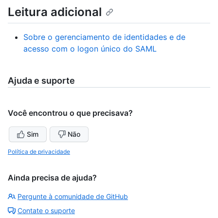
Leitura adicional
Sobre o gerenciamento de identidades e de
acesso com o logon único do SAML
Ajuda e suporte
Você encontrou o que precisava?
Sim
Não
Política de privacidade
Ainda precisa de ajuda?
Pergunte à comunidade de GitHub
Contate o suporte