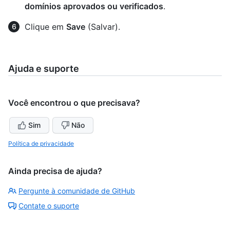
domínios aprovados ou verificados
.
Clique em
Save
(Salvar).
Ajuda e suporte
Você encontrou o que precisava?
Sim
Não
Política de privacidade
Ainda precisa de ajuda?
Pergunte à comunidade de GitHub
Contate o suporte