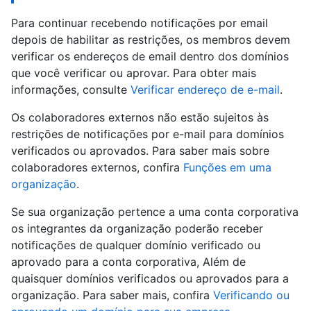
Para continuar recebendo notificações por email
depois de habilitar as restrições, os membros devem
verificar os endereços de email dentro dos domínios
que você verificar ou aprovar. Para obter mais
informações, consulte
Verificar endereço de e-mail
.
Os colaboradores externos não estão sujeitos às
restrições de notificações por e-mail para domínios
verificados ou aprovados. Para saber mais sobre
colaboradores externos, confira
Funções em uma
organização
.
Se sua organização pertence a uma conta corporativa
os integrantes da organização poderão receber
notificações de qualquer domínio verificado ou
aprovado para a conta corporativa, Além de
quaisquer domínios verificados ou aprovados para a
organização. Para saber mais, confira
Verificando ou