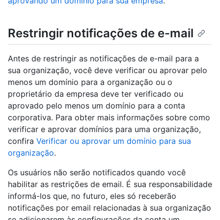
aprovando um domínio para sua empresa
.
Restringir notificações de e-mail
Antes de restringir as notificações de e-mail para a
sua organização, você deve verificar ou aprovar pelo
menos um domínio para a organização ou o
proprietário da empresa deve ter verificado ou
aprovado pelo menos um domínio para a conta
corporativa. Para obter mais informações sobre como
verificar e aprovar domínios para uma organização,
confira
Verificar ou aprovar um domínio para sua
organização
.
Os usuários não serão notificados quando você
habilitar as restrições de email. É sua responsabilidade
informá-los que, no futuro, eles só receberão
notificações por email relacionadas à sua organização
se adicionarem às configurações da conta um