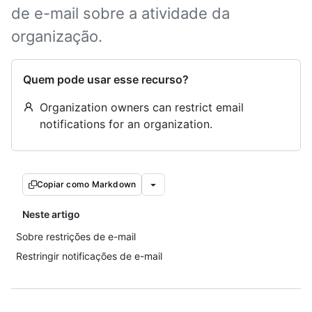
de e-mail sobre a atividade da
organização.
Quem pode usar esse recurso?
Organization owners can restrict email
notifications for an organization.
Copiar como Markdown
Neste artigo
Sobre restrições de e-mail
Restringir notificações de e-mail