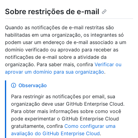
Sobre restrições de e-mail
Quando as notificações de e-mail restritas são
habilitadas em uma organização, os integrantes só
podem usar um endereço de e-mail associado a um
domínio verificado ou aprovado para receber as
notificações de e-mail sobre a atividade da
organização. Para saber mais, confira
Verificar ou
aprovar um domínio para sua organização
.
Observação
Para restringir as notificações por email, sua
organização deve usar GitHub Enterprise Cloud.
Para obter mais informações sobre como você
pode experimentar o GitHub Enterprise Cloud
gratuitamente, confira
Como configurar uma
avaliação do GitHub Enterprise Cloud
.