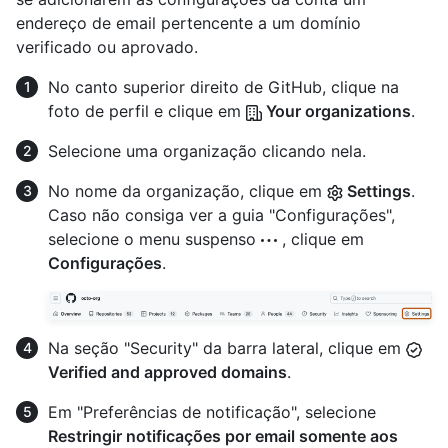
endereço de email pertencente a um domínio
verificado ou aprovado.
No canto superior direito de GitHub, clique na
foto de perfil e clique em
Your organizations
.
Selecione uma organização clicando nela.
No nome da organização, clique em
Settings
.
Caso não consiga ver a guia "Configurações",
selecione o menu suspenso
, clique em
Configurações
.
Na seção "Security" da barra lateral, clique em
Verified and approved domains
.
Em "Preferências de notificação", selecione
Restringir notificações por email somente aos