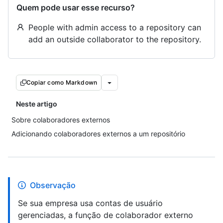
Quem pode usar esse recurso?
People with admin access to a repository can
add an outside collaborator to the repository.
Copiar como Markdown
Neste artigo
Sobre colaboradores externos
Adicionando colaboradores externos a um repositório
Observação
Se sua empresa usa contas de usuário
gerenciadas, a função de colaborador externo