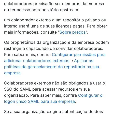
colaboradores precisarão ser membros da empresa
ou ter acesso ao repositório upstream.
um colaborador externo a um repositório privado ou
interno usará uma de suas licenças pagas. Para obter
mais informações, consulte "
Sobre preços
".
Os proprietários da organização e da empresa podem
restringir a capacidade de convidar colaboradores.
Para saber mais, confira
Configurar permissões para
adicionar colaboradores externos
e
Aplicar as
políticas de gerenciamento do repositório na sua
empresa
.
Colaboradores externos não são obrigados a usar o
SSO do SAML para acessar recursos em sua
organização. Para saber mais, confira
Configurar o
logon único SAML para sua empresa
.
Se a sua organização exigir a autenticação de dois