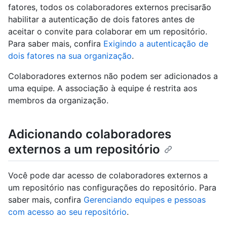
fatores, todos os colaboradores externos precisarão
habilitar a autenticação de dois fatores antes de
aceitar o convite para colaborar em um repositório.
Para saber mais, confira
Exigindo a autenticação de
dois fatores na sua organização
.
Colaboradores externos não podem ser adicionados a
uma equipe. A associação à equipe é restrita aos
membros da organização.
Adicionando colaboradores
externos a um repositório
Você pode dar acesso de colaboradores externos a
um repositório nas configurações do repositório. Para
saber mais, confira
Gerenciando equipes e pessoas
com acesso ao seu repositório
.