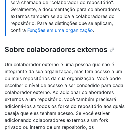
será chamada de "colaborador do repositório".
Geralmente, a documentação para colaboradores
externos também se aplica a colaboradores do
repositório. Para as distinções que se aplicam,
confira
Funções em uma organização
.
Sobre colaboradores externos
Um colaborador externo é uma pessoa que não é
integrante da sua organização, mas tem acesso a um
ou mais repositórios da sua organização. Você pode
escolher o nível de acesso a ser concedido para cada
colaborador externo. Ao adicionar colaboradores
externos a um repositório, você também precisará
adicioná-los a todos os forks do repositório aos quais
deseja que eles tenham acesso. Se você estiver
adicionando colaboradores externos a um fork
privado ou interno de um repositório, os