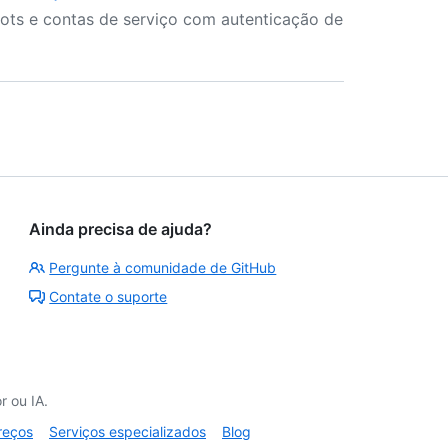
ots e contas de serviço com autenticação de
Ainda precisa de ajuda?
Pergunte à comunidade de GitHub
Contate o suporte
 ou IA.
reços
Serviços especializados
Blog