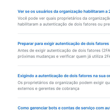
Ver se os usuários da organização habilitaram a
Você pode ver quais proprietários da organizaç
habilitaram a autenticação de dois fatores ou pre
Preparar para exigir autenticação de dois fatore
Antes de exigir autenticação de dois fatores (2FA)
próximas mudanças e verificar quem já utiliza 2F
Exigindo a autenticação de dois fatores na sua 
Os proprietários da organização podem exigir q
externos e gerentes de cobrança
Como gerenciar bots e contas de serviço com aut