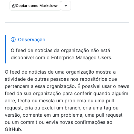
Copiar como Markdown
Observação
O feed de notícias da organização não está
disponível com o Enterprise Managed Users.
O feed de notícias de uma organização mostra a
atividade de outras pessoas nos repositórios que
pertencem a essa organização. É possível usar o news
feed da sua organização para conferir quando alguém
abre, fecha ou mescla um problema ou uma pull
request, cria ou exclui um branch, cria uma tag ou
versão, comenta em um problema, uma pull request
ou um commit ou envia novas confirmações ao
GitHub.