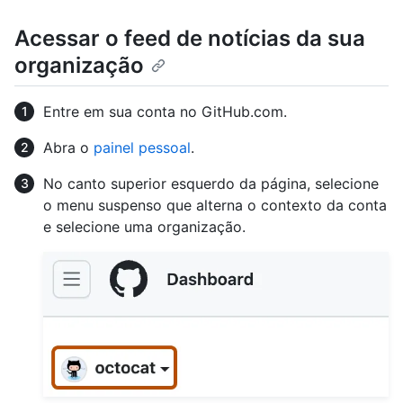
Acessar o feed de notícias da sua
organização
Entre em sua conta no GitHub.com.
Abra o
painel pessoal
.
No canto superior esquerdo da página, selecione
o menu suspenso que alterna o contexto da conta
e selecione uma organização.