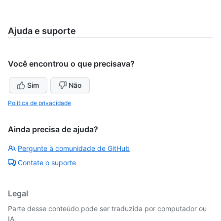
Ajuda e suporte
Você encontrou o que precisava?
Sim
Não
Política de privacidade
Ainda precisa de ajuda?
Pergunte à comunidade de GitHub
Contate o suporte
Legal
Parte desse conteúdo pode ser traduzida por computador ou
IA.