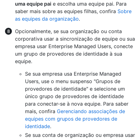
uma equipe pai
e escolha uma equipe pai. Para
saber mais sobre as equipes filhas, confira
Sobre
as equipes da organização
.
Opcionalmente, se sua organização ou conta
corporativa usar a sincronização de equipe ou sua
empresa usar Enterprise Managed Users, conecte
um grupo de provedores de identidade à sua
equipe.
Se sua empresa usa Enterprise Managed
Users, use o menu suspenso "Grupos de
provedores de identidade" e selecione um
único grupo de provedores de identidade
para conectar-se à nova equipe. Para saber
mais, confira
Gerenciando associações de
equipes com grupos de provedores de
identidade
.
Se sua conta de organização ou empresa usar