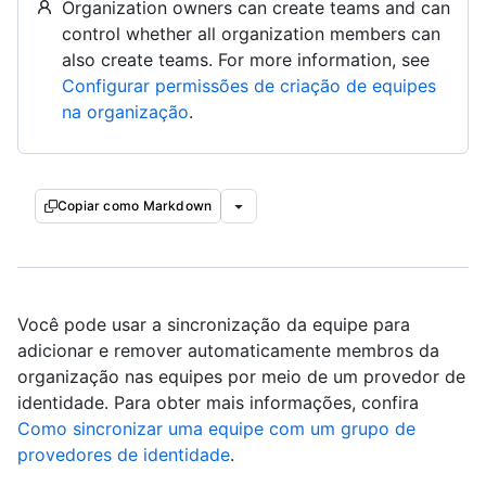
Organization owners can create teams and can
control whether all organization members can
also create teams. For more information, see
Configurar permissões de criação de equipes
na organização
.
Copiar como Markdown
Você pode usar a sincronização da equipe para
adicionar e remover automaticamente membros da
organização nas equipes por meio de um provedor de
identidade. Para obter mais informações, confira
Como sincronizar uma equipe com um grupo de
provedores de identidade
.