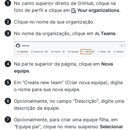
No canto superior direito de GitHub, clique na
foto de perfil e clique em
Your organizations
.
Clique no nome da sua organização.
No nome da organização, clique em
Teams
.
Na parte superior da página, clique em
Nova
equipe
.
Em "Create new team" (Criar nova equipe), digite
o nome para sua nova equipe.
Opcionalmente, no campo "Descrição", digite uma
descrição da equipe.
Opcionalmente, para criar uma equipe filha, em
"Equipe pai", clique no menu suspenso
Selecionar