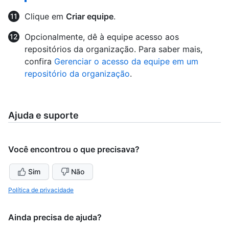
Clique em
Criar equipe
.
Opcionalmente, dê à equipe acesso aos
repositórios da organização. Para saber mais,
confira
Gerenciar o acesso da equipe em um
repositório da organização
.
Ajuda e suporte
Você encontrou o que precisava?
Sim
Não
Política de privacidade
Ainda precisa de ajuda?