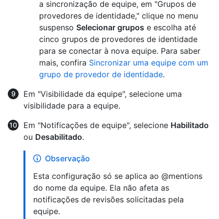
a sincronização de equipe, em "Grupos de
provedores de identidade," clique no menu
suspenso
Selecionar grupos
e escolha até
cinco grupos de provedores de identidade
para se conectar à nova equipe. Para saber
mais, confira
Sincronizar uma equipe com um
grupo de provedor de identidade
.
Em "Visibilidade da equipe", selecione uma
visibilidade para a equipe.
Em "Notificações de equipe", selecione
Habilitado
ou
Desabilitado
.
Observação
Esta configuração só se aplica ao @mentions
do nome da equipe. Ela não afeta as
notificações de revisões solicitadas pela
equipe.