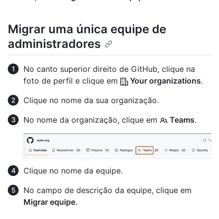
Migrar uma única equipe de
administradores
No canto superior direito de GitHub, clique na
foto de perfil e clique em
Your organizations
.
Clique no nome da sua organização.
No nome da organização, clique em
Teams
.
Clique no nome da equipe.
No campo de descrição da equipe, clique em
Migrar equipe
.