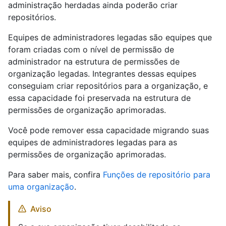
administração herdadas ainda poderão criar
repositórios.
Equipes de administradores legadas são equipes que
foram criadas com o nível de permissão de
administrador na estrutura de permissões de
organização legadas. Integrantes dessas equipes
conseguiam criar repositórios para a organização, e
essa capacidade foi preservada na estrutura de
permissões de organização aprimoradas.
Você pode remover essa capacidade migrando suas
equipes de administradores legadas para as
permissões de organização aprimoradas.
Para saber mais, confira
Funções de repositório para
uma organização
.
Aviso