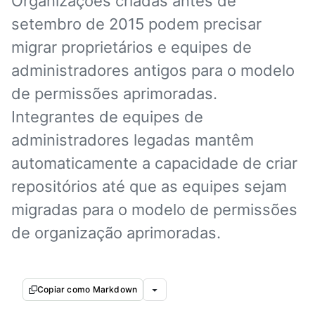
Organizações criadas antes de
setembro de 2015 podem precisar
migrar proprietários e equipes de
administradores antigos para o modelo
de permissões aprimoradas.
Integrantes de equipes de
administradores legadas mantêm
automaticamente a capacidade de criar
repositórios até que as equipes sejam
migradas para o modelo de permissões
de organização aprimoradas.
Copiar como Markdown