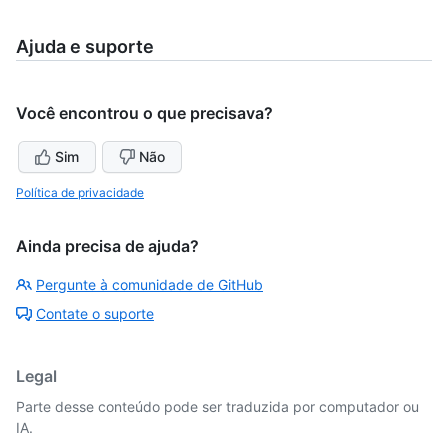
Ajuda e suporte
Você encontrou o que precisava?
Sim
Não
Política de privacidade
Ainda precisa de ajuda?
Pergunte à comunidade de GitHub
Contate o suporte
Legal
Parte desse conteúdo pode ser traduzida por computador ou
IA.