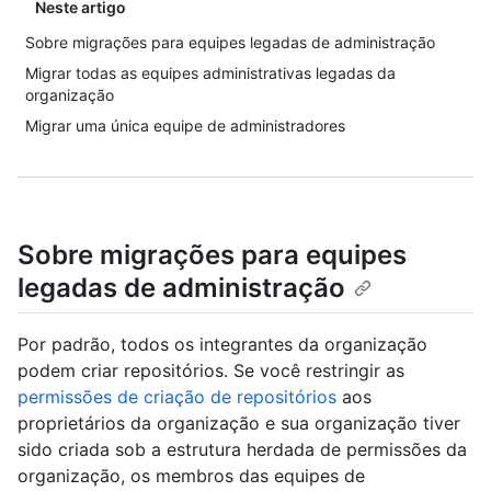
Neste artigo
Sobre migrações para equipes legadas de administração
Migrar todas as equipes administrativas legadas da
organização
Migrar uma única equipe de administradores
Sobre migrações para equipes
legadas de administração
Por padrão, todos os integrantes da organização
podem criar repositórios. Se você restringir as
permissões de criação de repositórios
aos
proprietários da organização e sua organização tiver
sido criada sob a estrutura herdada de permissões da
organização, os membros das equipes de