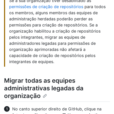
Se a sua organização tiver desabilitado as
permissões de criação de repositórios
para todos
os membros, alguns membros das equipes de
administração herdadas poderão perder as
permissões para criação de repositórios. Se a
organização habilitou a criação de repositórios
pelos integrantes, migrar as equipes de
administradores legadas para permissões de
organização aprimoradas não afetará a
capacidade de criação de repositórios pelos
integrantes de equipes.
Migrar todas as equipes
administrativas legadas da
organização
No canto superior direito de GitHub, clique na