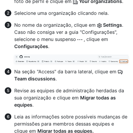
foto de perfil e clique em
Your organizations
.
Selecione uma organização clicando nela.
No nome da organização, clique em
Settings
.
Caso não consiga ver a guia "Configurações",
selecione o menu suspenso
, clique em
Configurações
.
Na seção "Access" da barra lateral, clique em
Team discussions
.
Revise as equipes de administração herdadas da
sua organização e clique em
Migrar todas as
equipes
.
Leia as informações sobre possíveis mudanças de
permissões para membros dessas equipes e
clique em
Migrar todas as equipes.