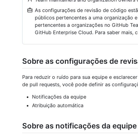
As configurações de revisão de código estã
públicos pertencentes a uma organização e
pertencentes a organizações no GitHub Tea
GitHub Enterprise Cloud. Para saber mais, 
Sobre as configurações de revi
Para reduzir o ruído para sua equipe e esclarecer
de pull requests, você pode definir as configura
Notificações da equipe
Atribuição automática
Sobre as notificações da equipe