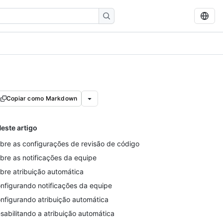
Copiar como Markdown
este artigo
bre as configurações de revisão de código
bre as notificações da equipe
bre atribuição automática
nfigurando notificações da equipe
nfigurando atribuição automática
sabilitando a atribuição automática