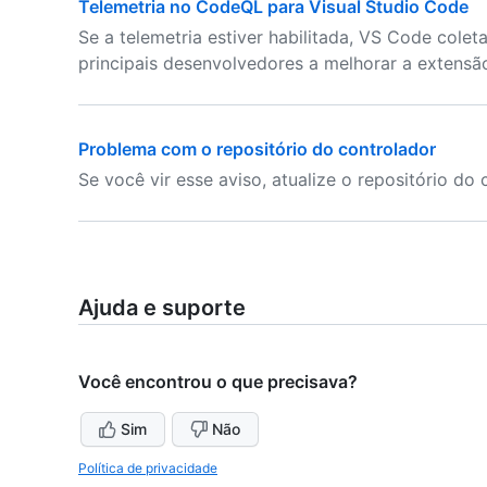
Telemetria no CodeQL para Visual Studio Code
Se a telemetria estiver habilitada, VS Code colet
principais desenvolvedores a melhorar a extens
Problema com o repositório do controlador
Se você vir esse aviso, atualize o repositório do
Ajuda e suporte
Você encontrou o que precisava?
Sim
Não
Política de privacidade