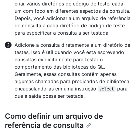
criar vários diretórios de código de teste, cada
um com foco em diferentes aspectos da consulta.
Depois, você adicionaria um arquivo de referência
de consulta a cada diretório de código de teste
para especificar a consulta a ser testada.
Adicione a consulta diretamente a um diretório de
testes. Isso é útil quando você está escrevendo
consultas explicitamente para testar o
comportamento das bibliotecas do QL.
Geralmente, essas consultas contêm apenas
algumas chamadas para predicados de biblioteca,
encapsulando-as em uma instrução
para
select
que a saída possa ser testada.
Como definir um arquivo de
referência de consulta