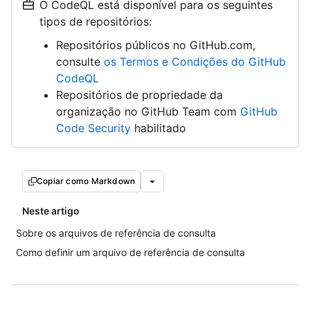
O CodeQL está disponível para os seguintes
tipos de repositórios:
Repositórios públicos no GitHub.com,
consulte
os Termos e Condições do GitHub
CodeQL
Repositórios de propriedade da
organização no GitHub Team com
GitHub
Code Security
habilitado
Copiar como Markdown
Neste artigo
Sobre os arquivos de referência de consulta
Como definir um arquivo de referência de consulta