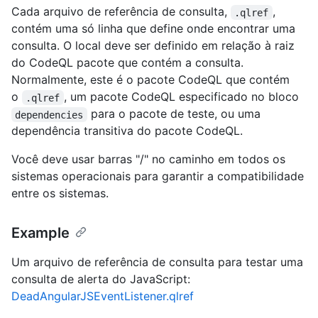
Cada arquivo de referência de consulta,
,
.qlref
contém uma só linha que define onde encontrar uma
consulta. O local deve ser definido em relação à raiz
do CodeQL pacote que contém a consulta.
Normalmente, este é o pacote CodeQL que contém
o
, um pacote CodeQL especificado no bloco
.qlref
para o pacote de teste, ou uma
dependencies
dependência transitiva do pacote CodeQL.
Você deve usar barras "/" no caminho em todos os
sistemas operacionais para garantir a compatibilidade
entre os sistemas.
Example
Um arquivo de referência de consulta para testar uma
consulta de alerta do JavaScript:
DeadAngularJSEventListener.qlref