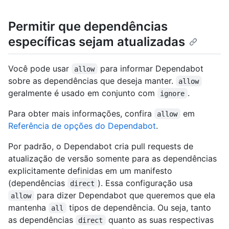
Permitir que dependências
específicas sejam atualizadas
Você pode usar
para informar Dependabot
allow
sobre as dependências que deseja manter.
allow
geralmente é usado em conjunto com
.
ignore
Para obter mais informações, confira
em
allow
Referência de opções do Dependabot
.
Por padrão, o Dependabot cria pull requests de
atualização de versão somente para as dependências
explicitamente definidas em um manifesto
(dependências
). Essa configuração usa
direct
para dizer Dependabot que queremos que ela
allow
mantenha
tipos de dependência. Ou seja, tanto
all
as dependências
quanto as suas respectivas
direct