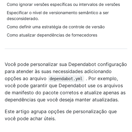
Como ignorar versões específicas ou intervalos de versões
Especificar o nível de versionamento semântico a ser
desconsiderado.
Como definir uma estratégia de controle de versão
Como atualizar dependências de fornecedores
Você pode personalizar sua Dependabot configuração
para atender às suas necessidades adicionando
opções ao arquivo
. Por exemplo,
dependabot.yml
você pode garantir que Dependabot use os arquivos
de manifesto do pacote corretos e atualize apenas as
dependências que você deseja manter atualizadas.
Este artigo agrupa opções de personalização que
você pode achar úteis.