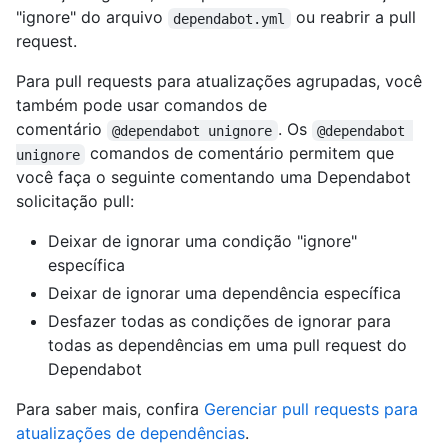
"ignore" do arquivo
ou reabrir a pull
dependabot.yml
request.
Para pull requests para atualizações agrupadas, você
também pode usar comandos de
comentário
. Os
@dependabot unignore
@dependabot 
comandos de comentário permitem que
unignore
você faça o seguinte comentando uma Dependabot
solicitação pull:
Deixar de ignorar uma condição "ignore"
específica
Deixar de ignorar uma dependência específica
Desfazer todas as condições de ignorar para
todas as dependências em uma pull request do
Dependabot
Para saber mais, confira
Gerenciar pull requests para
atualizações de dependências
.