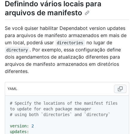
Definindo vários locais para
arquivos de manifesto
Se você quiser habilitar Dependabot version updates
para arquivos de manifesto armazenados em mais de
um local, poderá usar
no lugar de
directories
. Por exemplo, essa configuração define
directory
dois agendamentos de atualização diferentes para
arquivos de manifesto armazenados em diretórios
diferentes.
YAML
# Specify the locations of the manifest files 
to update for each package manager
# using both `directories` and `directory`
version:
2
updates: