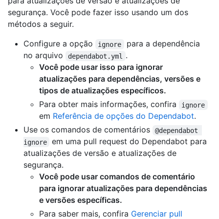
para atualizações de versão e atualizações de
segurança. Você pode fazer isso usando um dos
métodos a seguir.
Configure a opção
para a dependência
ignore
no arquivo
.
dependabot.yml
Você pode usar isso para ignorar
atualizações para dependências, versões e
tipos de atualizações específicos.
Para obter mais informações, confira
ignore
em
Referência de opções do Dependabot
.
Use os comandos de comentários
@dependabot 
em uma pull request do Dependabot para
ignore
atualizações de versão e atualizações de
segurança.
Você pode usar comandos de comentário
para ignorar atualizações para dependências
e versões específicas.
Para saber mais, confira
Gerenciar pull