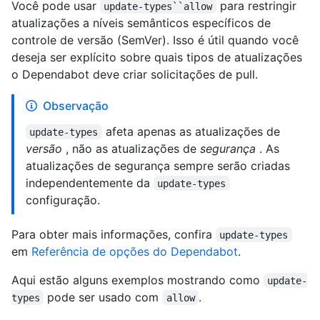
Você pode usar
para restringir
update-types``allow
atualizações a níveis semânticos específicos de
controle de versão (SemVer). Isso é útil quando você
deseja ser explícito sobre quais tipos de atualizações
o Dependabot deve criar solicitações de pull.
Observação
afeta apenas as atualizações de
update-types
versão
, não as atualizações de
segurança
. As
atualizações de segurança sempre serão criadas
independentemente da
update-types
configuração.
Para obter mais informações, confira
update-types
em
Referência de opções do Dependabot
.
Aqui estão alguns exemplos mostrando como
update-
pode ser usado com
.
types
allow