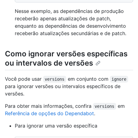
Nesse exemplo, as dependências de produção
receberão apenas atualizações de patch,
enquanto as dependências de desenvolvimento
receberão atualizações secundárias e de patch.
Como ignorar versões específicas
ou intervalos de versões
Você pode usar
em conjunto com
versions
ignore
para ignorar versões ou intervalos específicos de
versões.
Para obter mais informações, confira
em
versions
Referência de opções do Dependabot
.
Para ignorar uma versão específica