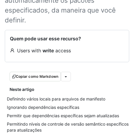
automaticamente os pacotes
especificados, da maneira que você
definir.
Quem pode usar esse recurso?
Users with
write
access
Copiar como Markdown
Neste artigo
Definindo vários locais para arquivos de manifesto
Ignorando dependências específicas
Permitir que dependências específicas sejam atualizadas
Permitindo níveis de controle de versão semântico específicos
para atualizações