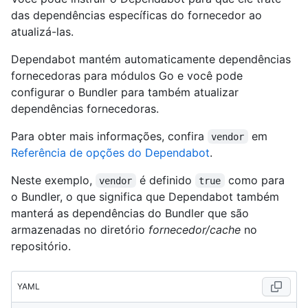
das dependências específicas do fornecedor ao
atualizá-las.
Dependabot mantém automaticamente dependências
fornecedoras para módulos Go e você pode
configurar o Bundler para também atualizar
dependências fornecedoras.
Para obter mais informações, confira
em
vendor
Referência de opções do Dependabot
.
Neste exemplo,
é definido
como para
vendor
true
o Bundler, o que significa que Dependabot também
manterá as dependências do Bundler que são
armazenadas no diretório
fornecedor/cache
no
repositório.
YAML