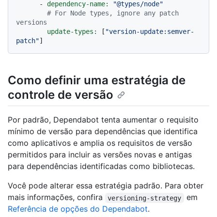
-
dependency-name:
"@types/node"
# For Node types, ignore any patch 
versions
update-types:
 [
"version-update:semver-
patch"
Como definir uma estratégia de
controle de versão
Por padrão, Dependabot tenta aumentar o requisito
mínimo de versão para dependências que identifica
como aplicativos e amplia os requisitos de versão
permitidos para incluir as versões novas e antigas
para dependências identificadas como bibliotecas.
Você pode alterar essa estratégia padrão. Para obter
mais informações, confira
em
versioning-strategy
Referência de opções do Dependabot
.